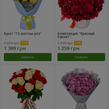
Букет "15 желтых роз"
Композиция "Красный
бархат"
1 554 грн
1 399 грн
Заказать
Заказать