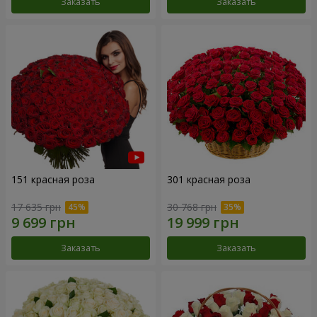
Заказать
Заказать
151 красная роза
301 красная роза
17 635 грн
30 768 грн
Заказать
Заказать