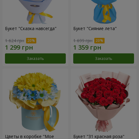
Букет "Сказка навсегда"
Букет "Сияние лета"
1 624 грн
1 699 грн
Заказать
Заказать
Цветы в коробке "Мое
Букет "31 красная роза"