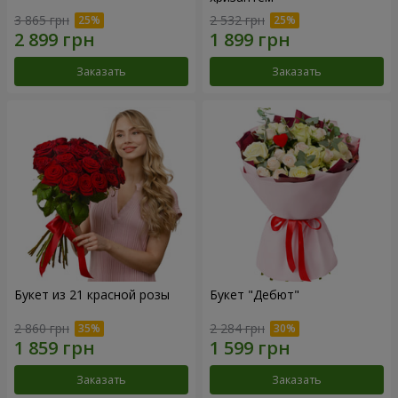
3 865 грн
2 532 грн
Заказать
Заказать
Букет из 21 красной розы
Букет "Дебют"
2 860 грн
2 284 грн
Заказать
Заказать