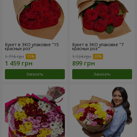
Букет в ЭКО упаковке "15
Букет в ЭКО упаковке "7
красных роз"
красных роз"
1 716 грн
1 124 грн
Заказать
Заказать