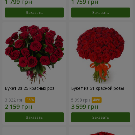
Заказать
Заказать
Букет из 25 красных роз
Букет из 51 красной розы
3 322 грн
5 998 грн
Заказать
Заказать