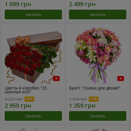
Заказать
Заказать
Цветы в коробке "25
Букет "Сказка для двоих!"
красных роз!"
4 227 грн
1 510 грн
Заказать
Заказать