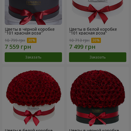
Цветы в чёрной коробке
Цветы в белой коробке
"101 красная роза"
"101 красная роза"
10 799 грн
10 713 грн
Заказать
Заказать
Цветы в белой коробке
Цветы в чёрной коробке