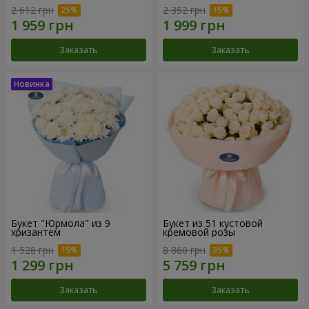
2 612 грн
2 352 грн
Заказать
Заказать
Букет "Юрмола" из 9
Букет из 51 кустовой
хризантем
кремовой розы
1 528 грн
8 860 грн
Заказать
Заказать