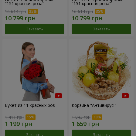
"151 красная роза"
"151 красная роза"
16 614 грн
16 614 грн
Заказать
Заказать
Букет из 11 красных роз
Корзина "Антивирус!"
1 411 грн
1 843 грн
Заказать
Заказать