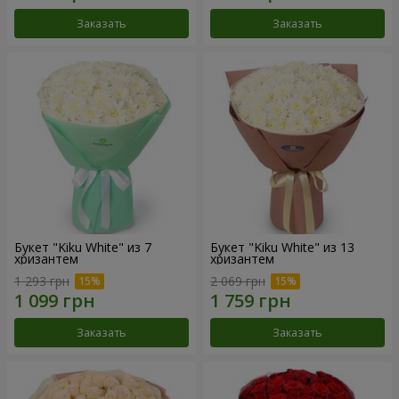
Заказать
Заказать
Букет "Kiku White" из 7
Букет "Kiku White" из 13
хризантем
хризантем
1 293 грн
2 069 грн
Заказать
Заказать