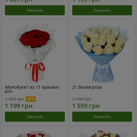
Заказать
Заказать
Монобукет из 11 красных
21 белая роза
роз
1 499 грн
1 949 грн
Заказать
Заказать