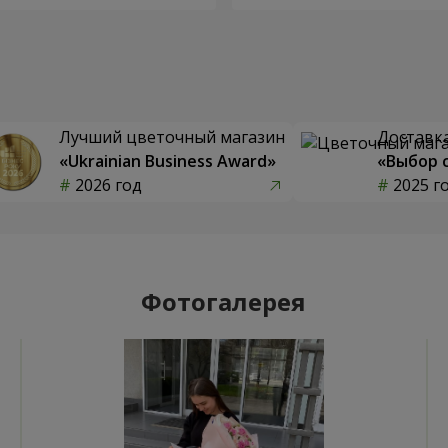
Лучший цветочный магазин
Доставка
«Ukrainian Business Award»
«Выбор 
2026 год
2025 г
Фотогалерея