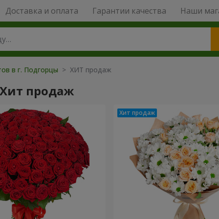
Доставка и оплата
Гарантии качества
Наши маг
ов в г. Подгорцы
> ХИТ продаж
 Хит продаж