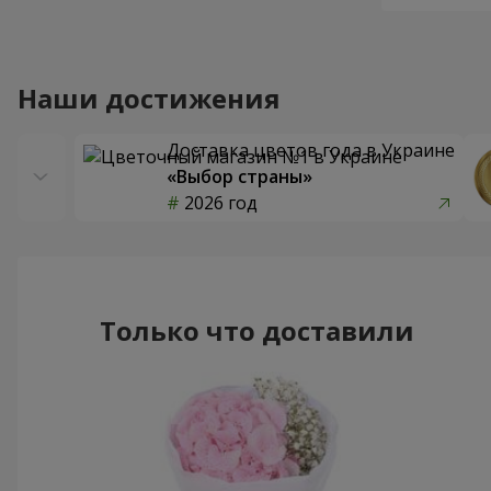
Наши достижения
Доставка цветов года в Украине
«Выбор страны»
2026 год
Только что доставили