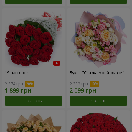
19 алых роз
Букет "Сказка моей жизни"
2 374 грн
2 332 грн
Заказать
Заказать