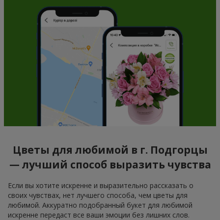
Цветы для любимой в г. Подгорцы
— лучший способ выразить чувства
Если вы хотите искренне и выразительно рассказать о
своих чувствах, нет лучшего способа, чем цветы для
любимой. Аккуратно подобранный букет для любимой
искренне передаст все ваши эмоции без лишних слов.