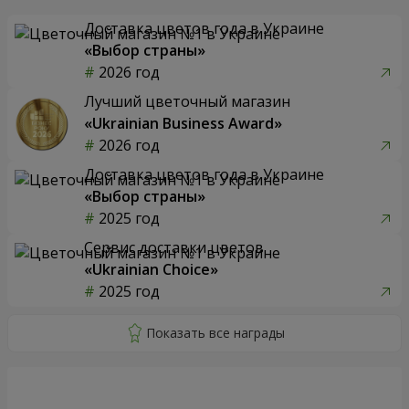
Доставка цветов года в Украине
«Выбор страны»
2026 год
Лучший цветочный магазин
«Ukrainian Business Award»
2026 год
Доставка цветов года в Украине
«Выбор страны»
2025 год
Сервис доставки цветов
«Ukrainian Choice»
2025 год