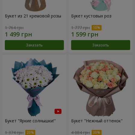
Букет из 21 кремовой розы
Букет кустовых роз
1 764 грн
1 777 грн
Заказать
Заказать
Букет "Яркие солнышки!"
Букет "Нежный оттенок"
1 374 грн
4 084 грн