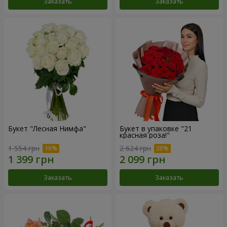
Заказать
Заказать
Букет "Лесная Нимфа"
Букет в упаковке "21
красная роза!"
1 554 грн
2 624 грн
Заказать
Заказать