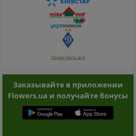
Посмотреть все
Заказывайте в приложении
Flowers.ua и получайте бонусы