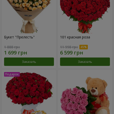
Букет "Прелесть"
101 красная роза
1 888 грн
11 998 грн
Заказать
Заказать