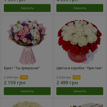
Заказать
Заказать
Букет "Ты прекрасна!"
Цветы в коробке "Престиж"
2 399 грн
3 332 грн
Заказать
Заказать