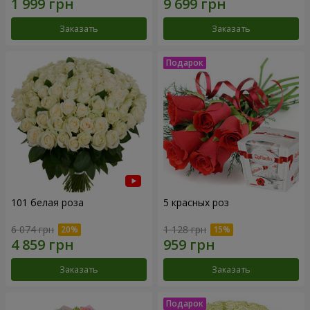
Заказать
Заказать
101 белая роза
5 красных роз
6 074 грн
1 128 грн
Заказать
Заказать