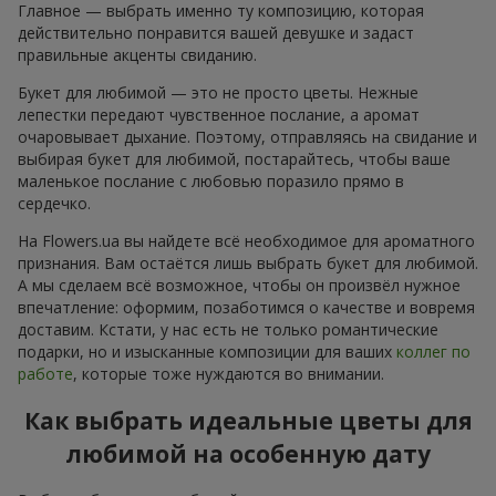
Главное — выбрать именно ту композицию, которая
действительно понравится вашей девушке и задаст
правильные акценты свиданию.
Букет для любимой — это не просто цветы. Нежные
лепестки передают чувственное послание, а аромат
очаровывает дыхание. Поэтому, отправляясь на свидание и
выбирая букет для любимой, постарайтесь, чтобы ваше
маленькое послание с любовью поразило прямо в
сердечко.
На Flowers.ua вы найдете всё необходимое для ароматного
признания. Вам остаётся лишь выбрать букет для любимой.
А мы сделаем всё возможное, чтобы он произвёл нужное
впечатление: оформим, позаботимся о качестве и вовремя
доставим. Кстати, у нас есть не только романтические
подарки, но и изысканные композиции для ваших
коллег по
работе
, которые тоже нуждаются во внимании.
Как выбрать идеальные цветы для
любимой на особенную дату