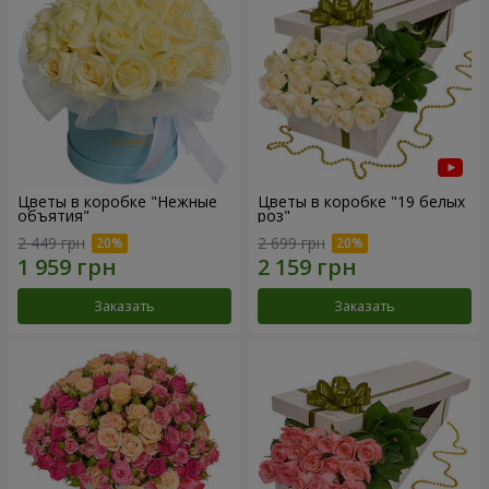
Цветы в коробке "Нежные
Цветы в коробке "19 белых
объятия"
роз"
2 449 грн
2 699 грн
Заказать
Заказать