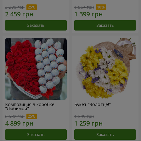
3 279 грн
1 554 грн
Заказать
Заказать
Композиция в коробке
Букет "Золотце!"
"Любимой"
6 532 грн
1 399 грн
Заказать
Заказать