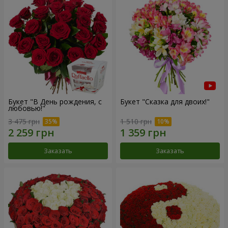
Букет "В День рождения, с
Букет "Сказка для двоих!"
любовью!"
3 475 грн
1 510 грн
Заказать
Заказать