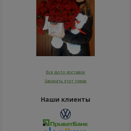
Все фото доставок
Заказать этот товар
Наши клиенты