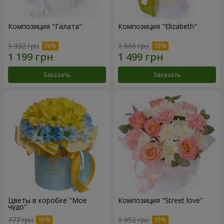
Композиция "Галата"
Композиция "Elizabeth"
1 332 грн
1 666 грн
Заказать
Заказать
Цветы в коробке "Мое
Композиция "Street love"
чудо"
777 грн
1 952 грн