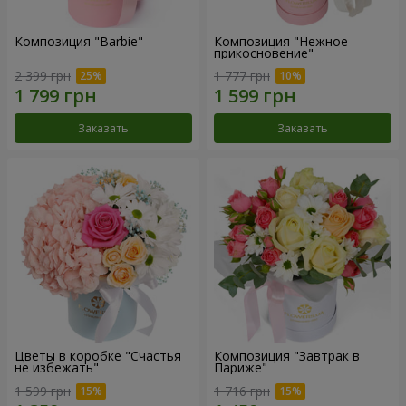
Композиция "Barbie"
Композиция "Нежное
прикосновение"
2 399 грн
1 777 грн
Заказать
Заказать
Цветы в коробке "Счастья
Композиция "Завтрак в
не избежать"
Париже"
1 599 грн
1 716 грн