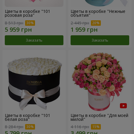
Цветы в коробке "101
Цветы в коробке "Нежные
розовая роза"
объятия"
8 513 грн
2 449 грн
Заказать
Заказать
Цветы в коробке "101
Цветы в коробке "Для моей
белая роза"
милой"
8 284 грн
4 116 грн