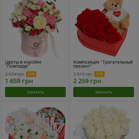
Цветы в коробке
Композиция "Трогательный
"Помпадур"
презент"
2 074 грн
2 510 грн
Заказать
Заказать