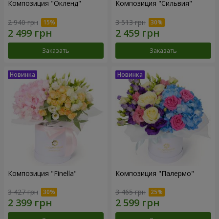
Композиция "Окленд"
Композиция "Сильвия"
2 940 грн
3 513 грн
Заказать
Заказать
Композиция "Finella"
Композиция "Палермо"
3 427 грн
3 465 грн