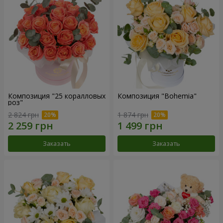
Композиция "25 коралловых
Композиция "Bohemia"
роз"
2 824 грн
1 874 грн
Заказать
Заказать