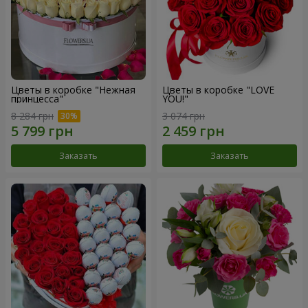
Цветы в коробке "Нежная
Цветы в коробке "LOVE
принцесса"
YOU!"
8 284 грн
3 074 грн
Заказать
Заказать