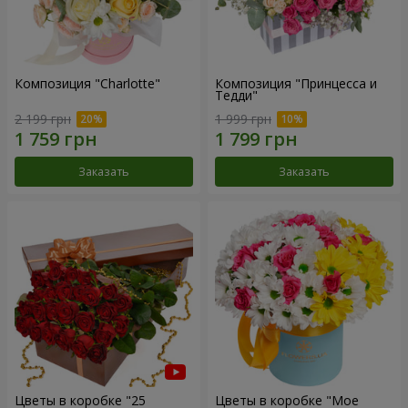
Композиция "Charlotte"
Композиция "Принцесса и
Тедди"
2 199 грн
1 999 грн
Заказать
Заказать
Цветы в коробке "25
Цветы в коробке "Мое