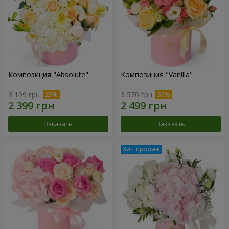
Композиция "Absolute"
Композиция "Vanilla"
3 199 грн
3 570 грн
Заказать
Заказать