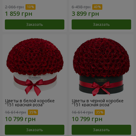
2 066 грн
6 498 грн
Заказать
Заказать
Цветы в белой коробке
Цветы в чёрной коробке
"151 красная роза"
"151 красная роза"
16 614 грн
16 614 грн
Заказать
Заказать