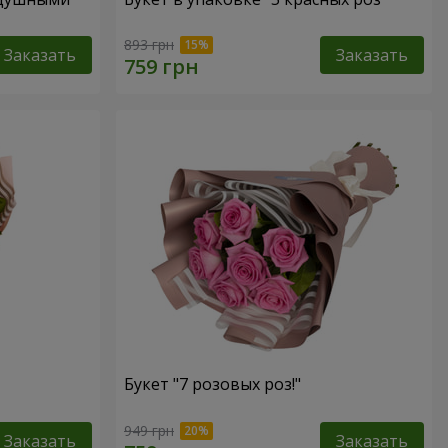
893 грн
Заказать
Заказать
Букет "7 розовых роз!"
949 грн
Заказать
Заказать