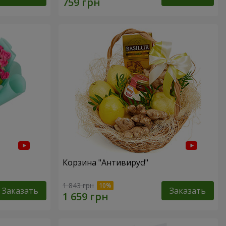
Корзина "Антивирус!"
1 843 грн
Заказать
Заказать