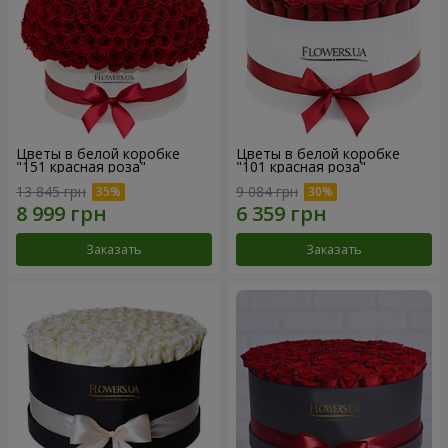
Цветы в белой коробке
Цветы в белой коробке
"151 красная роза"
"101 красная роза"
13 845 грн
9 084 грн
Заказать
Заказать