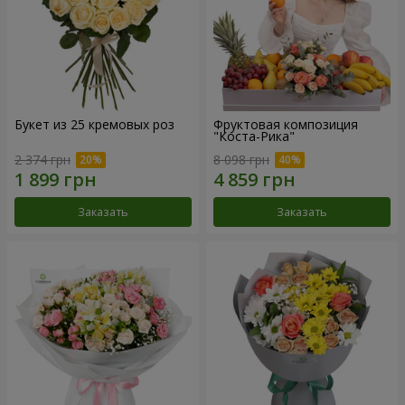
Букет из 25 кремовых роз
Фруктовая композиция
"Коста-Рика"
2 374 грн
8 098 грн
Заказать
Заказать