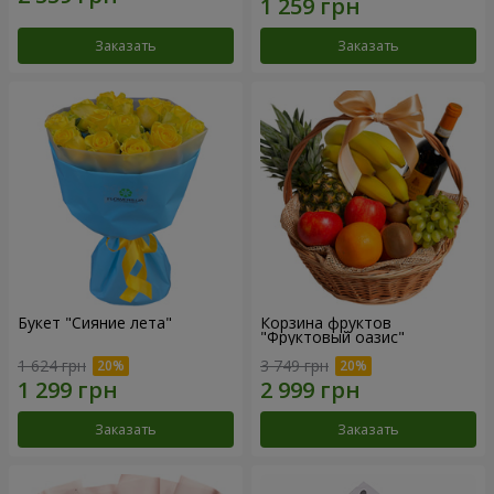
Заказать
Заказать
Букет "Сияние лета"
Корзина фруктов
"Фруктовый оазис"
1 624 грн
3 749 грн
Заказать
Заказать