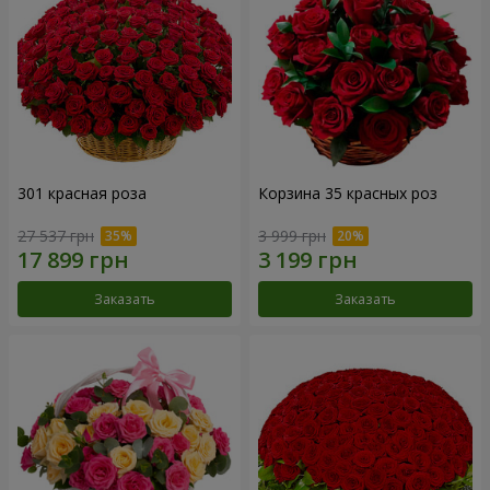
301 красная роза
Корзина 35 красных роз
27 537 грн
3 999 грн
Заказать
Заказать