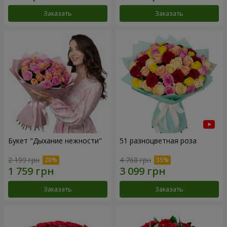
Заказать
Заказать
Букет "Дыхание нежности"
51 разноцветная роза
2 199 грн
4 768 грн
Заказать
Заказать