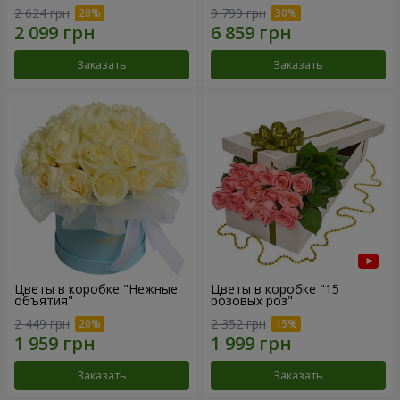
2 624 грн
9 799 грн
Заказать
Заказать
Цветы в коробке "Нежные
Цветы в коробке "15
объятия"
розовых роз"
2 449 грн
2 352 грн
Заказать
Заказать