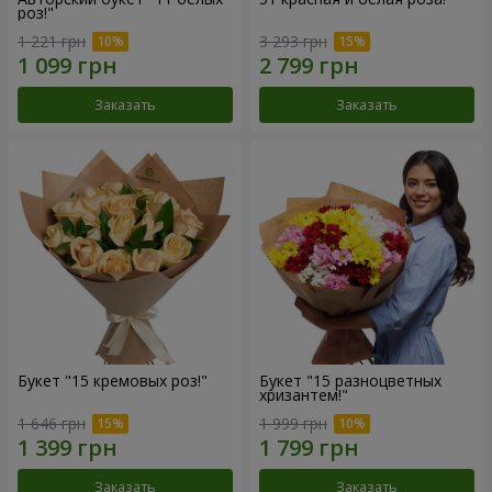
роз!"
1 221 грн
3 293 грн
Заказать
Заказать
Букет "15 кремовых роз!"
Букет "15 разноцветных
хризантем!"
1 646 грн
1 999 грн
Заказать
Заказать