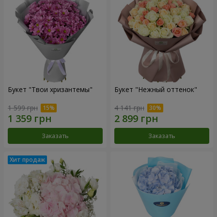
Букет "Твои хризантемы"
Букет "Нежный оттенок"
1 599 грн
4 141 грн
Заказать
Заказать