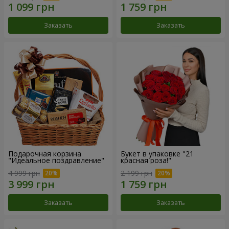
Заказать
Заказать
Подарочная корзина
Букет в упаковке "21
"Идеальное поздравление"
красная роза!"
4 999 грн
2 199 грн
Заказать
Заказать