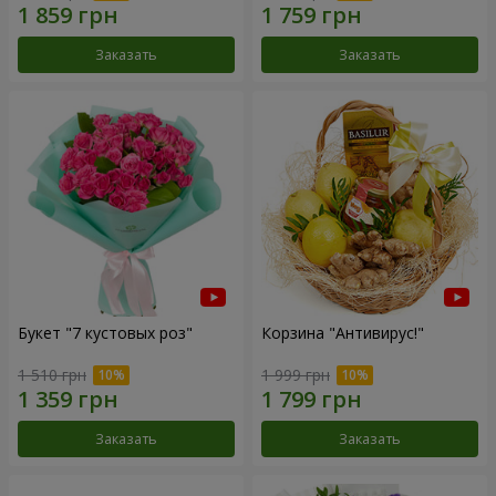
Заказать
Заказать
Букет "7 кустовых роз"
Корзина "Антивирус!"
1 510 грн
1 999 грн
Заказать
Заказать