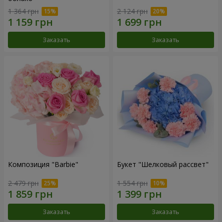
1 364 грн
2 124 грн
Заказать
Заказать
Композиция "Barbie"
Букет "Шелковый рассвет"
2 479 грн
1 554 грн
Заказать
Заказать