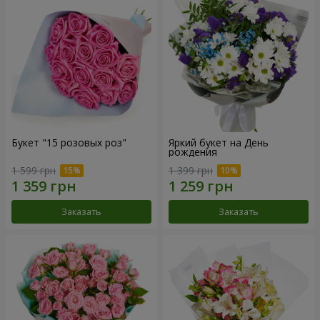
Букет "15 розовых роз"
Яркий букет на День
рождения
1 599 грн
1 399 грн
Заказать
Заказать