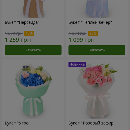
Букет "Персеида"
Букет "Теплый вечер"
1 399 грн
1 374 грн
Заказать
Заказать
Букет "Утро"
Букет "Розовый зефир"