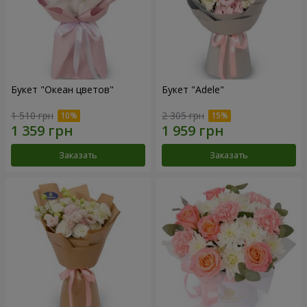
Букет "Океан цветов"
Букет "Adele"
1 510 грн
2 305 грн
Заказать
Заказать