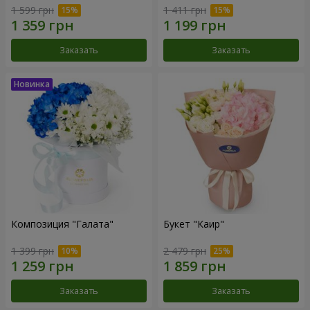
1 599 грн
1 411 грн
Заказать
Заказать
Композиция "Галата"
Букет "Каир"
1 399 грн
2 479 грн
Заказать
Заказать