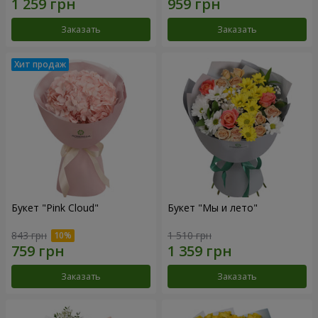
Заказать
Заказать
Букет "Pink Cloud"
Букет "Мы и лето"
843 грн
1 510 грн
Заказать
Заказать