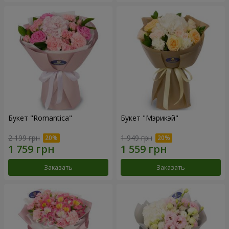
Букет "Romantica"
Букет "Мэрикэй"
2 199 грн
1 949 грн
Заказать
Заказать