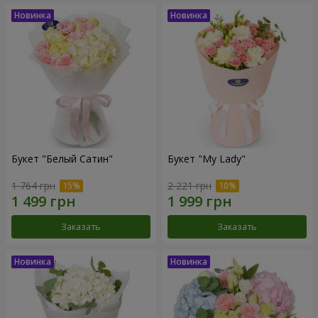
Букет "Белый Сатин"
Букет "My Lady"
1 764 грн
2 221 грн
Заказать
Заказать