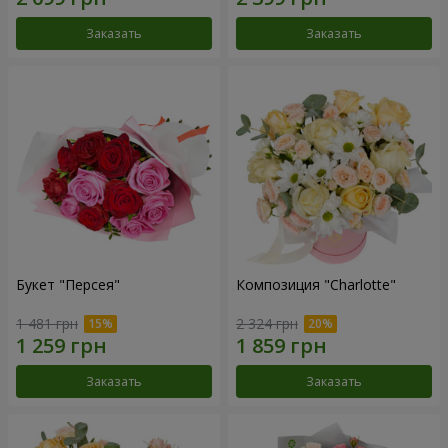
Заказать
Заказать
Букет "Персея"
Композиция "Charlotte"
1 481 грн
2 324 грн
Заказать
Заказать