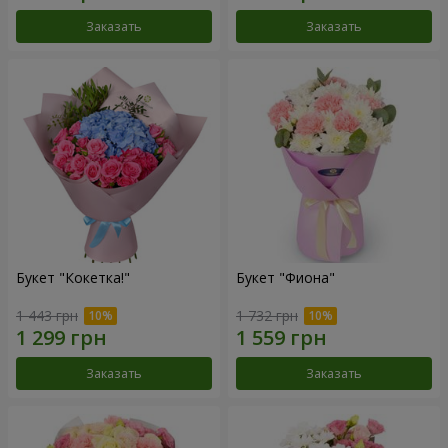
Заказать
Заказать
Букет "Кокетка!"
Букет "Фиона"
1 443 грн
1 732 грн
Заказать
Заказать