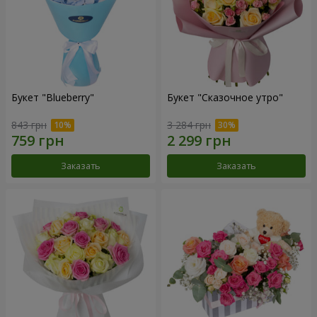
Букет "Blueberry"
Букет "Сказочное утро"
843 грн
3 284 грн
Заказать
Заказать