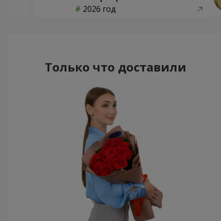
2026 год
Только что доставили