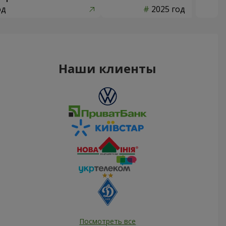
од
2025 год
Наши клиенты
Посмотреть все