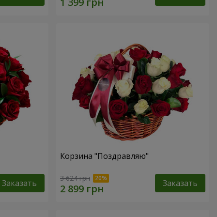
Корзина "Поздравляю"
3 624 грн
Заказать
Заказать