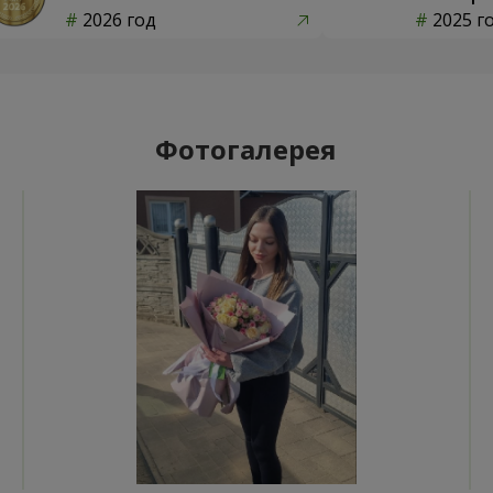
2026 год
2025 г
Фотогалерея