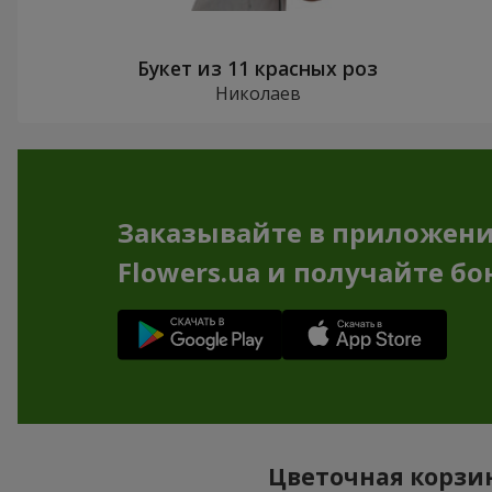
Букет из 11 красных роз
Николаев
Заказывайте в приложен
Flowers.ua и получайте бо
Цветочная корзин