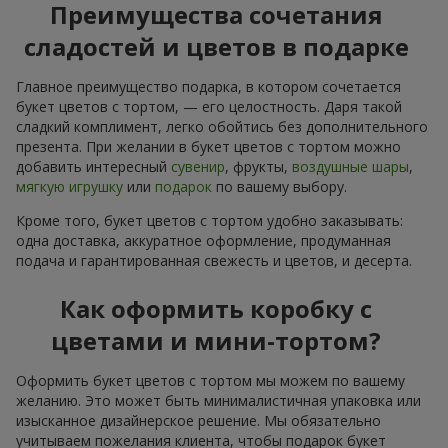
Преимущества сочетания
сладостей и цветов в подарке
Главное преимущество подарка, в котором сочетается
букет цветов с тортом, — его целостность. Даря такой
сладкий комплимент, легко обойтись без дополнительного
презента. При желании в букет цветов с тортом можно
добавить интересный
сувенир
, фрукты,
воздушные шары
,
мягкую игрушку
или
подарок
по вашему выбору.
Кроме того, букет цветов с тортом удобно заказывать:
одна доставка, аккуратное оформление, продуманная
подача и гарантированная свежесть и цветов, и десерта.
Как оформить коробку с
цветами и мини-тортом?
Оформить букет цветов с тортом мы можем по вашему
желанию. Это может быть минималистичная упаковка или
изысканное дизайнерское решение. Мы обязательно
учитываем пожелания клиента, чтобы подарок букет