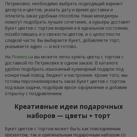
Петриковке, необходимо выбрать подходящий вариант
десерта и цветов, указать дату и время доставки и
оплатить заказ удобным способом. Наши менеджеры
помогут подобрать лучшее сочетание, а курьеры доставят
букет цветов с тортом вовремя и в идеальном состоянии,
позаботившись и о свежести цветов, и о целостности
сладкой части. Вы выбираете букет, добавляете торт,
указываете адрес — и всё готово.
На
Flowers.ua
вы можете легко купить цветы с тортом с
доставкой по Петриковке в одном заказе. В каталоге
удобно подобрать изысканный кулинарный подарок под
конкретный повод, бюджет и настроение. Кроме того, мы
готовы персонализировать заказ букет цветов с тортом
под ваши задачи, подобрав яркое оформление и добавив
открытку с поздравлением.
Креативные идеи подарочных
наборов — цветы + торт
Букет цветов с тортом может быть как повседневным
презентом, так и оригинальным подарочным набором со