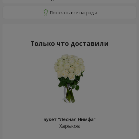
Только что доставили
Букет "Лесная Нимфа"
Харьков