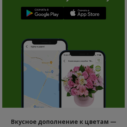
Вкусное дополнение к цветам —