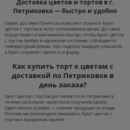
Доставка цветов и тортов в г.
Петриковка — быстро и удобно
Сервис доставки Flowers.ua позволяет получить букет
цветов с тортом в чётко согласованное время. Доставка
осуществляется максимально быстро, чтобы букет цветов
с тортом прибыл в идеальном состоянии. Соблюдается
температурный режим, торт надёжно защищён упаковкой,
а букет сохраняет свежесть и форму.
Как купить торт к цветам с
доставкой по Петриковке в
день заказа?
Букет цветов с тортом доставляется по Петриковке в
течение нескольких часов после получения заказа.
Единственное условие — наличие продукции на складе.
Поэтому мы рекомендуем заказывать букет цветов с
тортом к праздникам заранее.