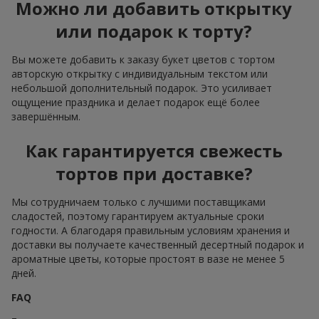
Можно ли добавить открытку
или подарок к торту?
Вы можете добавить к заказу букет цветов с тортом
авторскую открытку с индивидуальным текстом или
небольшой дополнительный подарок. Это усиливает
ощущение праздника и делает подарок ещё более
завершённым.
Как гарантируется свежесть
тортов при доставке?
Мы сотрудничаем только с лучшими поставщиками
сладостей, поэтому гарантируем актуальные сроки
годности. А благодаря правильным условиям хранения и
доставки вы получаете качественный десертный подарок и
ароматные цветы, которые простоят в вазе не менее 5
дней.
FAQ