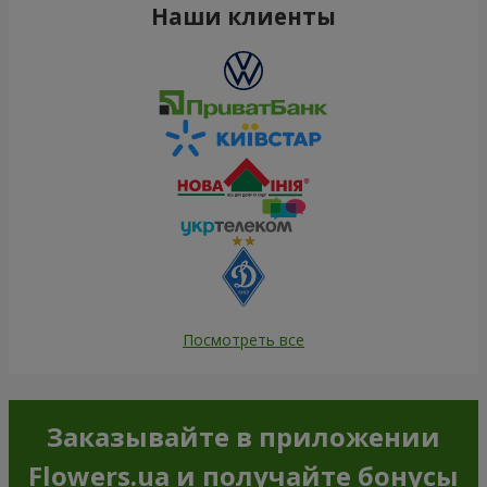
Наши клиенты
Посмотреть все
Заказывайте в приложении
Flowers.ua и получайте бонусы