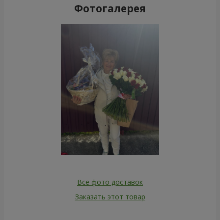
Фотогалерея
Все фото доставок
Заказать этот товар