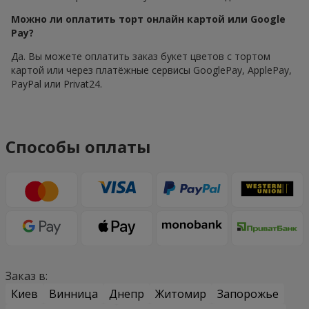
Можно ли оплатить торт онлайн картой или Google
Pay?
Да. Вы можете оплатить заказ букет цветов с тортом
картой или через платёжные сервисы GooglePay, ApplePay,
PayPal или Privat24.
Способы оплаты
Заказ в:
Киев
Винница
Днепр
Житомир
Запорожье