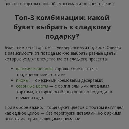
цветов с тортом произвёл максимальное впечатление.
Топ-3 комбинации: какой
букет выбрать к сладкому
подарку?
Букет цветов с тортом — универсальный подарок. Однако
в зависимости от повода можно выбрать разные цветы,
которые усилят впечатление от сладкого презента:
классические розы
хорошо сочетаются с
традиционными тортами;
пионы
— с нежными кремовыми десертами;
сезонные цветы
— с оригинальными ягодными
тортами, которые особенно хорошо подходят к
времени года.
При выборе важно, чтобы букет цветов с тортом выглядел
как единое целое — без перегрузки деталями, но с яркими
акцентами, привлекающими внимание.