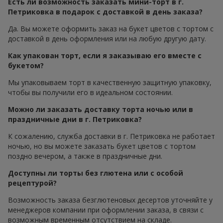
Есть ли возможность заказать мини-торт в г.
Петриковка в подарок с доставкой в день заказа?
Да. Вы можете оформить заказ на букет цветов с тортом с
доставкой в день оформления или на любую другую дату.
Как упакован торт, если я заказываю его вместе с
букетом?
Мы упаковываем торт в качественную защитную упаковку,
чтобы вы получили его в идеальном состоянии.
Можно ли заказать доставку торта ночью или в
праздничные дни в г. Петриковка?
К сожалению, служба доставки в г. Петриковка не работает
ночью, но вы можете заказать букет цветов с тортом
поздно вечером, а также в праздничные дни.
Доступны ли торты без глютена или с особой
рецептурой?
Возможность заказа безглютеновых десертов уточняйте у
менеджеров компании при оформлении заказа, в связи с
возможным временным отсутствием на складе.