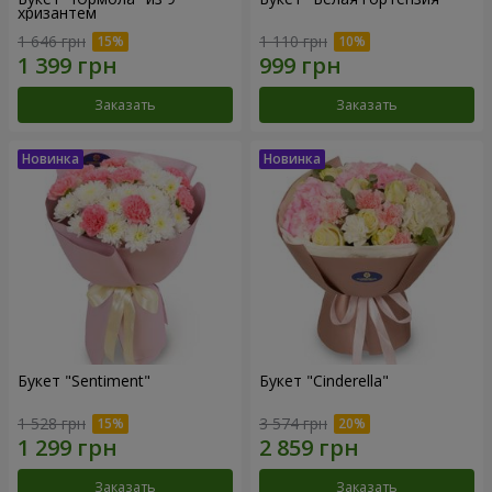
хризантем
1 646 грн
1 110 грн
Заказать
Заказать
Букет "Sentiment"
Букет "Cinderella"
1 528 грн
3 574 грн
Заказать
Заказать