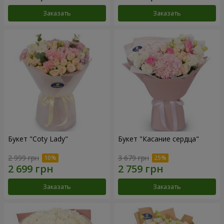
Заказать
Заказать
Букет "Coty Lady"
Букет "Касание сердца"
2 999 грн
3 679 грн
Заказать
Заказать