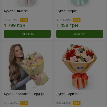
Букет "Плиссе"
Букет "Утро"
2 116 грн
1 716 грн
Заказать
Заказать
Букет "Королеве сердца"
Букет "Ариэль"
2 554 грн
1 874 грн