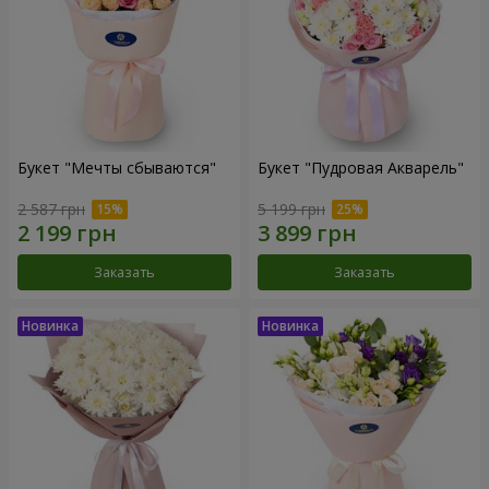
Букет "Мечты сбываются"
Букет "Пудровая Акварель"
2 587 грн
5 199 грн
Заказать
Заказать