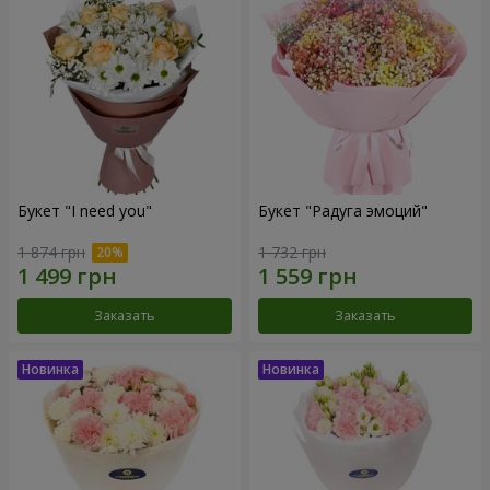
Букет "I need you"
Букет "Радуга эмоций"
1 874 грн
1 732 грн
Заказать
Заказать