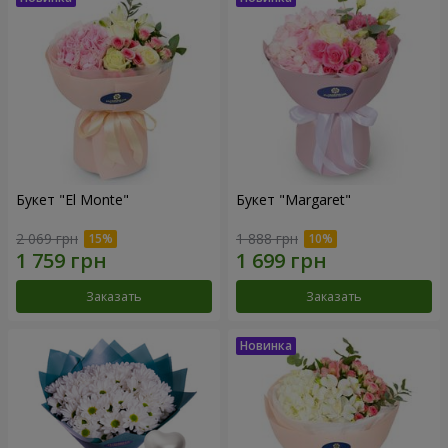
Букет "El Monte"
Букет "Margaret"
2 069 грн
1 888 грн
Заказать
Заказать