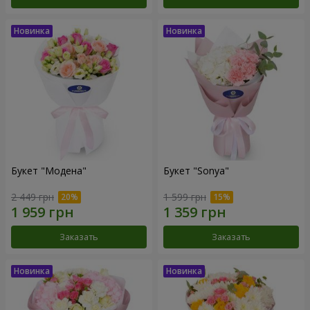
Букет "Модена"
Букет "Sonya"
2 449 грн
1 599 грн
Заказать
Заказать