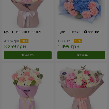
Букет "Желаю счастья"
Букет "Шелковый рассвет"
4 074 грн
1 666 грн
Заказать
Заказать