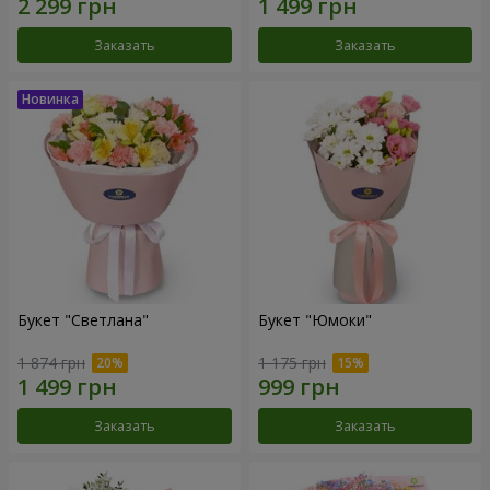
Заказать
Заказать
Букет "Светлана"
Букет "Юмоки"
1 874 грн
1 175 грн
Заказать
Заказать