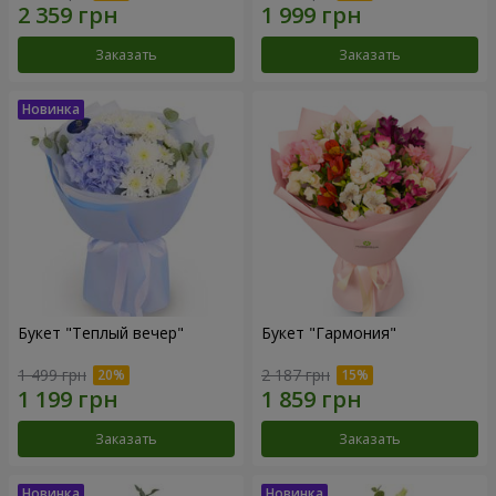
Заказать
Заказать
Букет "Теплый вечер"
Букет "Гармония"
1 499 грн
2 187 грн
Заказать
Заказать