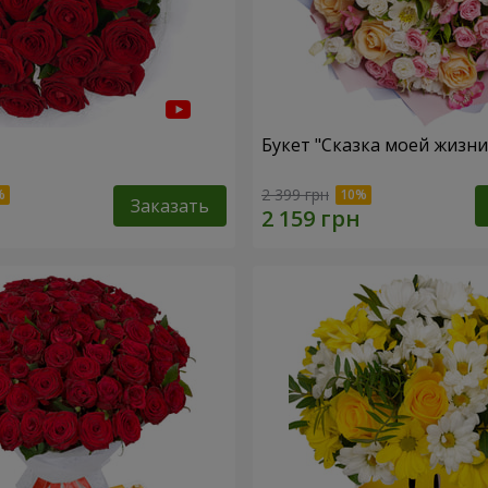
Букет "Сказка моей жизни
2 399 грн
Заказать