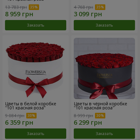
13 783 грн
4 768 грн
Заказать
Заказать
Цветы в белой коробке
Цветы в чёрной коробке
"101 красная роза"
"101 красная роза"
9 084 грн
8 999 грн
Заказать
Заказать