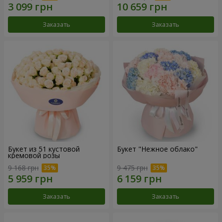
Заказать
Заказать
Букет из 51 кустовой
Букет "Нежное облако"
кремовой розы
9 168 грн
9 475 грн
Заказать
Заказать