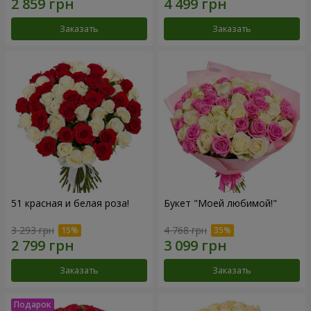
Заказать
Заказать
51 красная и белая роза!
Букет "Моей любимой!"
3 293 грн
4 768 грн
Заказать
Заказать