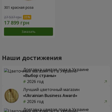
301 красная роза
27 537 грн
Заказать
Наши достижения
Доставка цветов года в Украине
«Выбор страны»
2026 год
Лучший цветочный магазин
«Ukrainian Business Award»
2026 год
Доставка цветов года в Украине