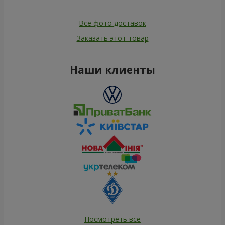
Все фото доставок
Заказать этот товар
Наши клиенты
Посмотреть все