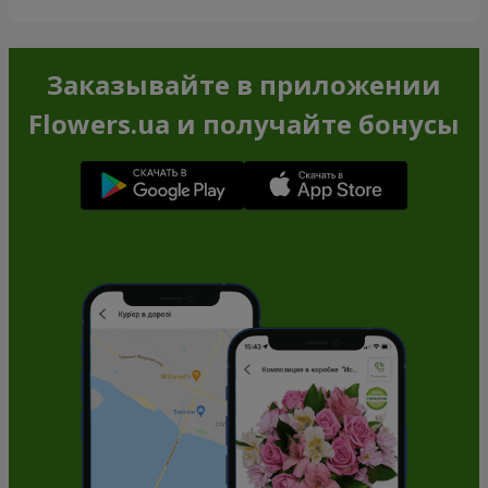
Заказывайте в приложении
Flowers.ua и получайте бонусы