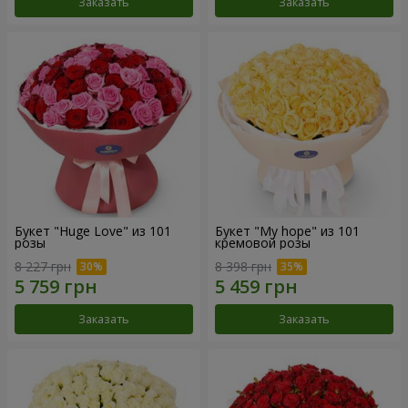
Заказать
Заказать
Букет "Huge Love" из 101
Букет "My hope" из 101
розы
кремовой розы
8 227 грн
8 398 грн
Заказать
Заказать