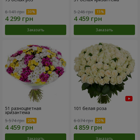
6 141 грн
5 246 грн
Заказать
Заказать
51 разноцветная
101 белая роза
хризантема
5 574 грн
6 074 грн
Заказать
Заказать