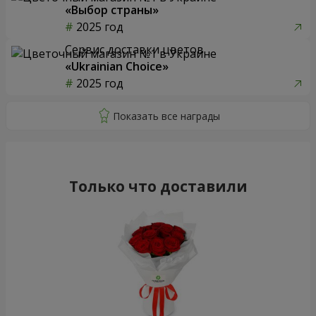
«Выбор страны»
2025 год
Сервис доставки цветов
«Ukrainian Choice»
2025 год
Только что доставили