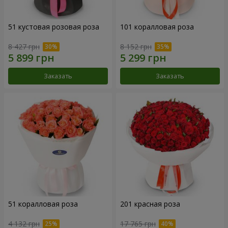
51 кустовая розовая роза
101 коралловая роза
8 427 грн
8 152 грн
Заказать
Заказать
51 коралловая роза
201 красная роза
4 132 грн
17 765 грн