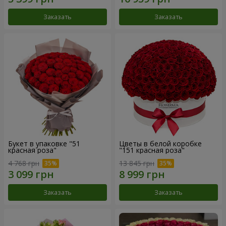
Заказать
Заказать
Букет в упаковке "51
Цветы в белой коробке
красная роза"
"151 красная роза"
4 768 грн
13 845 грн
Заказать
Заказать