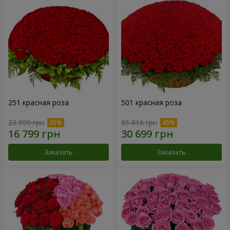
251 красная роза
501 красная роза
23 999 грн
55 816 грн
Заказать
Заказать