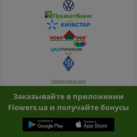
Посмотреть все
Заказывайте в приложении
Flowers.ua и получайте бонусы