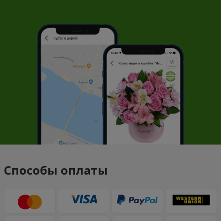
Способы оплаты