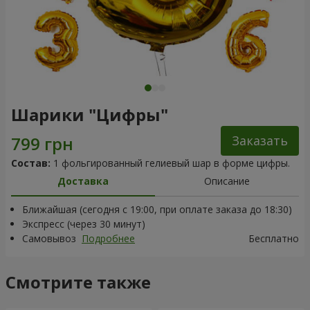
Шарики "Цифры"
Заказать
Состав:
1 фольгированный гелиевый шар в форме цифры.
Доставка
Описание
Ближайшая (сегодня с 19:00, при оплате заказа до 18:30)
Экспресс (через 30 минут)
Самовывоз
Подробнее
Бесплатно
Смотрите также