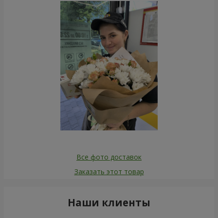
Все фото доставок
Заказать этот товар
Наши клиенты