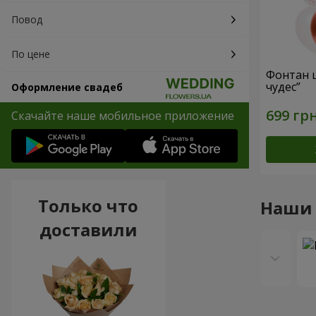
Повод
По цене
Фонтан 
чудес”
Оформление свадеб
Скачайте наше мобильное приложение
Только что
Наши
доставили