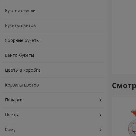
Букеты недели
Букеты цветов
Сборные букеты
Бенто-букеты
Цветы в коробке
Смотр
Корзины цветов
Подарки
Цветы
Кому