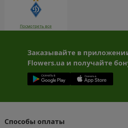
Посмотреть все
Заказывайте в приложени
Flowers.ua и получайте бо
Способы оплаты