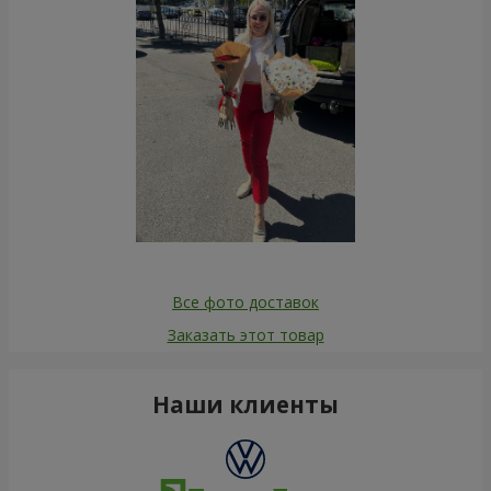
Все фото доставок
Заказать этот товар
Наши клиенты