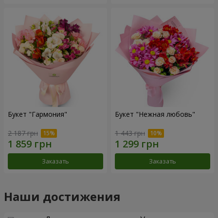
Букет "Гармония"
Букет "Нежная любовь"
2 187 грн
1 443 грн
Заказать
Заказать
Наши достижения