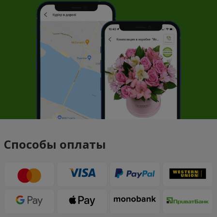
Способы оплаты