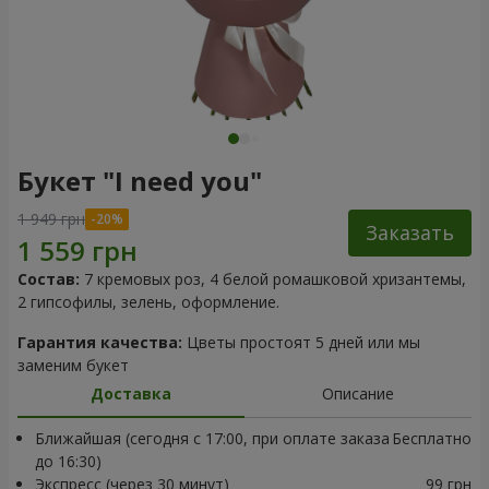
Букет "I need you"
1 949 грн
Заказать
Состав:
7 кремовых роз, 4 белой ромашковой хризантемы,
2 гипсофилы, зелень, оформление.
Гарантия качества:
Цветы простоят 5 дней или мы
заменим букет
Доставка
Описание
Ближайшая (сегодня с 17:00, при оплате заказа
Бесплатно
до 16:30)
Экспресс (через 30 минут)
99 грн