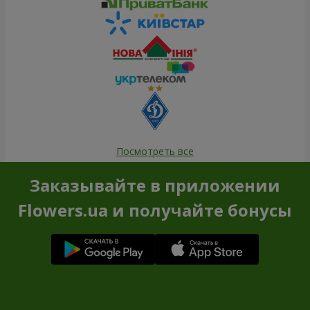
Посмотреть все
Заказывайте в приложении
Flowers.ua и получайте бонусы