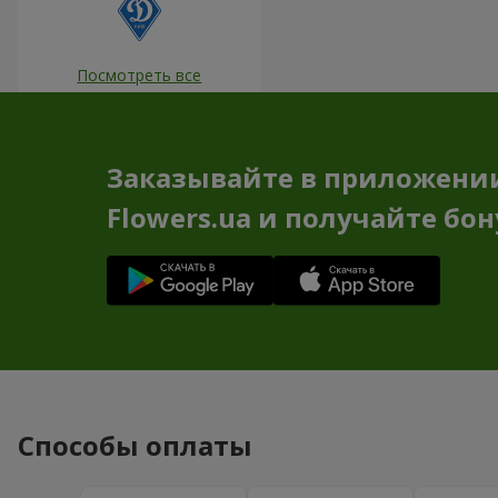
Посмотреть все
Заказывайте в приложени
Flowers.ua и получайте бо
Способы оплаты