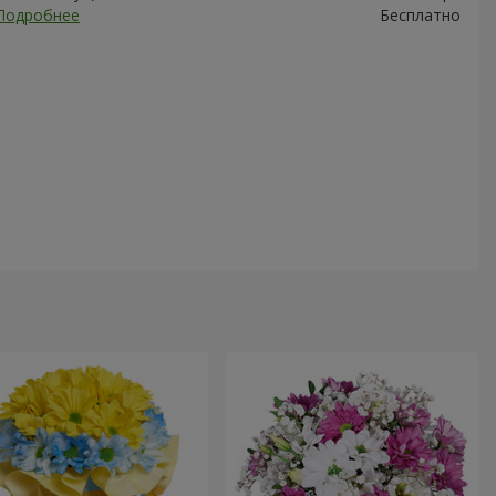
Подробнее
Бесплатно