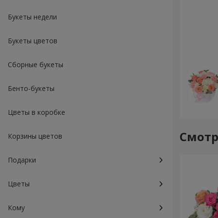
Букеты недели
Букеты цветов
Сборные букеты
Бенто-букеты
Цветы в коробке
Смотр
Корзины цветов
Подарки
Цветы
Кому