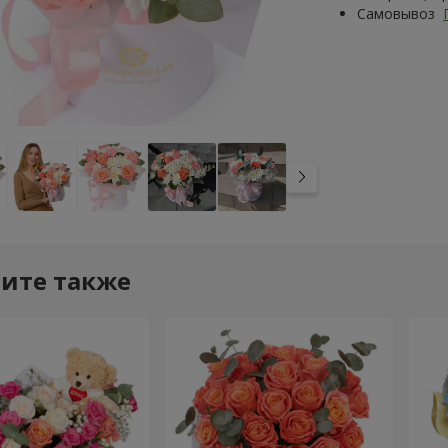
Самовывоз
ите также