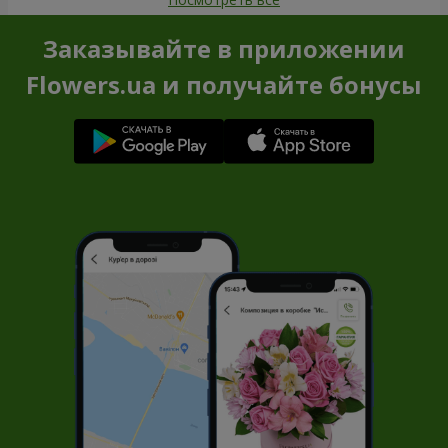
Заказывайте в приложении
Flowers.ua и получайте бонусы