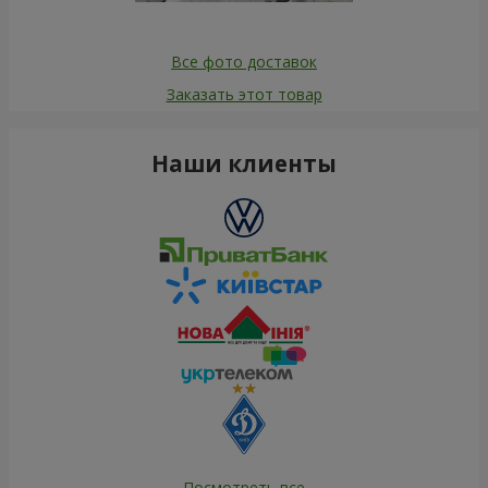
Все фото доставок
Заказать этот товар
Наши клиенты
Посмотреть все