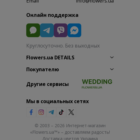
Email
info@flowers.ua
Онлайн поддержка
Круглосуточно. Без выходных
Flowers.ua DETAILS
Покупателю
Другие сервисы
Мы в социальных сетях
© 2003 – 2026 Интернет-магазин
«Flowers.ua™» – доставляем радость!
Доставка цветов Украина