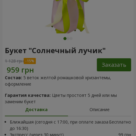
Букет "Солнечный лучик"
1 128 грн
Заказать
Состав:
5 веток желтой ромашковой хризантемы,
оформление
Гарантия качества:
Цветы простоят 5 дней или мы
заменим букет
Доставка
Описание
Ближайшая (сегодня с 17:00, при оплате заказа
Бесплатно
до 16:30)
Экспресс (через 30 минут)
99 грн