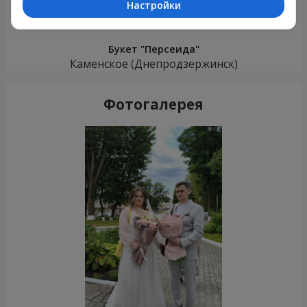
Настройки
Букет "Персеида"
Каменское (Днепродзержинск)
Фотогалерея