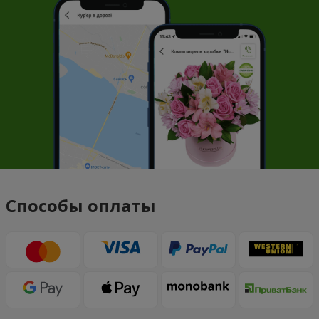
Способы оплаты