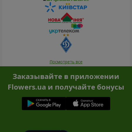
Посмотреть все
Заказывайте в приложении
Flowers.ua и получайте бонусы