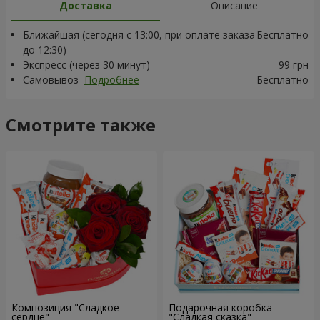
Доставка
Описание
Ближайшая (сегодня с 13:00, при оплате заказа
Бесплатно
до 12:30)
Экспресс (через 30 минут)
99 грн
Самовывоз
Подробнее
Бесплатно
Смотрите также
Композиция "Сладкое
Подарочная коробка
сердце"
"Сладкая сказка"