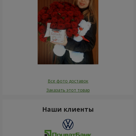
Все фото доставок
Заказать этот товар
Наши клиенты