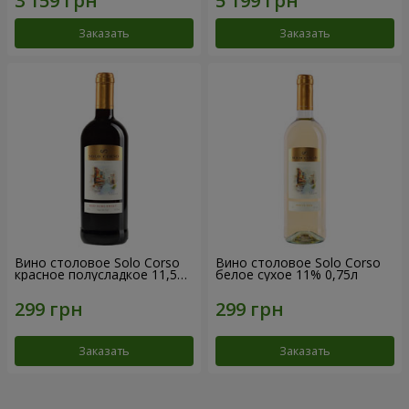
Заказать
Заказать
Вино столовое Solo Corso
Вино столовое Solo Corso
красное полусладкое 11,5%
белое сухое 11% 0,75л
0,75л
Заказать
Заказать