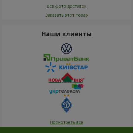
Все фото доставок
Заказать этот товар
Наши клиенты
Посмотреть все