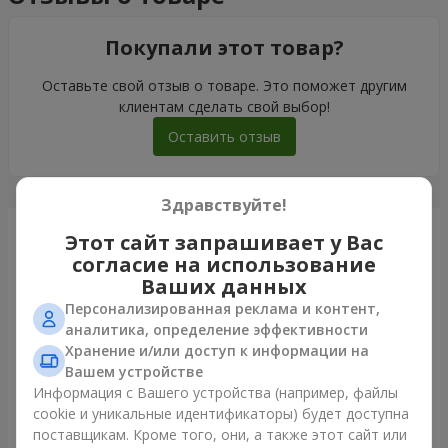
Покупали этот товар?
Оставьте свой отзыв о товаре. Это поможет другим
клиентам сделать свой выбор!
Оставить отзыв
Здравствуйте!
Только что доставили
Этот сайт запрашивает у Вас
согласие на использование
Ваших данных
Персонализированная реклама и контент,
аналитика, определение эффективности
Хранение и/или доступ к информации на
Вашем устройстве
Информация с Вашего устройства (например, файлы
cookie и уникальные идентификаторы) будет доступна
поставщикам. Кроме того, они, а также этот сайт или