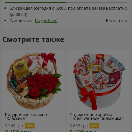
Ближайшая (сегодня с 09:00, при оплате заказа
Бесплатно
до 08:30)
Самовывоз
Подробнее
Бесплатно
Смотрите также
Подарочная корзина
Подарочная коробка
"Классика"
"Предчувствие праздника"
3 949 грн
8 665 грн