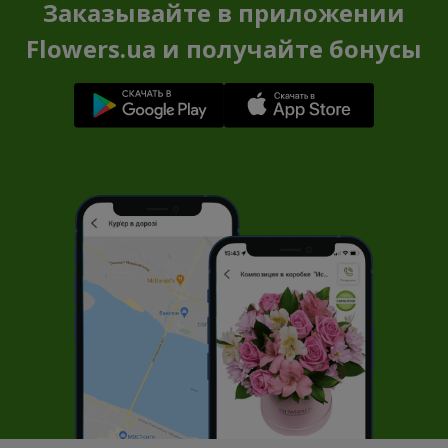
Заказывайте в приложении
Flowers.ua и получайте бонусы