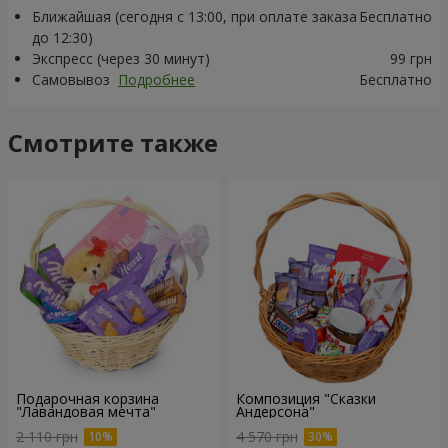
Ближайшая (сегодня с 13:00, при оплате заказа
Бесплатно
до 12:30)
Экспресс (через 30 минут)
99 грн
Самовывоз
Подробнее
Бесплатно
Смотрите также
Подарочная корзина
Композиция "Сказки
"Лавандовая мечта"
Андерсона"
2 110 грн
4 570 грн