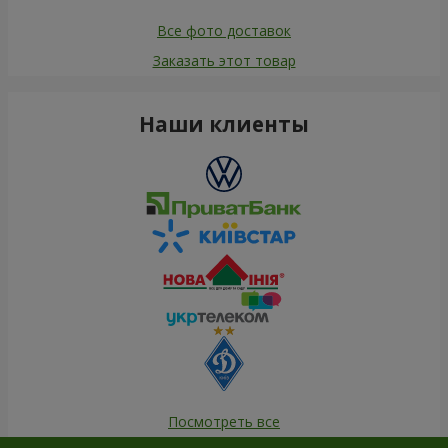
Все фото доставок
Заказать этот товар
Наши клиенты
Посмотреть все