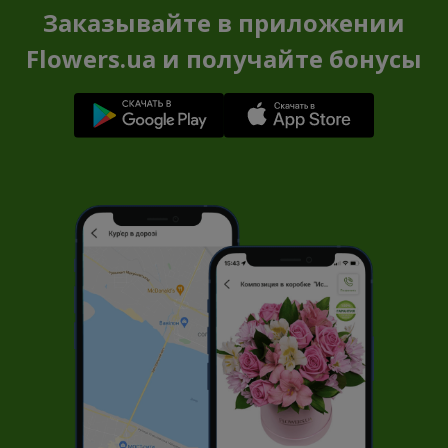
Заказывайте в приложении
Flowers.ua и получайте бонусы