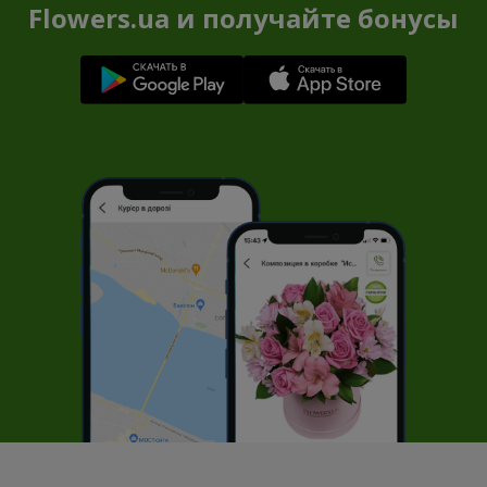
Flowers.ua и получайте бонусы