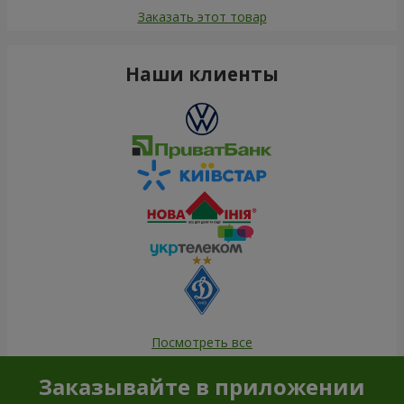
Заказать этот товар
Наши клиенты
Посмотреть все
Заказывайте в приложении