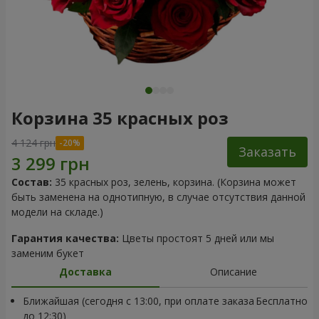
Корзина 35 красных роз
4 124 грн
Заказать
Состав:
35 красных роз, зелень, корзина. (Корзина может
быть заменена на однотипную, в случае отсутствия данной
модели на складе.)
Гарантия качества:
Цветы простоят 5 дней или мы
заменим букет
Доставка
Описание
Ближайшая (сегодня с 13:00, при оплате заказа
Бесплатно
до 12:30)