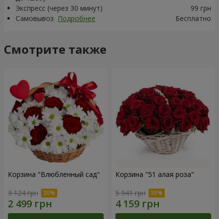
Экспресс (через 30 минут)
99 грн
Самовывоз
Подробнее
Бесплатно
Смотрите также
Корзина "Влюбленный сад"
Корзина "51 алая роза"
3 124 грн
5 941 грн