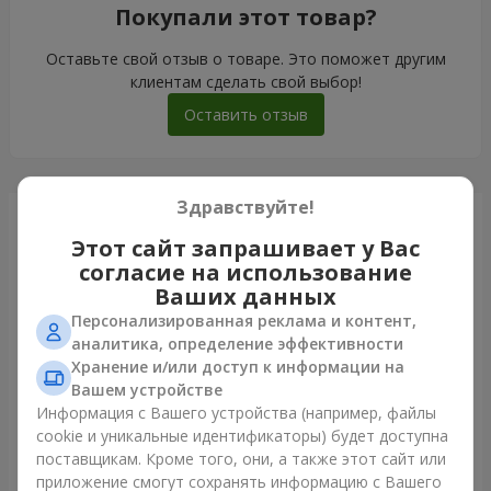
Покупали этот товар?
Оставьте свой отзыв о товаре. Это поможет другим
клиентам сделать свой выбор!
Оставить отзыв
Здравствуйте!
Только что доставили
Этот сайт запрашивает у Вас
согласие на использование
Ваших данных
Персонализированная реклама и контент,
аналитика, определение эффективности
Хранение и/или доступ к информации на
Вашем устройстве
Информация с Вашего устройства (например, файлы
cookie и уникальные идентификаторы) будет доступна
поставщикам. Кроме того, они, а также этот сайт или
приложение смогут сохранять информацию с Вашего