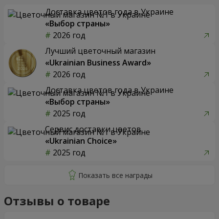
Доставка цветов года в Украине
«Выбор страны»
2026 год
Лучший цветочный магазин
«Ukrainian Business Award»
2026 год
Доставка цветов года в Украине
«Выбор страны»
2025 год
Сервис доставки цветов
«Ukrainian Choice»
2025 год
Отзывы о товаре