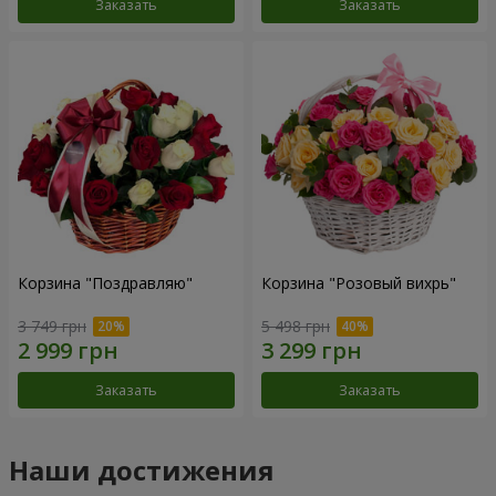
Заказать
Заказать
Корзина "Поздравляю"
Корзина "Розовый вихрь"
3 749 грн
5 498 грн
Заказать
Заказать
Наши достижения