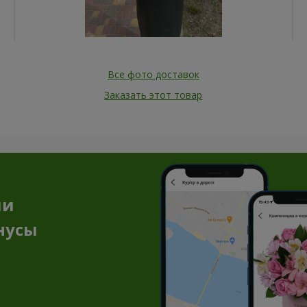
Все фото доставок
Заказать этот товар
ии
нусы