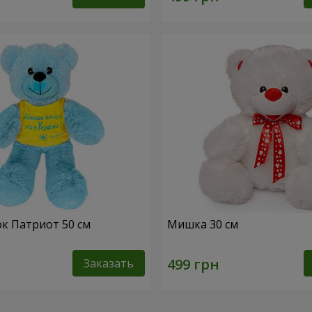
к Патриот 50 см
Мишка 30 см
Заказать