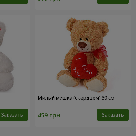
Милый мишка (с сердцем) 30 см
Заказать
Заказать