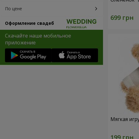
По цене
Оформление свадеб
Скачайте наше мобильное
приложение
Мягкая игр