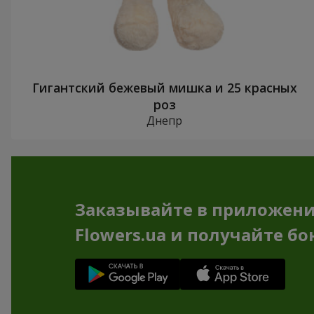
Гигантский бежевый мишка и 25 красных
роз
Днепр
Заказывайте в приложен
Flowers.ua и получайте бо