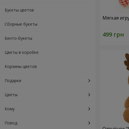
Букеты цветов
Мягкая игр
Сборные букеты
Бенто-букеты
Цветы в коробке
Корзины цветов
Подарки
Цветы
Кому
Повод
Оленёнок "B