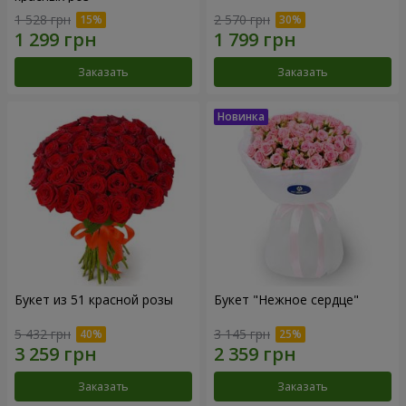
1 528 грн
2 570 грн
Заказать
Заказать
Букет из 51 красной розы
Букет "Нежное сердце"
5 432 грн
3 145 грн
Заказать
Заказать