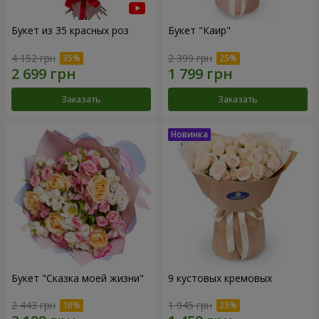
Букет из 35 красных роз
Букет "Каир"
4 152 грн
2 399 грн
Заказать
Заказать
Букет "Сказка моей жизни"
9 кустовых кремовых
2 443 грн
1 945 грн