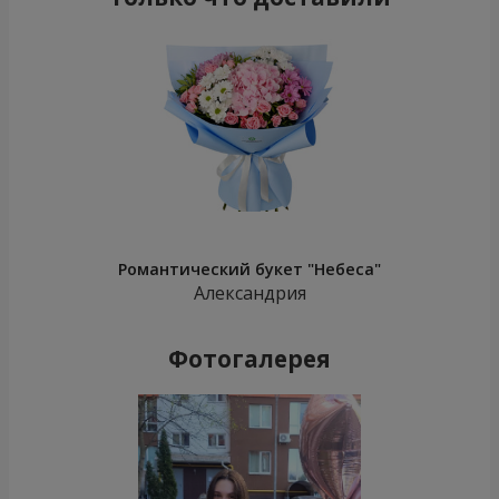
Романтический букет "Небеса"
Александрия
Фотогалерея