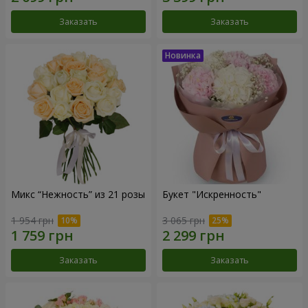
Заказать
Заказать
Микс “Нежность” из 21 розы
Букет "Искренность"
1 954 грн
3 065 грн
Заказать
Заказать