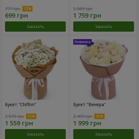
777 грн
2 069 грн
Заказать
Заказать
Букет "Chiffon"
Букет "Венера"
2 079 грн
2 499 грн
Заказать
Заказать