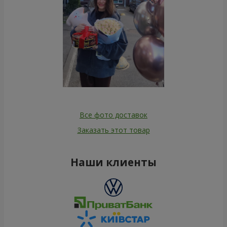
Все фото доставок
Заказать этот товар
Наши клиенты