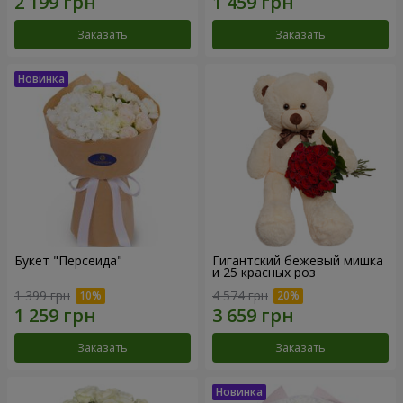
Заказать
Заказать
Букет "Персеида"
Гигантский бежевый мишка
и 25 красных роз
1 399 грн
4 574 грн
Заказать
Заказать