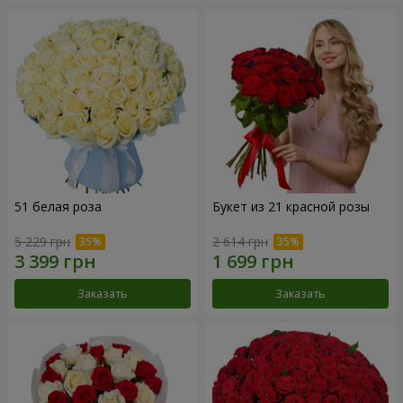
51 белая роза
Букет из 21 красной розы
5 229 грн
2 614 грн
Заказать
Заказать