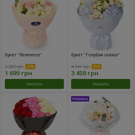
Букет "Reverence"
Букет "Голубая сказка"
2 265 грн
4 941 грн
Заказать
Заказать