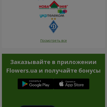
Посмотреть все
Заказывайте в приложении
Flowers.ua и получайте бонусы