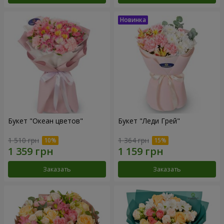
Букет "Океан цветов"
Букет "Леди Грей"
1 510 грн
1 364 грн
Заказать
Заказать