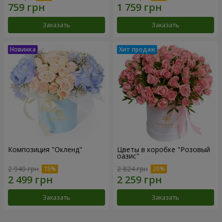
Заказать
Заказать
Композиция "Окленд"
Цветы в коробке "Розовый
оазис"
2 940 грн
2 824 грн
Заказать
Заказать