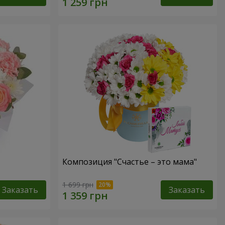
Композиция "Счастье – это мама"
1 699 грн
Заказать
Заказать