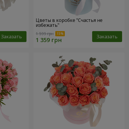
Цветы в коробке "Счастья не
избежать"
1 599 грн
Заказать
Заказать