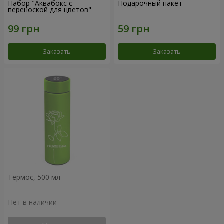
Набор "Аквабокс с
Подарочный пакет
переноской для цветов"
Заказать
Заказать
Термос, 500 мл
Нет в наличии