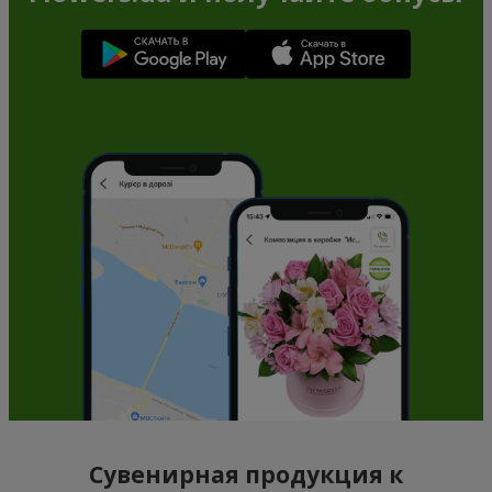
Сувенирная продукция к