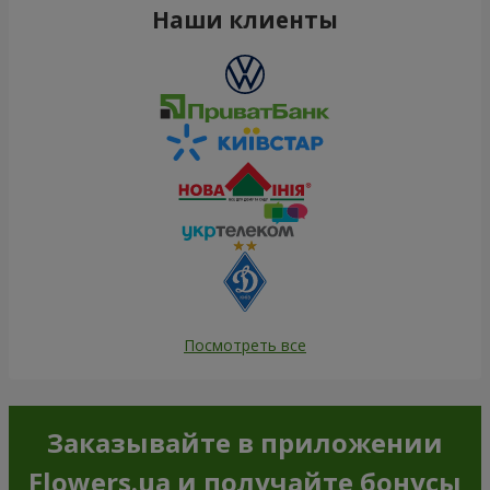
Наши клиенты
Посмотреть все
Заказывайте в приложении
Flowers.ua и получайте бонусы