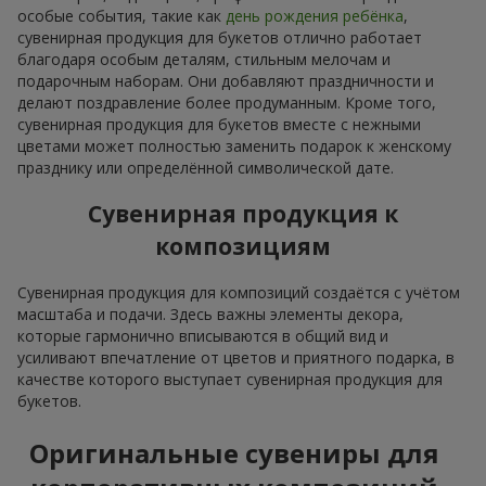
особые события, такие как
день рождения ребёнка
,
сувенирная продукция для букетов отлично работает
благодаря особым деталям, стильным мелочам и
подарочным наборам. Они добавляют праздничности и
делают поздравление более продуманным. Кроме того,
сувенирная продукция для букетов вместе с нежными
цветами может полностью заменить подарок к женскому
празднику или определённой символической дате.
Сувенирная продукция к
композициям
Сувенирная продукция для композиций создаётся с учётом
масштаба и подачи. Здесь важны элементы декора,
которые гармонично вписываются в общий вид и
усиливают впечатление от цветов и приятного подарка, в
качестве которого выступает сувенирная продукция для
букетов.
Оригинальные сувениры для