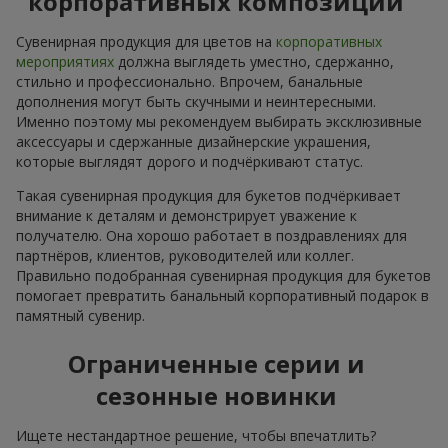
корпоративных композиций
Сувенирная продукция для цветов на
корпоративных
мероприятиях
должна выглядеть уместно, сдержанно,
стильно и профессионально. Впрочем, банальные
дополнения могут быть скучными и неинтересными.
Именно поэтому мы рекомендуем выбирать эксклюзивные
аксессуары и сдержанные дизайнерские украшения,
которые выглядят дорого и подчёркивают статус.
Такая сувенирная продукция для букетов подчёркивает
внимание к деталям и демонстрирует уважение к
получателю. Она хорошо работает в поздравлениях для
партнёров, клиентов, руководителей или коллег.
Правильно подобранная сувенирная продукция для букетов
помогает превратить банальный корпоративный подарок в
памятный сувенир.
Ограниченные серии и
сезонные новинки
Ищете нестандартное решение, чтобы впечатлить?