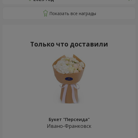
Только что доставили
Букет "Персеида"
Ивано-Франковск