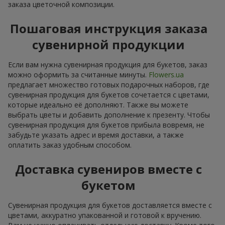
заказа цветочной композиции.
Пошаговая инструкция заказа
сувенирной продукции
Если вам нужна сувенирная продукция для букетов, заказ
можно оформить за считанные минуты.
Flowers.ua
предлагает множество готовых подарочных наборов, где
сувенирная продукция для букетов сочетается с цветами,
которые идеально её дополняют. Также вы можете
выбрать цветы и добавить дополнение к презенту. Чтобы
сувенирная продукция для букетов прибыла вовремя, не
забудьте указать адрес и время доставки, а также
оплатить заказ удобным способом.
Доставка сувениров вместе с
букетом
Сувенирная продукция для букетов доставляется вместе с
цветами, аккуратно упакованной и готовой к вручению.