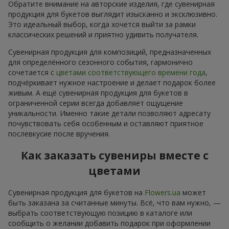
Обратите внимание на авторские изделия, где сувенирная
продукция для букетов выглядит изысканно и эксклюзивно.
Это идеальный выбор, когда хочется выйти за рамки
классических решений и приятно удивить получателя.
Сувенирная продукция для композиций, предназначенных
для определённого сезонного события, гармонично
сочетается с
цветами соответствующего времени года
,
подчёркивает нужное настроение и делает подарок более
живым. А ещё сувенирная продукция для букетов в
ограниченной серии всегда добавляет ощущение
уникальности. Именно такие детали позволяют адресату
почувствовать себя особенным и оставляют приятное
послевкусие после вручения.
Как заказать сувениры вместе с
цветами
Сувенирная продукция для букетов на
Flowers.ua
может
быть заказана за считанные минуты. Всё, что вам нужно, —
выбрать соответствующую позицию в каталоге или
сообщить о желании добавить подарок при оформлении