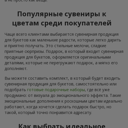
Популярные сувениры к
цветам среди покупателей
Чаще всего клиентами выбирается сувенирная продукция
для букетов как маленькие радости, которые легко дарить
и приятно получать. Это стильные мелочи, сладкие
приятные сюрпризы. Подарок, в который входит сувенирная
продукция для букетов, оформляется оригинальными
деталями, которые не перегружают подарок, а мягко его
дополняют.
Вы можете составить комплект, в который будет входить
сувенирная продукция для букетов, самостоятельно или
подобрать
готовые подарочные наборы
, где всё уже
продумано: от визуала до эмоционального эффекта. Такие
эмоциональные дополнения к роскошным цветам идеально
работают, когда хочется сделать подарок быстро, но
такой, который точно понравится адресату.
Как выбрать идеальное