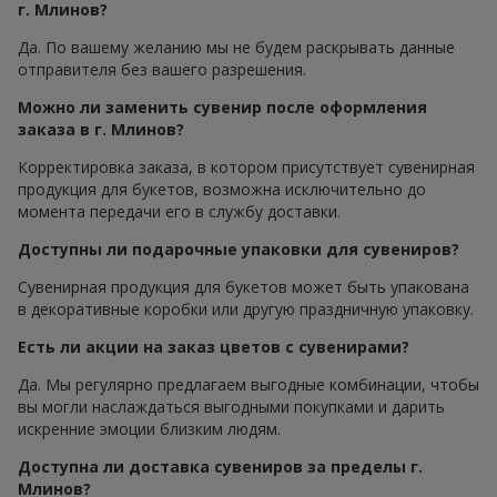
г. Млинов?
Да. По вашему желанию мы не будем раскрывать данные
отправителя без вашего разрешения.
Можно ли заменить сувенир после оформления
заказа в г. Млинов?
Корректировка заказа, в котором присутствует сувенирная
продукция для букетов, возможна исключительно до
момента передачи его в службу доставки.
Доступны ли подарочные упаковки для сувениров?
Сувенирная продукция для букетов может быть упакована
в декоративные коробки или другую праздничную упаковку.
Есть ли акции на заказ цветов с сувенирами?
Да. Мы регулярно предлагаем выгодные комбинации, чтобы
вы могли наслаждаться выгодными покупками и дарить
искренние эмоции близким людям.
Доступна ли доставка сувениров за пределы г.
Млинов?