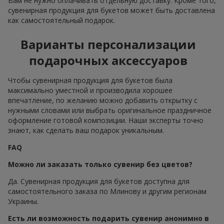
Вам не нужно оплачивать отдельную доставку. Кроме того,
сувенирная продукция для букетов может быть доставлена
как самостоятельный подарок.
Варианты персонализации
подарочных аксессуаров
Чтобы сувенирная продукция для букетов была
максимально уместной и производила хорошее
впечатление, по желанию можно добавить открытку с
нужными словами или выбрать оригинальное праздничное
оформление готовой композиции. Наши эксперты точно
знают, как сделать ваш подарок уникальным.
FAQ
Можно ли заказать только сувенир без цветов?
Да. Сувенирная продукция для букетов доступна для
самостоятельного заказа по Млинову и другим регионам
Украины.
Есть ли возможность подарить сувенир анонимно в