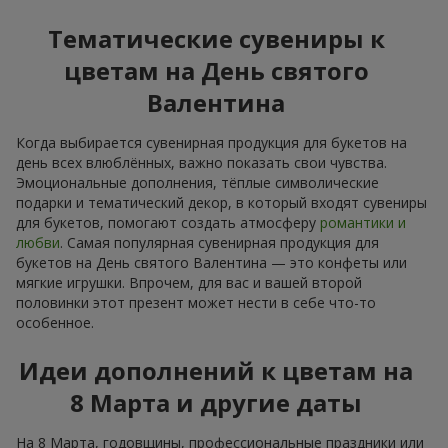
Тематические сувениры к
цветам на День святого
Валентина
Когда выбирается сувенирная продукция для букетов на
день всех влюблённых, важно показать свои чувства.
Эмоциональные дополнения, тёплые символические
подарки и тематический декор, в который входят сувениры
для букетов, помогают создать атмосферу
романтики и
любви
. Самая популярная сувенирная продукция для
букетов на День святого Валентина — это конфеты или
мягкие игрушки. Впрочем, для вас и вашей второй
половинки этот презент может нести в себе что-то
особенное.
Идеи дополнений к цветам на
8 Марта и другие даты
На 8 Марта, годовщины, профессиональные праздники или