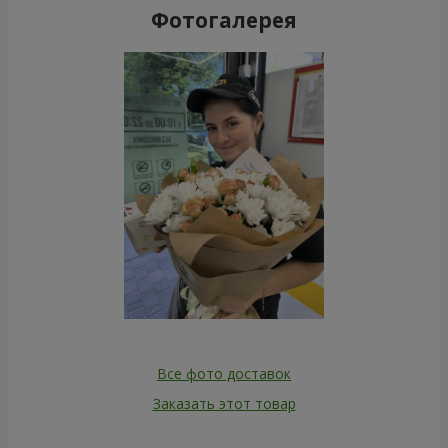
Фотогалерея
Все фото доставок
Заказать этот товар