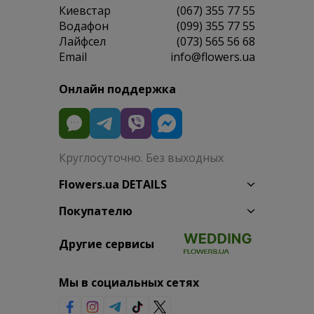
Киевстар
(067) 355 77 55
Водафон
(099) 355 77 55
Лайфсел
(073) 565 56 68
Email
info@flowers.ua
Онлайн поддержка
Круглосуточно. Без выходных
Flowers.ua DETAILS
Покупателю
Другие сервисы
Мы в социальных сетях