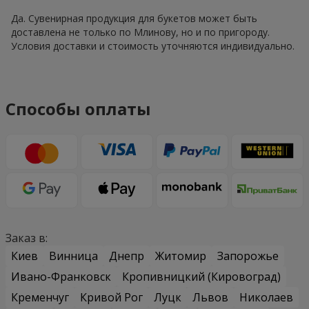
Да. Сувенирная продукция для букетов может быть
доставлена не только по Млинову, но и по пригороду.
Условия доставки и стоимость уточняются индивидуально.
Способы оплаты
Заказ в:
Киев
Винница
Днепр
Житомир
Запорожье
Ивано-Франковск
Кропивницкий (Кировоград)
Кременчуг
Кривой Рог
Луцк
Львов
Николаев