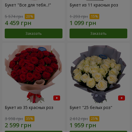
Букет "Все для тебя...!"
Букет из 11 красных роз
5 574 грн
1 293 грн
Заказать
Заказать
Букет из 35 красных роз
Букет "25 белых роз"
3 998 грн
2 612 грн