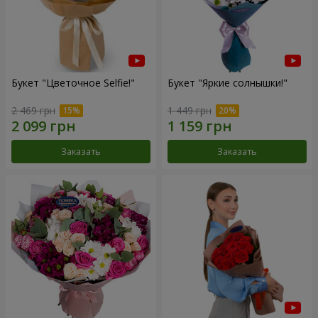
Букет "Цветочное Selfie!"
Букет "Яркие солнышки!"
2 469 грн
1 449 грн
Заказать
Заказать