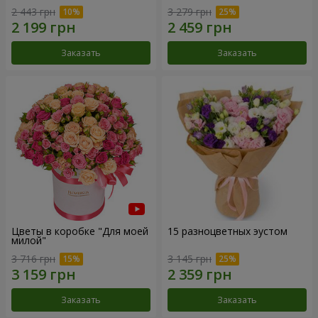
2 443 грн
3 279 грн
Заказать
Заказать
Цветы в коробке "Для моей
15 разноцветных эустом
милой"
3 716 грн
3 145 грн
Заказать
Заказать