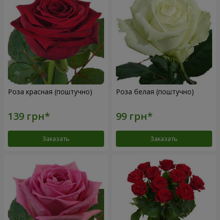
Роза красная (поштучно)
Роза белая (поштучно)
Заказать
Заказать