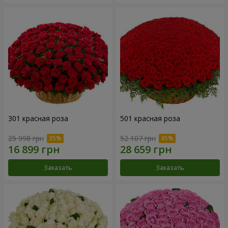
301 красная роза
501 красная роза
25 998 грн
52 107 грн
Заказать
Заказать