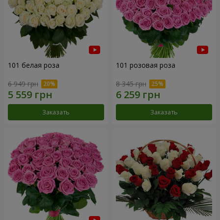
101 белая роза
101 розовая роза
6 949 грн
8 345 грн
Заказать
Заказать