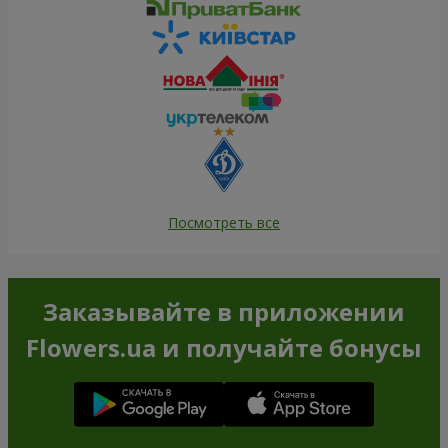
Посмотреть все
Заказывайте в приложении
Flowers.ua и получайте бонусы