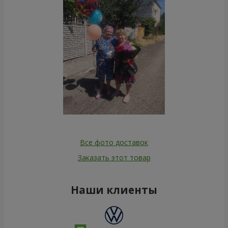
Все фото доставок
Заказать этот товар
Наши клиенты