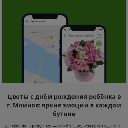
Цветы с днём рождения ребёнка в
г. Млинов: яркие эмоции в каждом
бутоне
Детский день рождения — это больше, чем просто дата в