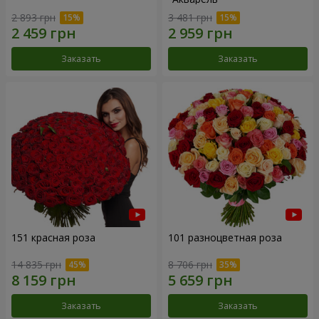
2 893 грн
3 481 грн
Заказать
Заказать
151 красная роза
101 разноцветная роза
14 835 грн
8 706 грн
Заказать
Заказать