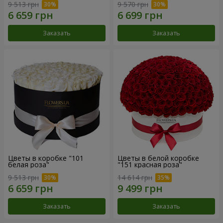
9 513 грн
9 570 грн
Заказать
Заказать
Цветы в коробке "101
Цветы в белой коробке
белая роза"
"151 красная роза"
9 513 грн
14 614 грн
Заказать
Заказать