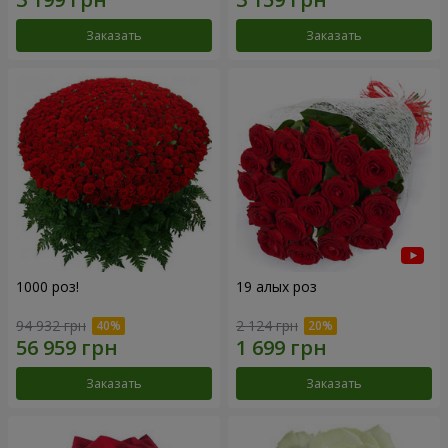
Заказать
Заказать
1000 роз!
19 алых роз
94 932 грн
2 124 грн
Заказать
Заказать