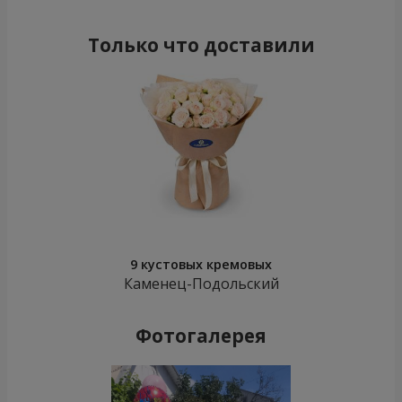
Только что доставили
9 кустовых кремовых
Каменец-Подольский
Фотогалерея