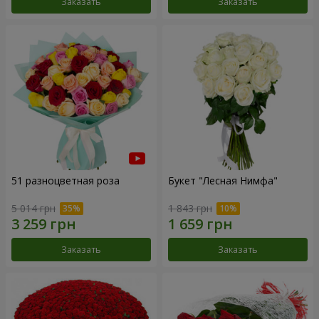
Заказать
Заказать
51 разноцветная роза
Букет "Лесная Нимфа"
5 014 грн
1 843 грн
Заказать
Заказать