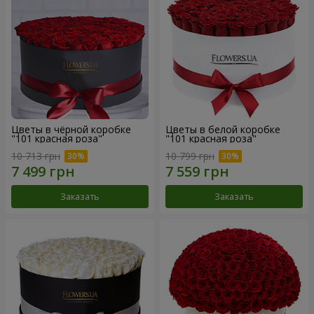
Цветы в чёрной коробке
Цветы в белой коробке
"101 красная роза"
"101 красная роза"
10 713 грн
10 799 грн
Заказать
Заказать