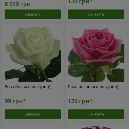
Заказать
Заказать
Роза белая (поштучно)
Роза розовая (поштучно)
Заказать
Заказать