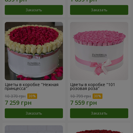
Заказать
Заказать
Цветы в коробке "Нежная
Цветы в коробке "101
принцесса"
розовая роза"
10 370 грн
10 799 грн
Заказать
Заказать