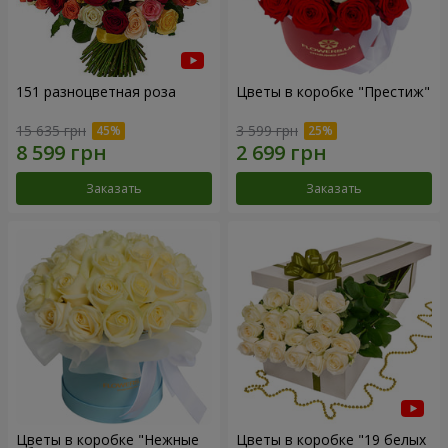
151 разноцветная роза
Цветы в коробке "Престиж"
15 635 грн
3 599 грн
Заказать
Заказать
Цветы в коробке "Нежные
Цветы в коробке "19 белых