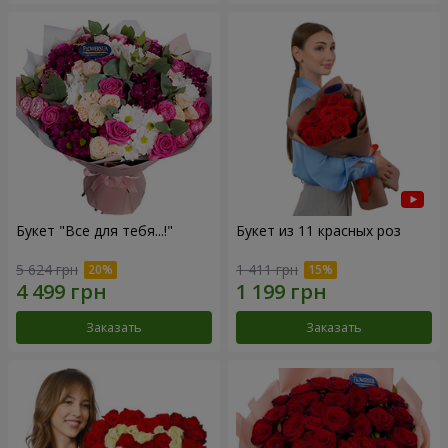
Букет "Все для тебя...!"
Букет из 11 красных роз
5 624 грн
1 411 грн
Заказать
Заказать