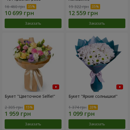
16 460 грн
19 322 грн
Заказать
Заказать
Букет "Цветочное Selfie!"
Букет "Яркие солнышки!"
2 305 грн
1 374 грн
Заказать
Заказать