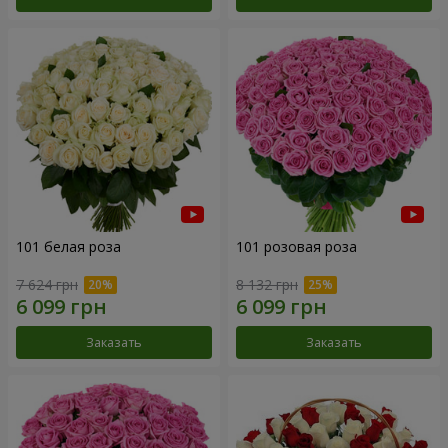
101 белая роза
101 розовая роза
7 624 грн
8 132 грн
Заказать
Заказать