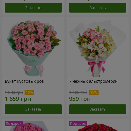
Заказать
Заказать
Букет кустовых роз
7 нежных альстромерий
1 843 грн
1 128 грн
Заказать
Заказать