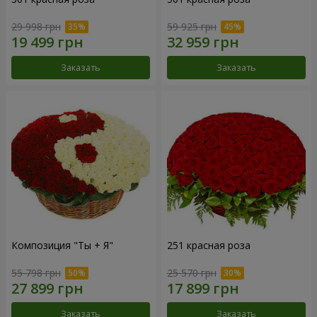
29 998 грн
59 925 грн
Заказать
Заказать
Композиция "Ты + Я"
251 красная роза
55 798 грн
25 570 грн
Заказать
Заказать