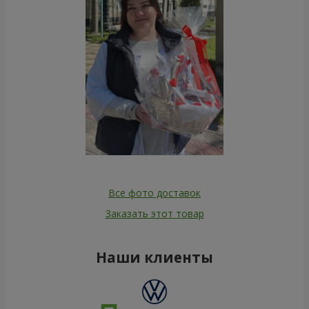
Все фото доставок
Заказать этот товар
Наши клиенты