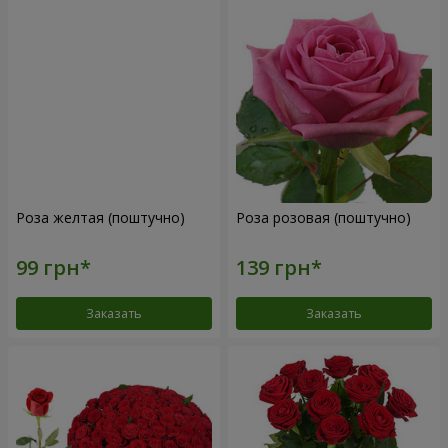
Роза желтая (поштучно)
Роза розовая (поштучно)
Заказать
Заказать