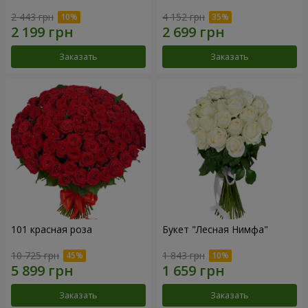
2 443 грн
4 152 грн
Заказать
Заказать
101 красная роза
Букет "Лесная Нимфа"
10 725 грн
1 843 грн
Заказать
Заказать