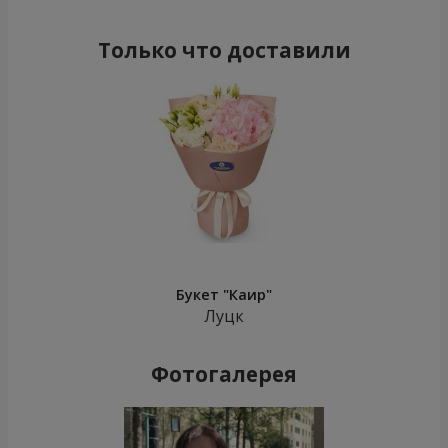
Только что доставили
Букет "Каир"
Луцк
Фотогалерея