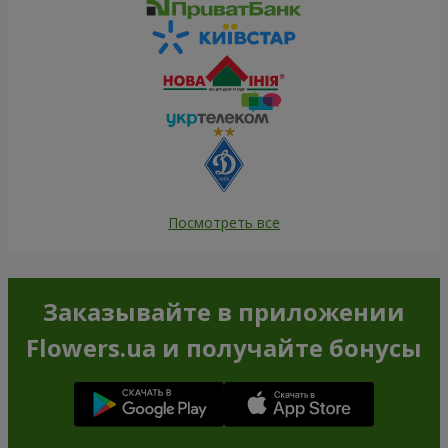
Посмотреть все
Заказывайте в приложении
Flowers.ua и получайте бонусы