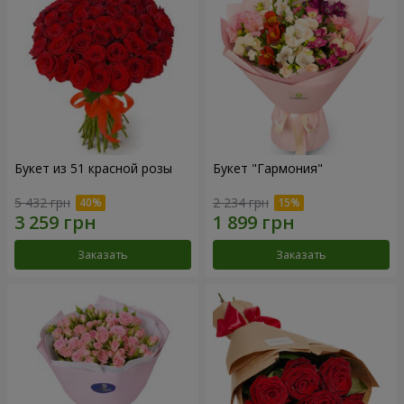
Букет из 51 красной розы
Букет "Гармония"
5 432 грн
2 234 грн
Заказать
Заказать