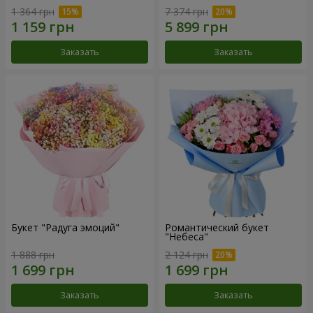
1 364 грн
7 374 грн
Заказать
Заказать
Букет "Радуга эмоций"
Романтический букет
"Небеса"
1 888 грн
2 124 грн
Заказать
Заказать