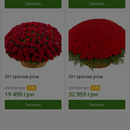
Заказать
Заказать
301 красная роза
501 красная роза
29 998 грн
59 925 грн
Заказать
Заказать