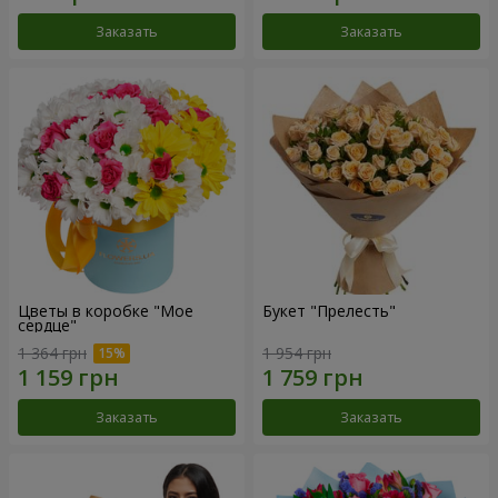
Заказать
Заказать
Цветы в коробке "Мое
Букет "Прелесть"
сердце"
1 364 грн
1 954 грн
Заказать
Заказать