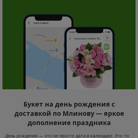
Букет на день рождения с
доставкой по Млинову — яркое
дополнение праздника
День рождения — это не просто дата в календаре. Это то