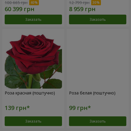
100 665 грн
12 799 грн
Заказать
Заказать
Роза красная (поштучно)
Роза белая (поштучно)
Заказать
Заказать