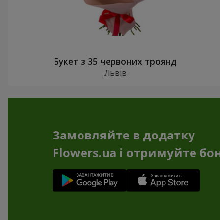
Букет з 35 червоних троянд
Львів
Замовляйте в додатку
Flowers.ua і отримуйте бо