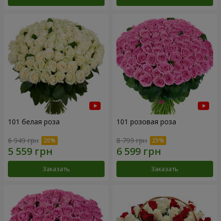
101 белая роза
101 розовая роза
6 949 грн
8 799 грн
Заказать
Заказать