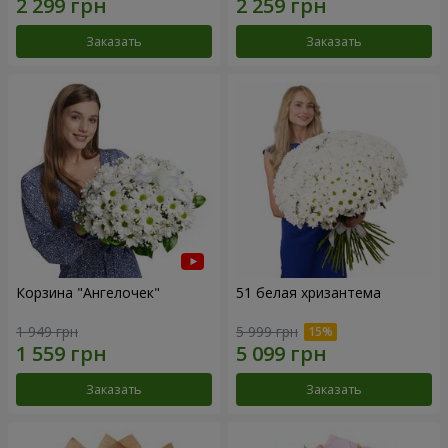
Заказать
Заказать
Корзина "Ангелочек"
51 белая хризантема
1 949 грн
5 999 грн
Заказать
Заказать