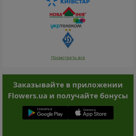
Посмотреть все
Заказывайте в приложении
Flowers.ua и получайте бонусы