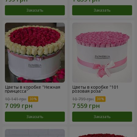
Заказать
Заказать
Цветы в коробке "Нежная
Цветы в коробке "101
принцесса"
розовая роза"
10 141 грн
10 799 грн
Заказать
Заказать