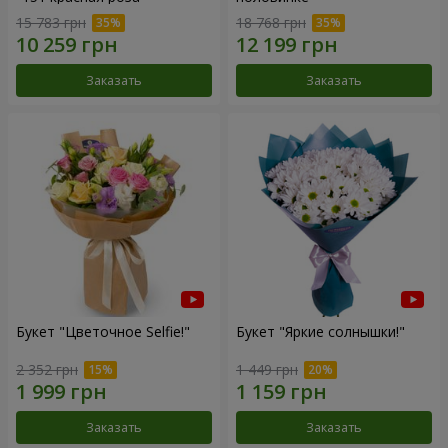
15 783 грн
18 768 грн
Заказать
Заказать
Букет "Цветочное Selfie!"
Букет "Яркие солнышки!"
2 352 грн
1 449 грн
Заказать
Заказать