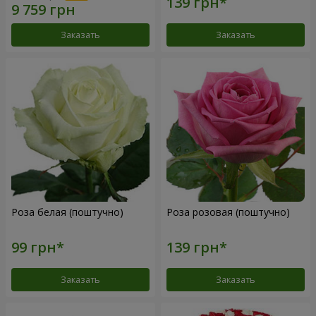
Заказать
Заказать
Роза белая (поштучно)
Роза розовая (поштучно)
Заказать
Заказать