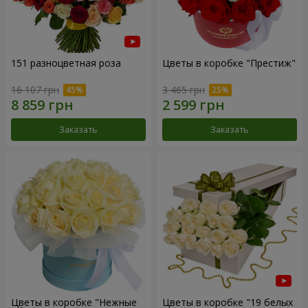
151 разноцветная роза
Цветы в коробке "Престиж"
16 107 грн
3 465 грн
Заказать
Заказать
Цветы в коробке "Нежные
Цветы в коробке "19 белых