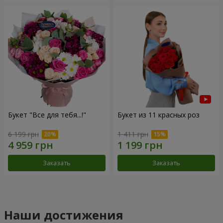
Букет "Все для тебя...!"
Букет из 11 красных роз
6 199 грн
1 411 грн
Заказать
Заказать
Наши достижения