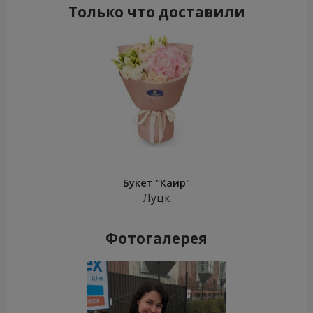
Только что доставили
Букет "Каир"
Луцк
Фотогалерея