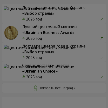
Доставка цветов года в Украине
«Выбор страны»
2026 год
Лучший цветочный магазин
«Ukrainian Business Award»
2026 год
Доставка цветов года в Украине
«Выбор страны»
2025 год
Сервис доставки цветов
«Ukrainian Choice»
2025 год