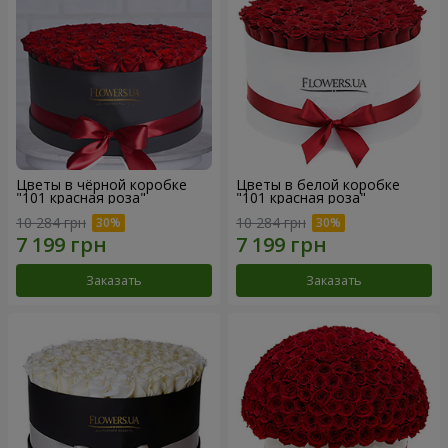
Цветы в чёрной коробке
Цветы в белой коробке
"101 красная роза"
"101 красная роза"
10 284 грн
10 284 грн
Заказать
Заказать