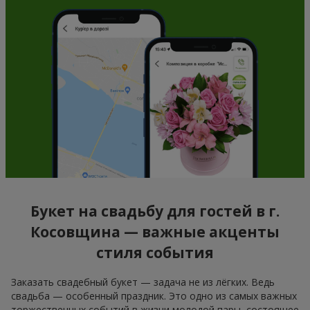
Букет на свадьбу для гостей в г.
Косовщина — важные акценты
стиля события
Заказать свадебный букет — задача не из лёгких. Ведь
свадьба — особенный праздник. Это одно из самых важных
торжественных событий в жизни молодой пары, состоящее