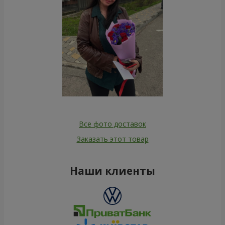
Все фото доставок
Заказать этот товар
Наши клиенты