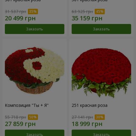
31 537 грн
63 925 грн
Заказать
Заказать
Композиция "Ты + Я"
251 красная роза
55 718 грн
27 141 грн
Заказать
Заказать