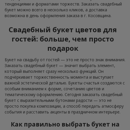
тенденциями и форматами торжеств. Заказать свадебный
букет можно всего в несколько кликов, а доставка
возможна в день оформления заказа в г. Косовщина.
Свадебный букет цветов для
гостей: больше, чем просто
подарок
Букет на свадьбу от гостей — это не просто знак внимания.
Заказать свадебный букет — значит выбрать элемент,
который выполняет сразу несколько функций. Он
подчёркивает торжественность момента и выступает
важной эстетической деталью. Букеты счастья создаются с
особым вниманием к форме, сочетанию цветов и
тематическому оформлению. Сегодня заказать свадебный
букет с выразительными бутонами радости — это не
просто покупка композиции, а способ передать атмосферу
события и расставить акценты в праздничном интерьере.
Как правильно выбрать букет на