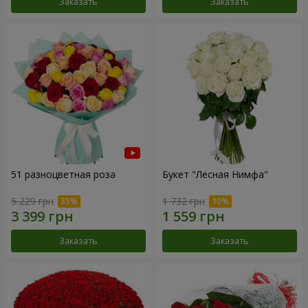
Заказать
Заказать
51 разноцветная роза
Букет "Лесная Нимфа"
5 229 грн
1 732 грн
Заказать
Заказать