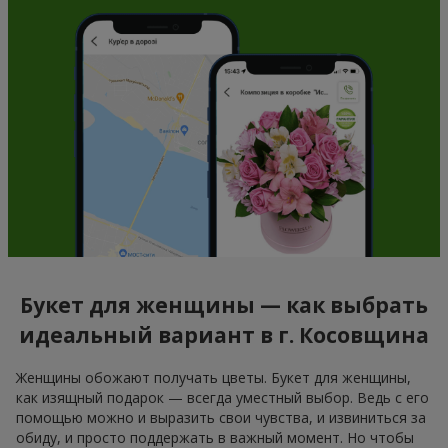
Букет для женщины — как выбрать
идеальный вариант в г. Косовщина
Женщины обожают получать цветы. Букет для женщины,
как изящный подарок — всегда уместный выбор. Ведь с его
помощью можно и выразить свои чувства, и извиниться за
обиду, и просто поддержать в важный момент. Но чтобы