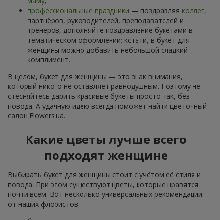
маму
;
профессиональные праздники
— поздравляя
коллег
,
партнёров, руководителей, преподавателей и
тренеров, дополняйте поздравление букетами в
тематическом оформлении; кстати, в букет для
женщины можно добавить небольшой сладкий
комплимент.
В целом, букет для женщины — это знак внимания,
который никого не оставляет равнодушным. Поэтому не
стесняйтесь дарить красивые букеты просто так, без
повода. А удачную идею всегда поможет найти цветочный
салон Flowers.ua.
Какие цветы лучше всего
подходят женщине
Выбирать букет для женщины стоит с учётом её стиля и
повода. При этом существуют цветы, которые нравятся
почти всем. Вот несколько универсальных рекомендаций
от наших флористов: