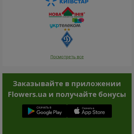
Посмотреть все
Заказывайте в приложении
Flowers.ua и получайте бонусы