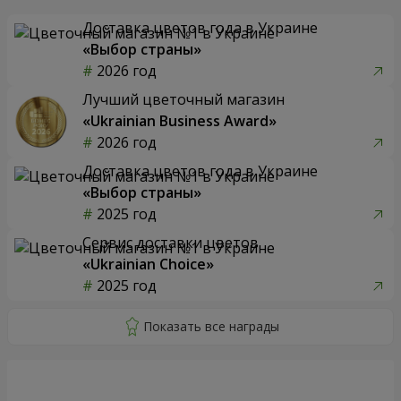
Доставка цветов года в Украине
«Выбор страны»
2026 год
Лучший цветочный магазин
«Ukrainian Business Award»
2026 год
Доставка цветов года в Украине
«Выбор страны»
2025 год
Сервис доставки цветов
«Ukrainian Choice»
2025 год