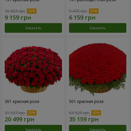
16 653 грн
9 475 грн
Заказать
Заказать
301 красная роза
501 красная роза
31 537 грн
63 925 грн
Заказать
Заказать