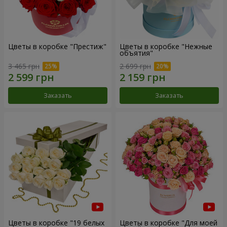
Цветы в коробке "Престиж"
Цветы в коробке "Нежные
объятия"
3 465 грн
2 699 грн
Заказать
Заказать
Цветы в коробке "19 белых
Цветы в коробке "Для моей