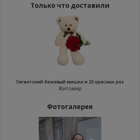
Только что доставили
Гигантский бежевый мишка и 25 красных роз
Житомир
Фотогалерея