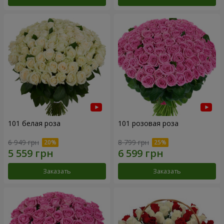
101 белая роза
101 розовая роза
6 949 грн
8 799 грн
Заказать
Заказать