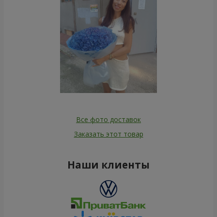
Все фото доставок
Заказать этот товар
Наши клиенты