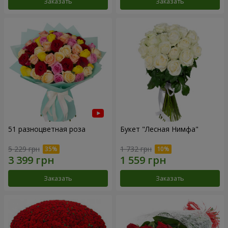
Заказать
Заказать
51 разноцветная роза
Букет "Лесная Нимфа"
5 229 грн
1 732 грн
Заказать
Заказать