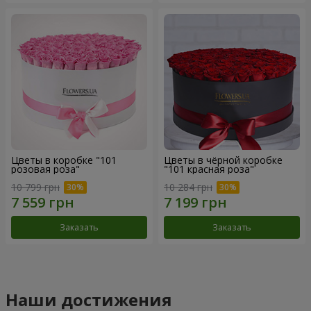
Цветы в коробке "101
Цветы в чёрной коробке
розовая роза"
"101 красная роза"
10 799 грн
10 284 грн
Заказать
Заказать
Наши достижения