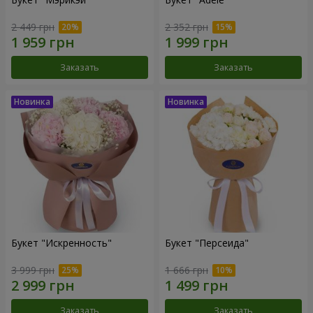
2 449 грн
2 352 грн
Заказать
Заказать
Букет "Искренность"
Букет "Персеида"
3 999 грн
1 666 грн
Заказать
Заказать