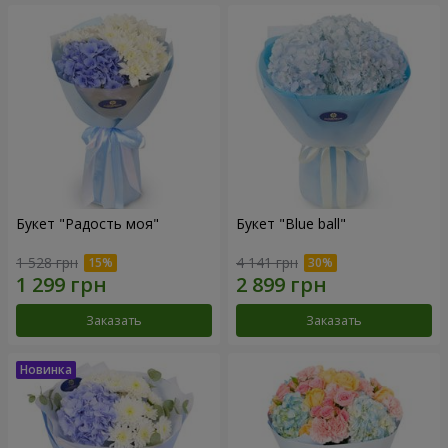
Букет "Радость моя"
Букет "Blue ball"
1 528 грн
4 141 грн
Заказать
Заказать