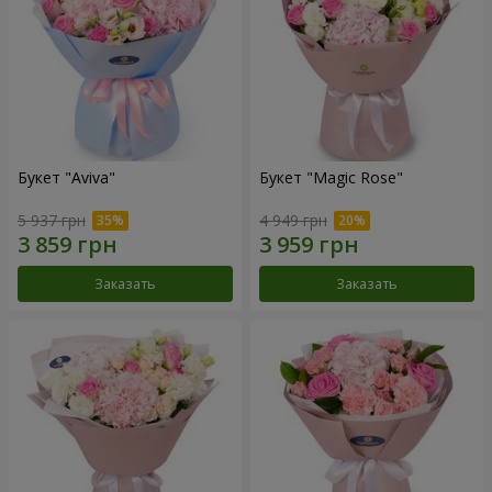
Букет "Aviva"
Букет "Magic Rose"
5 937 грн
4 949 грн
Заказать
Заказать