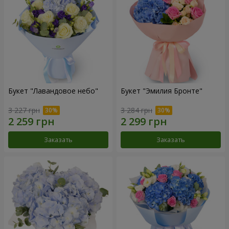
Букет "Лавандовое небо"
Букет "Эмилия Бронте"
3 227 грн
3 284 грн
Заказать
Заказать