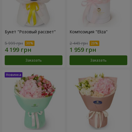
Букет "Розовый рассвет"
Композиция "Eliza"
5 999 грн
2 449 грн
Заказать
Заказать