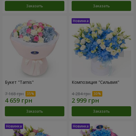
Заказать
Заказать
Букет "Tarnis"
Композиция "Сильвия"
7 168 грн
4 284 грн
Заказать
Заказать