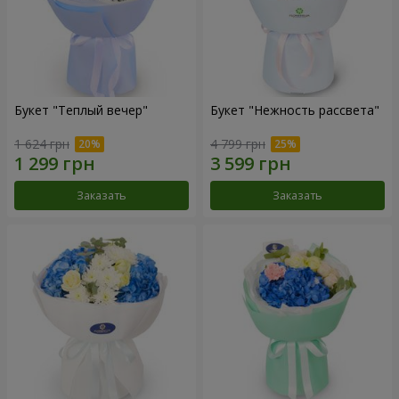
Букет "Теплый вечер"
Букет "Нежность рассвета"
1 624 грн
4 799 грн
Заказать
Заказать