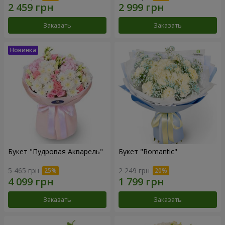
Заказать
Заказать
Букет "Пудровая Акварель"
Букет "Romantic"
5 465 грн
2 249 грн
Заказать
Заказать