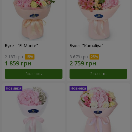
Букет "El Monte"
Букет "Kamaliya"
2 187 грн
3 679 грн
Заказать
Заказать