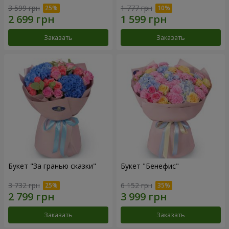
3 599 грн
1 777 грн
Заказать
Заказать
Букет "За гранью сказки"
Букет "Бенефис"
3 732 грн
6 152 грн
Заказать
Заказать