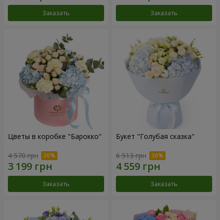
Заказать
Заказать
Цветы в коробке "Барокко"
Букет "Голубая сказка"
4 570 грн
6 513 грн
Заказать
Заказать