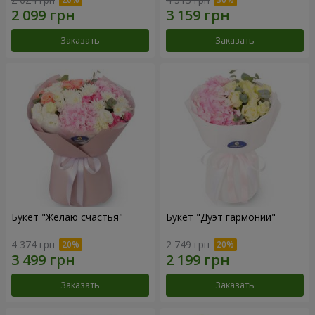
Заказать
Заказать
Букет "Желаю счастья"
Букет "Дуэт гармонии"
4 374 грн
2 749 грн
Заказать
Заказать