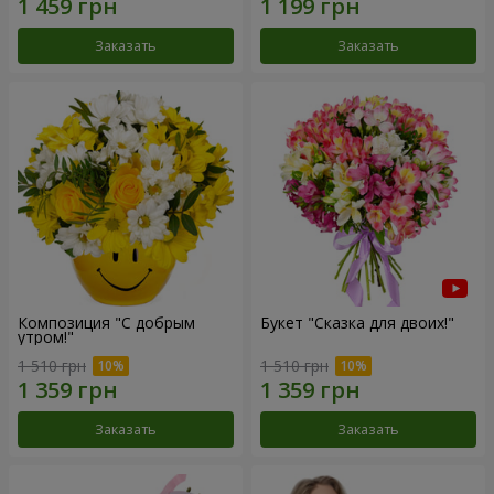
Заказать
Заказать
Композиция "С добрым
Букет "Сказка для двоих!"
утром!"
1 510 грн
1 510 грн
Заказать
Заказать