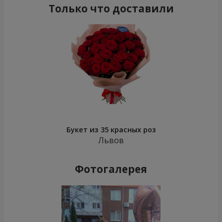
Только что доставили
Букет из 35 красных роз
Львов
Фотогалерея