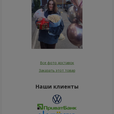
Все фото доставок
Заказать этот товар
Наши клиенты