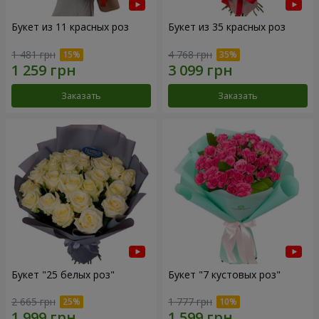
Букет из 11 красных роз
Букет из 35 красных роз
1 481 грн
4 768 грн
Заказать
Заказать
Букет "25 белых роз"
Букет "7 кустовых роз"
2 665 грн
1 777 грн