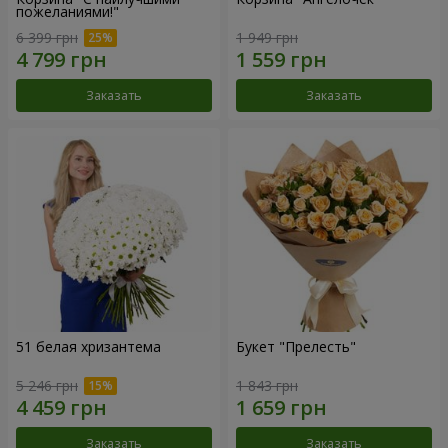
пожеланиями!"
6 399 грн
1 949 грн
Заказать
Заказать
51 белая хризантема
Букет "Прелесть"
5 246 грн
1 843 грн
Заказать
Заказать