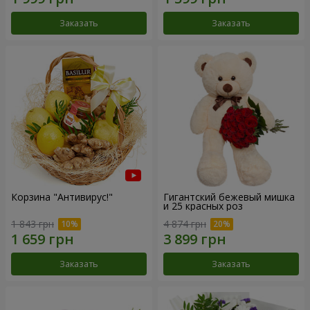
Заказать
Заказать
Корзина "Антивирус!"
Гигантский бежевый мишка
и 25 красных роз
1 843 грн
4 874 грн
Заказать
Заказать