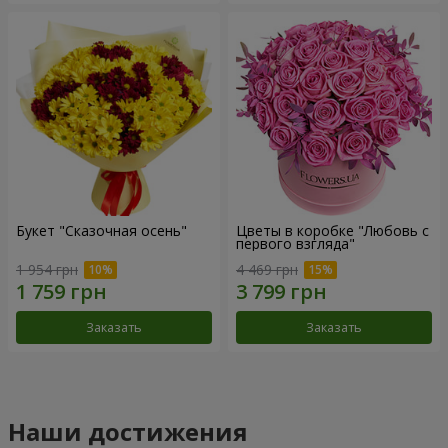
Букет "Сказочная осень"
Цветы в коробке "Любовь с
первого взгляда"
1 954 грн
4 469 грн
Заказать
Заказать
Наши достижения