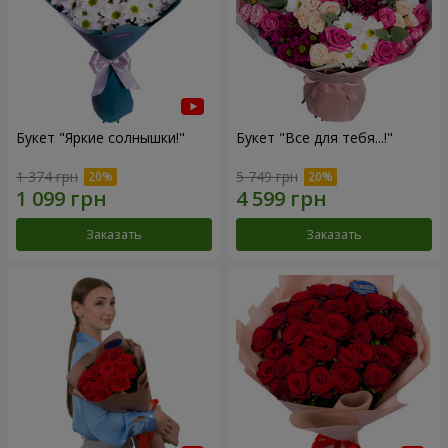
Букет "Яркие солнышки!"
Букет "Все для тебя...!"
1 374 грн
5 749 грн
Заказать
Заказать