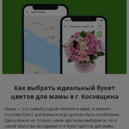
Как выбрать идеальный букет
цветов для мамы в г. Косовщина
Мама — это самый родной человек в мире, и именно
поэтому букет для мамы всегда должен быть особенным.
Здесь важно не только, какие цветы вы выбираете, но и
какой смысл вы вкладываете в букет цветов для мамы.