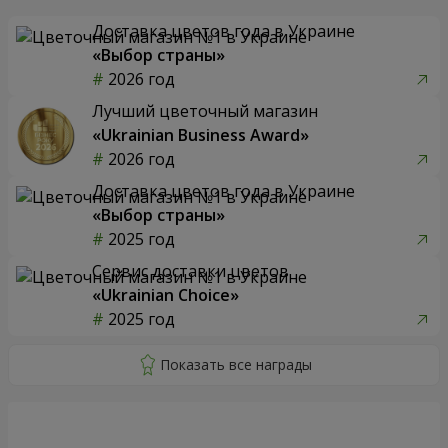
Доставка цветов года в Украине
«Выбор страны»
2026 год
Лучший цветочный магазин
«Ukrainian Business Award»
2026 год
Доставка цветов года в Украине
«Выбор страны»
2025 год
Сервис доставки цветов
«Ukrainian Choice»
2025 год