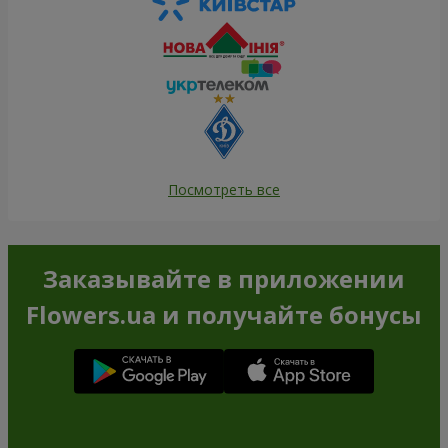
Посмотреть все
Заказывайте в приложении
Flowers.ua и получайте бонусы