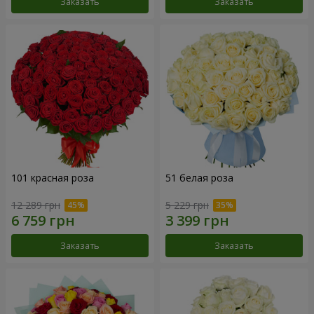
Заказать
Заказать
101 красная роза
51 белая роза
12 289 грн
5 229 грн
Заказать
Заказать