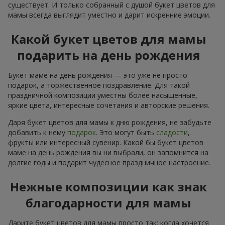
существует. И только собранный с душой букет цветов для
мамы всегда выглядит уместно и дарит искренние эмоции.
Какой букет цветов для мамы
подарить на день рождения
Букет маме на день рождения — это уже не просто
подарок, а торжественное поздравление. Для такой
праздничной композиции уместны более насыщенные,
яркие цвета, интересные сочетания и авторские решения.
Даря букет цветов для мамы к дню рождения, не забудьте
добавить к нему
подарок
. Это могут быть
сладости
,
фрукты или интересный сувенир. Какой бы букет цветов
маме на день рождения вы ни выбрали, он запомнится на
долгие годы и подарит чудесное праздничное настроение.
Нежные композиции как знак
благодарности для мамы
Дарите букет цветов для мамы просто так: когда хочется