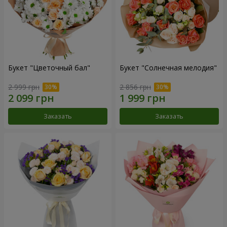
Букет "Цветочный бал"
Букет "Солнечная мелодия"
2 999 грн
2 856 грн
Заказать
Заказать