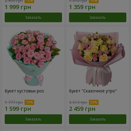
2 499 грн
1 510 грн
Заказать
Заказать
Букет кустовых роз
Букет "Сказочное утро"
1 777 грн
3 513 грн
Заказать
Заказать