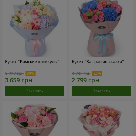
Букет "Римские каникулы"
Букет "За гранью сказки"
5 227 грн
3 732 грн
Заказать
Заказать