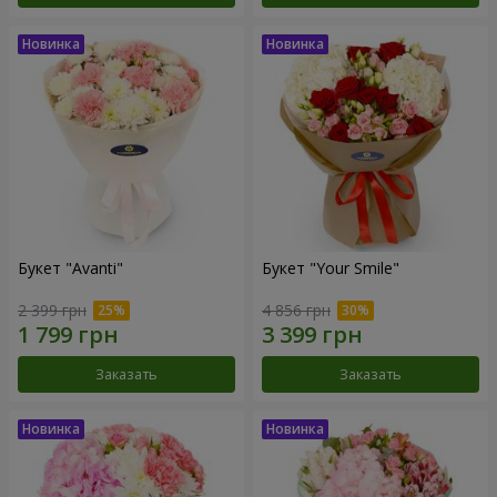
Букет "Avanti"
Букет "Your Smile"
2 399 грн
4 856 грн
Заказать
Заказать