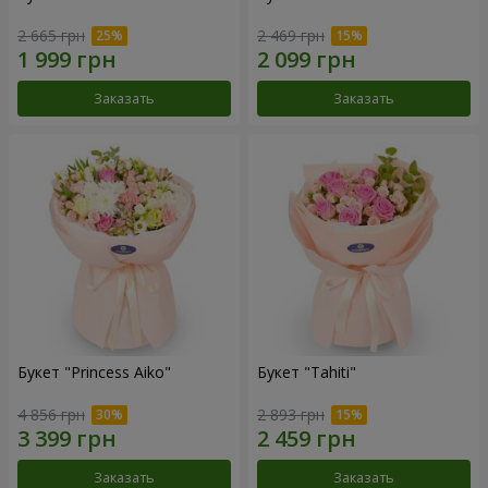
2 665 грн
2 469 грн
Заказать
Заказать
Букет "Princess Aiko"
Букет "Tahiti"
4 856 грн
2 893 грн
Заказать
Заказать