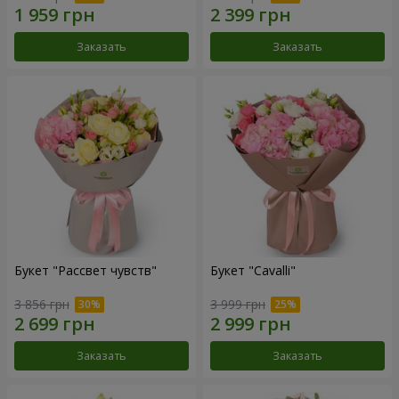
Заказать
Заказать
Букет "Рассвет чувств"
Букет "Cаvalli"
3 856 грн
3 999 грн
Заказать
Заказать