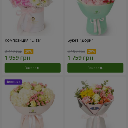
Композиция "Eliza"
Букет "Дори"
2 449 грн
2 199 грн
Заказать
Заказать