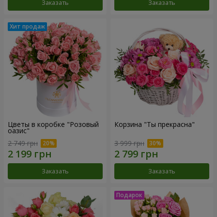
Заказать
Заказать
Цветы в коробке "Розовый
Корзина "Ты прекрасна"
оазис"
2 749 грн
3 999 грн
Заказать
Заказать