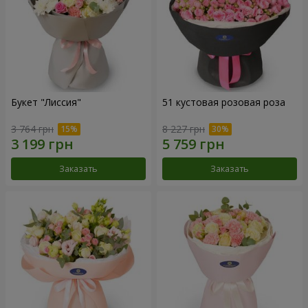
Букет "Лиссия"
51 кустовая розовая роза
3 764 грн
8 227 грн
Заказать
Заказать