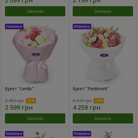
Заказать
Заказать
Букет "Lerdis"
Букет "Piedmont"
3 465 грн
5 679 грн
Заказать
Заказать