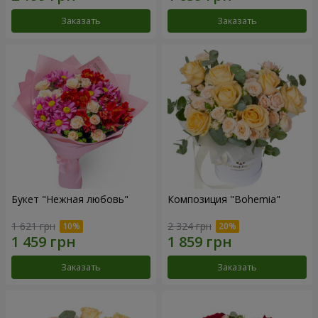
Заказать
Заказать
Букет "Нежная любовь"
Композиция "Bohemia"
1 621 грн
2 324 грн
Заказать
Заказать