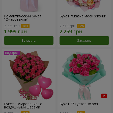
Романтический букет
Букет "Сказка моей жизни"
"Очарование"
2 221 грн
2 510 грн
Заказать
Заказать
Букет "Очарование" с
Букет "7 кустовых роз"
воздушными шарами