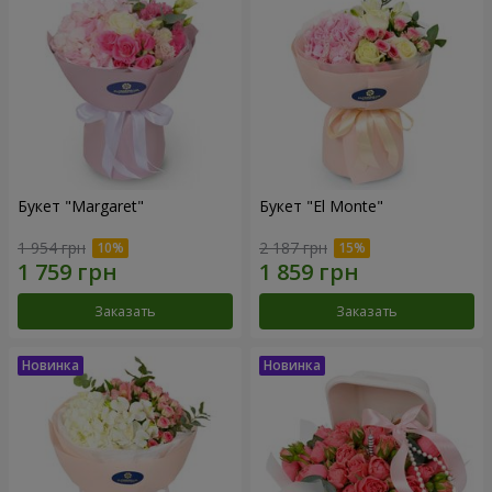
Букет "Margaret"
Букет "El Monte"
1 954 грн
2 187 грн
Заказать
Заказать