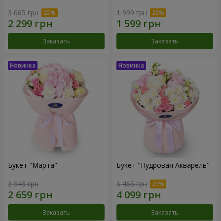
3 065 грн
1 999 грн
Заказать
Заказать
Букет "Марта"
Букет "Пудровая Акварель"
3 545 грн
5 465 грн
Заказать
Заказать