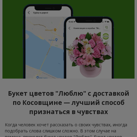
Букет цветов "Люблю" с доставкой
по Косовщине — лучший способ
признаться в чувствах
Когда человек хочет рассказать о своих чувствах, иногда
подобрать слова слишком сложно. В этом случае на
помощь приходит букет цветов "Люблю". Букет цветов