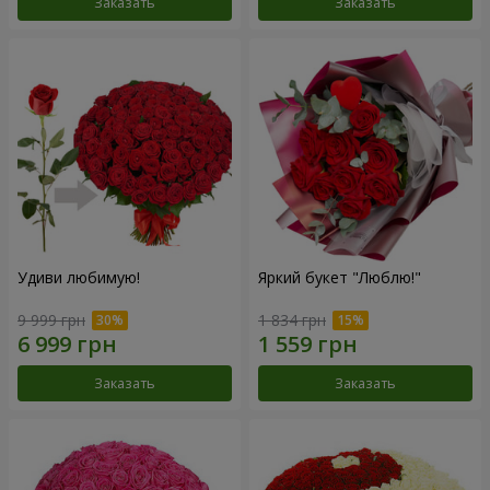
Заказать
Заказать
Удиви любимую!
Яркий букет "Люблю!"
9 999 грн
1 834 грн
Заказать
Заказать