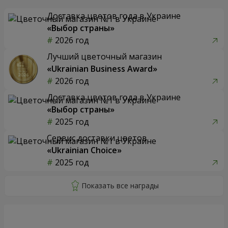
Доставка цветов года в Украине
«Выбор страны»
2026 год
Лучший цветочный магазин
«Ukrainian Business Award»
2026 год
Доставка цветов года в Украине
«Выбор страны»
2025 год
Сервис доставки цветов
«Ukrainian Choice»
2025 год