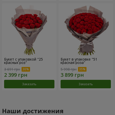
Букет с упаковкой "25
Букет в упаковке "51
красных роз"
красная роза"
3 691 грн
5 998 грн
Заказать
Заказать
Наши достижения