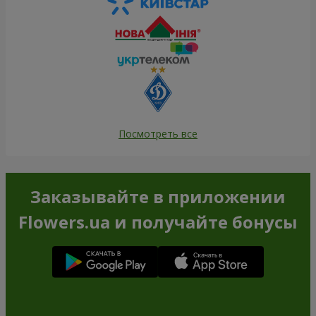
Посмотреть все
Заказывайте в приложении
Flowers.ua и получайте бонусы