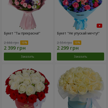
Букет "Ты прекрасна!"
Букет "Не упускай мечту!"
2 666 грн
2 554 грн
Заказать
Заказать