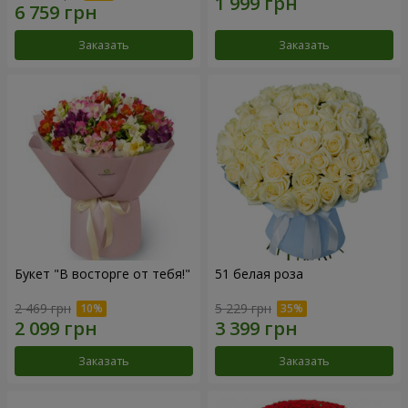
Заказать
Заказать
Букет "В восторге от тебя!"
51 белая роза
2 469 грн
5 229 грн
Заказать
Заказать