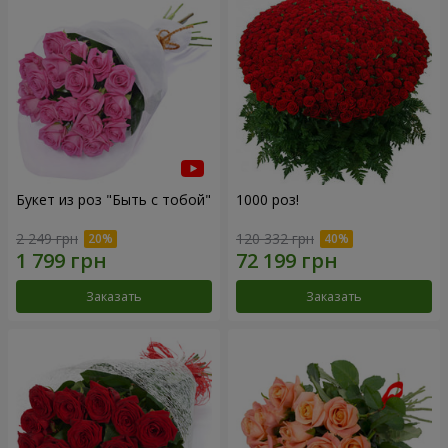
Букет из роз "Быть с тобой"
1000 роз!
2 249 грн
120 332 грн
Заказать
Заказать