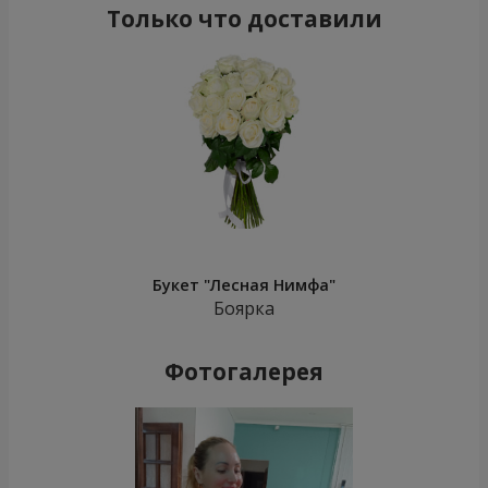
Только что доставили
Букет "Лесная Нимфа"
Боярка
Фотогалерея