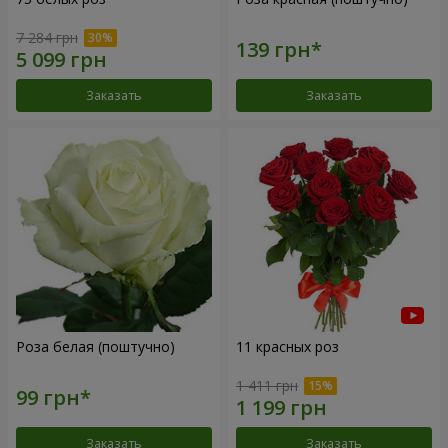
7 284 грн
Заказать
Заказать
Роза белая (поштучно)
11 красных роз
1 411 грн
Заказать
Заказать