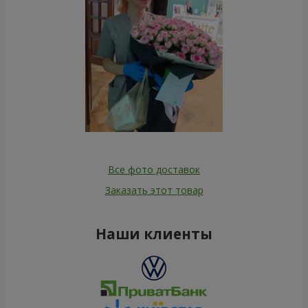
Все фото доставок
Заказать этот товар
Наши клиенты