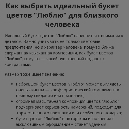
Как выбрать идеальный букет
цветов "Люблю" для близкого
человека
Идеальный букет цветов "Люблю" начинается с внимания к
деталям. Важно учитывать не только цветовые
предпочтения, но и характер человека. Кому-то ближе
сдержанная изысканная композиция, как букет цветов
"Люблю"; кому-то — яркий чувственный подарок с
контрастами.
Размер тоже имеет значение:
небольшой букет цветов "Люблю" может выглядеть
очень личным — как флористический комплимент к
первому свиданию или признанию;
огромная масштабная композиция цветов "Люблю"
подчёркивает серьёзность намерений, подходит для
торжественного признания или особенного подарка;
букет цветов "Люблю" в авторском исполнении с
эксклюзивным оформлением станет удачным