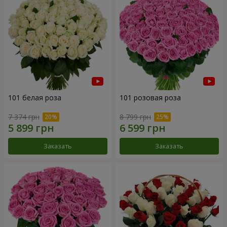
101 белая роза
101 розовая роза
7 374 грн
8 799 грн
Заказать
Заказать