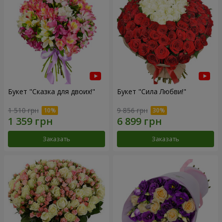
Букет "Сказка для двоих!"
Букет "Сила Любви!"
1 510 грн
9 856 грн
Заказать
Заказать