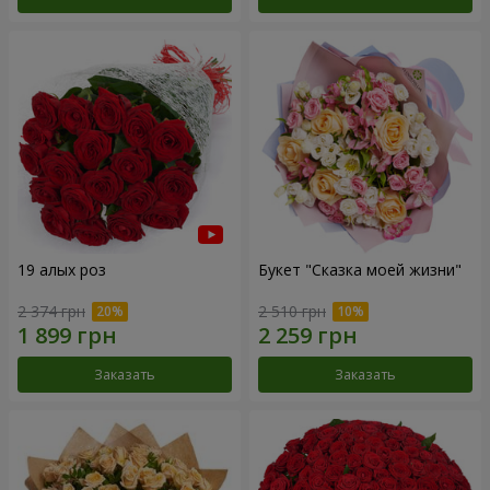
19 алых роз
Букет "Сказка моей жизни"
2 374 грн
2 510 грн
Заказать
Заказать