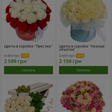
Цветы в коробке "Престиж"
Цветы в коробке "Нежные
объятия"
3 465 грн
2 699 грн
Заказать
Заказать