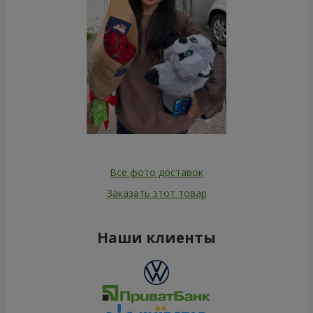
Все фото доставок
Заказать этот товар
Наши клиенты