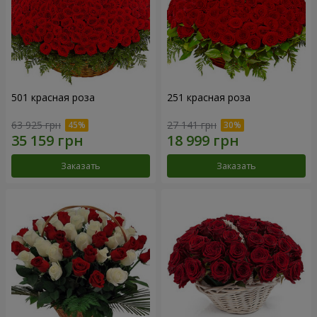
501 красная роза
251 красная роза
63 925 грн
27 141 грн
Заказать
Заказать