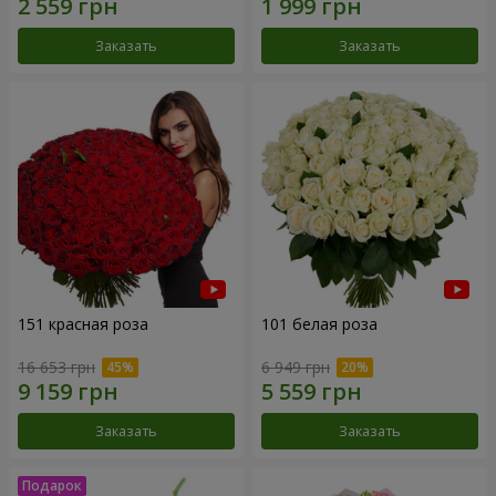
Заказать
Заказать
151 красная роза
101 белая роза
16 653 грн
6 949 грн
Заказать
Заказать