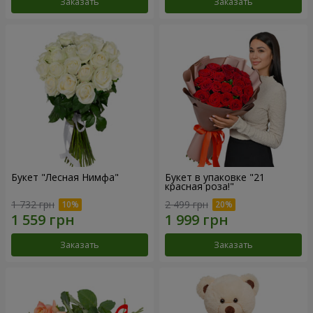
Заказать
Заказать
Букет "Лесная Нимфа"
Букет в упаковке "21
красная роза!"
1 732 грн
2 499 грн
Заказать
Заказать