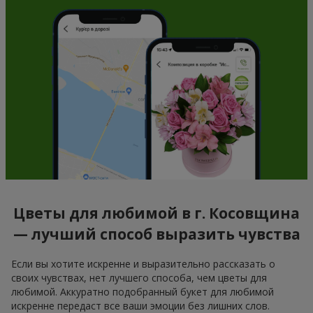
Цветы для любимой в г. Косовщина
— лучший способ выразить чувства
Если вы хотите искренне и выразительно рассказать о
своих чувствах, нет лучшего способа, чем цветы для
любимой. Аккуратно подобранный букет для любимой
искренне передаст все ваши эмоции без лишних слов.