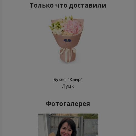
Только что доставили
Букет "Каир"
Луцк
Фотогалерея