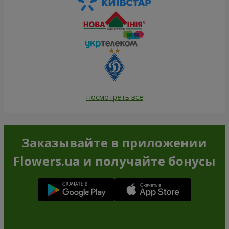
Посмотреть все
Заказывайте в приложении
Flowers.ua и получайте бонусы