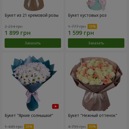
Букет из 21 кремовой розы
Букет кустовых роз
2 234 грн
1 777 грн
Заказать
Заказать
Букет "Яркие солнышки!"
Букет "Нежный оттенок"
1 449 грн
4 799 грн