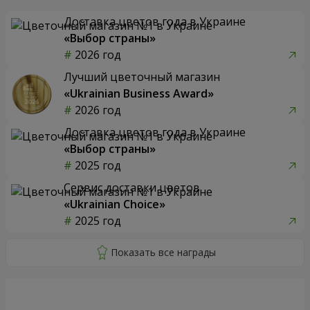
Доставка цветов года в Украине
«Выбор страны»
2026 год
Лучший цветочный магазин
«Ukrainian Business Award»
2026 год
Доставка цветов года в Украине
«Выбор страны»
2025 год
Сервис доставки цветов
«Ukrainian Choice»
2025 год