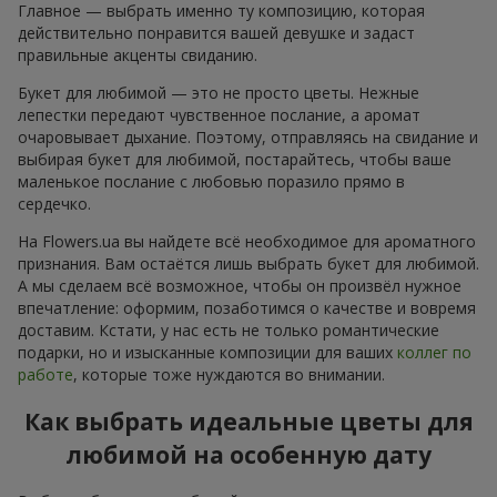
Главное — выбрать именно ту композицию, которая
действительно понравится вашей девушке и задаст
правильные акценты свиданию.
Букет для любимой — это не просто цветы. Нежные
лепестки передают чувственное послание, а аромат
очаровывает дыхание. Поэтому, отправляясь на свидание и
выбирая букет для любимой, постарайтесь, чтобы ваше
маленькое послание с любовью поразило прямо в
сердечко.
На Flowers.ua вы найдете всё необходимое для ароматного
признания. Вам остаётся лишь выбрать букет для любимой.
А мы сделаем всё возможное, чтобы он произвёл нужное
впечатление: оформим, позаботимся о качестве и вовремя
доставим. Кстати, у нас есть не только романтические
подарки, но и изысканные композиции для ваших
коллег по
работе
, которые тоже нуждаются во внимании.
Как выбрать идеальные цветы для
любимой на особенную дату