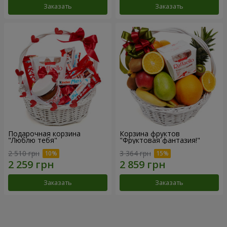
Заказать
Заказать
Подарочная корзина
Корзина фруктов
"Люблю тебя"
"Фруктовая фантазия!"
2 510 грн
3 364 грн
Заказать
Заказать