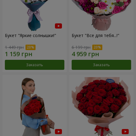
Букет "Яркие солнышки!"
Букет "Все для тебя...!"
1 449 грн
6 199 грн
Заказать
Заказать