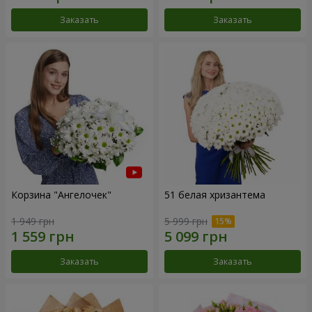
Заказать
Заказать
Корзина "Ангелочек"
51 белая хризантема
1 949 грн
5 999 грн
Заказать
Заказать