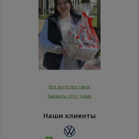
Все фото доставок
Заказать этот товар
Наши клиенты