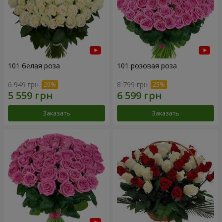
101 белая роза
101 розовая роза
6 949 грн
8 799 грн
Заказать
Заказать