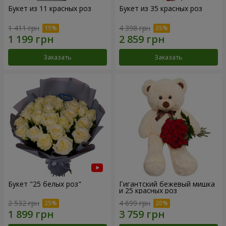
Букет из 11 красных роз
Букет из 35 красных роз
1 411 грн
4 398 грн
Заказать
Заказать
Букет "25 белых роз"
Гигантский бежевый мишка
и 25 красных роз
2 532 грн
4 699 грн