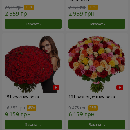
3 011 грн
3 481 грн
Заказать
Заказать
151 красная роза
101 разноцветная роза
16 653 грн
9 475 грн
Заказать
Заказать