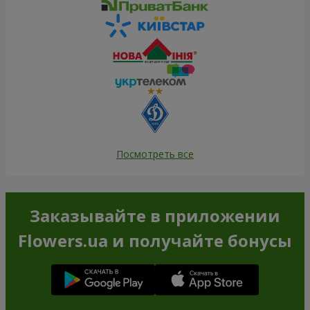
Посмотреть все
Заказывайте в приложении
Flowers.ua и получайте бонусы