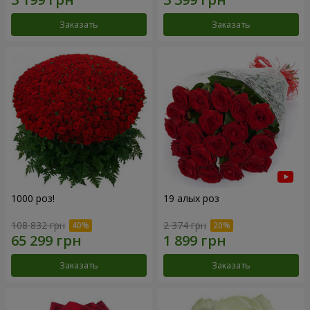
Заказать
Заказать
1000 роз!
19 алых роз
108 832 грн
2 374 грн
Заказать
Заказать