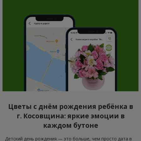
Цветы с днём рождения ребёнка в
г. Косовщина: яркие эмоции в
каждом бутоне
Детский день рождения — это больше, чем просто дата в