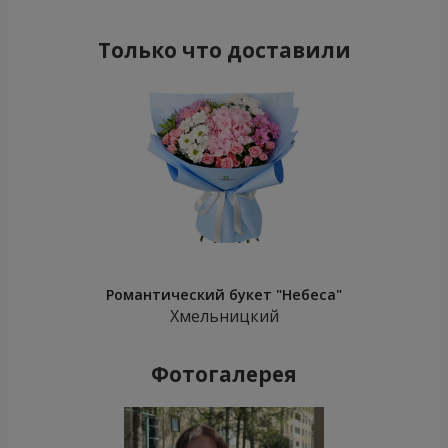
Только что доставили
Романтический букет "Небеса"
Хмельницкий
Фотогалерея