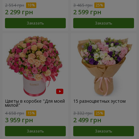
2 554 грн
3 465 грн
Заказать
Заказать
Цветы в коробке "Для моей
15 разноцветных эустом
милой"
4 658 грн
3 332 грн
Заказать
Заказать