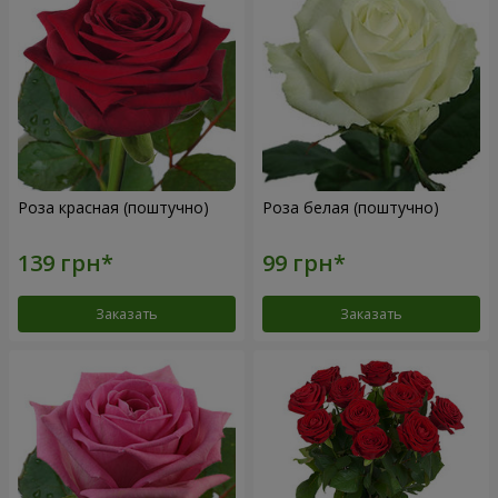
Роза красная (поштучно)
Роза белая (поштучно)
Заказать
Заказать