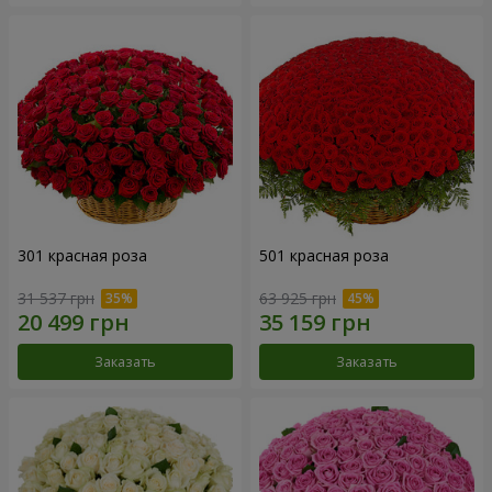
301 красная роза
501 красная роза
31 537 грн
63 925 грн
Заказать
Заказать