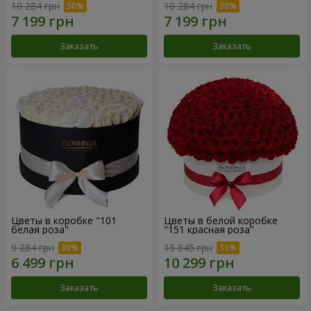
10 284 грн
10 284 грн
Заказать
Заказать
Цветы в коробке "101
Цветы в белой коробке
белая роза"
"151 красная роза"
9 284 грн
15 845 грн
Заказать
Заказать