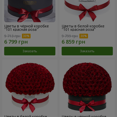
Цветы в чёрной коробке
Цветы в белой коробке
"101 красная роза"
"101 красная роза"
9 713 грн
9 799 грн
Заказать
Заказать
Цветы в белой коробке
Цветы в чёрной коробке