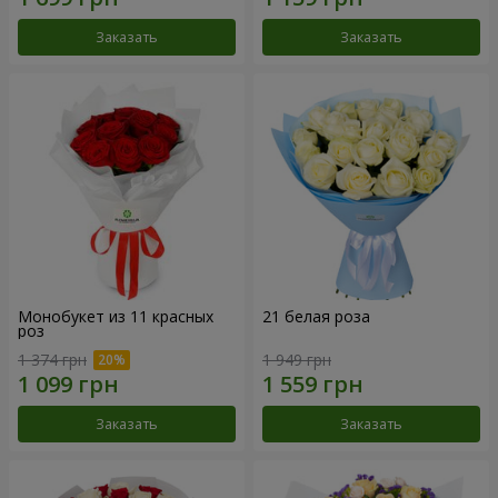
Заказать
Заказать
Монобукет из 11 красных
21 белая роза
роз
1 374 грн
1 949 грн
Заказать
Заказать