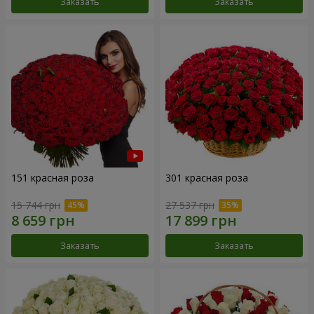
Заказать
Заказать
151 красная роза
301 красная роза
15 744 грн
27 537 грн
Заказать
Заказать