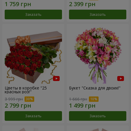
Заказать
Заказать
Цветы в коробке "25
Букет "Сказка для двоих!"
красных роз!"
3 999 грн
1 666 грн
Заказать
Заказать