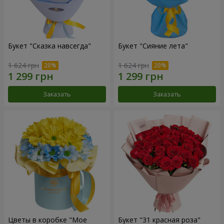
Букет "Сказка навсегда"
Букет "Сияние лета"
1 624 грн
1 624 грн
Заказать
Заказать
Цветы в коробке "Мое
Букет "31 красная роза"