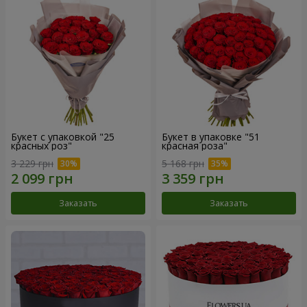
Букет с упаковкой "25
Букет в упаковке "51
красных роз"
красная роза"
3 229 грн
5 168 грн
Заказать
Заказать