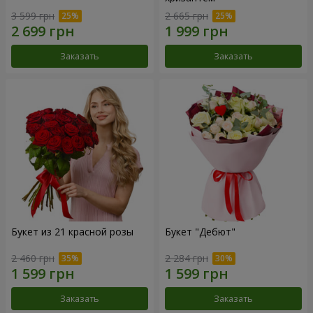
3 599 грн
2 665 грн
Заказать
Заказать
Букет из 21 красной розы
Букет "Дебют"
2 460 грн
2 284 грн
Заказать
Заказать