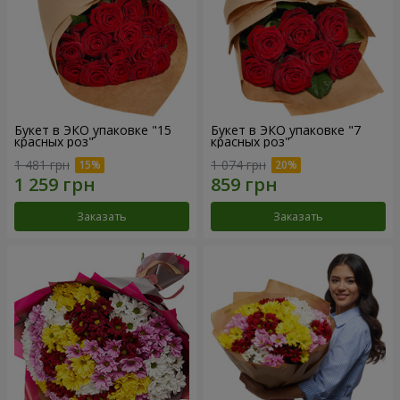
Букет в ЭКО упаковке "15
Букет в ЭКО упаковке "7
красных роз"
красных роз"
1 481 грн
1 074 грн
Заказать
Заказать