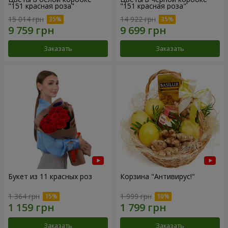
"151 красная роза"
"151 красная роза"
15 014 грн
14 922 грн
Заказать
Заказать
Букет из 11 красных роз
Корзина "Антивирус!"
1 364 грн
1 999 грн
Заказать
Заказать