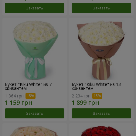
Заказать
Заказать
Букет "Kiku White" из 7
Букет "Kiku White" из 13
хризантем
хризантем
1 364 грн
2 234 грн
Заказать
Заказать