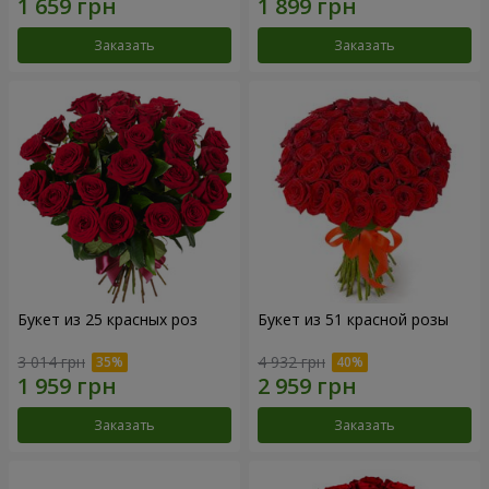
Заказать
Заказать
Букет из 25 красных роз
Букет из 51 красной розы
3 014 грн
4 932 грн
Заказать
Заказать