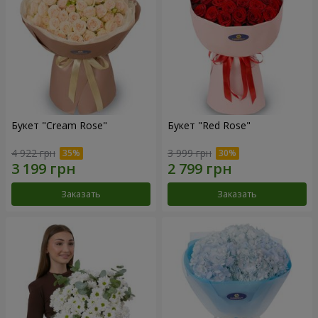
Букет "Cream Rose"
Букет "Red Rose"
4 922 грн
3 999 грн
Заказать
Заказать