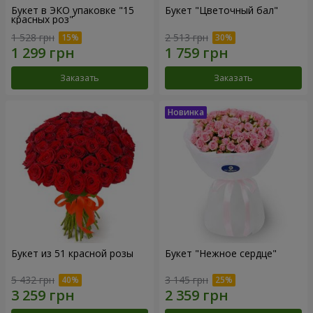
Букет в ЭКО упаковке "15
Букет "Цветочный бал"
красных роз"
1 528 грн
2 513 грн
Заказать
Заказать
Букет из 51 красной розы
Букет "Нежное сердце"
5 432 грн
3 145 грн