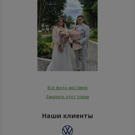
Все фото доставок
Заказать этот товар
Наши клиенты