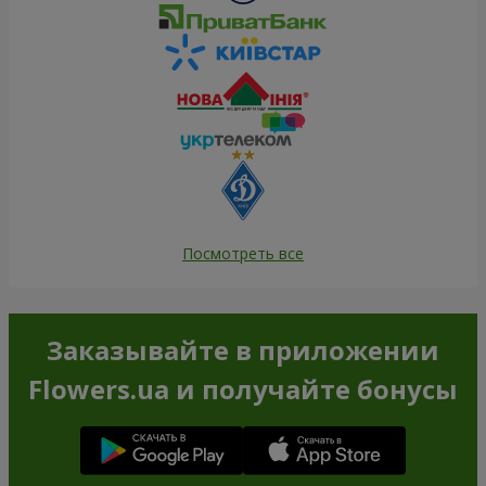
Посмотреть все
Заказывайте в приложении
Flowers.ua и получайте бонусы