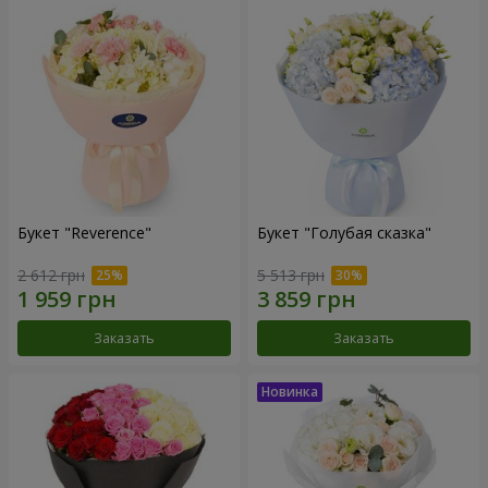
Букет "Reverence"
Букет "Голубая сказка"
2 612 грн
5 513 грн
Заказать
Заказать