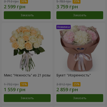
3 713 грн
5 783 грн
Заказать
Заказать
Микс “Нежность” из 21 розы
Букет "Искренность"
1 732 грн
3 812 грн
Заказать
Заказать