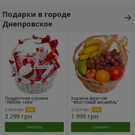
Подарки в городе
Днепровское
Подарочная корзина
Корзина фруктов
"Люблю тебя"
"Фруктовый ансамбль"
2 554 грн
2 221 грн
Заказать
Заказать