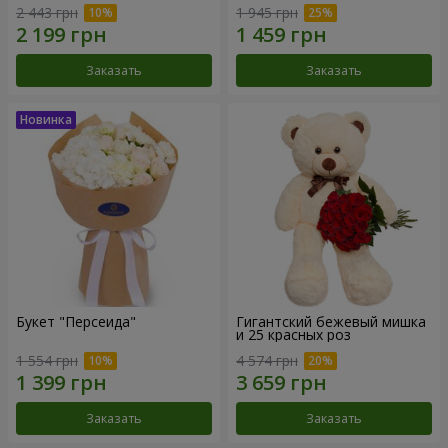
2 443 грн
1 945 грн
Заказать
Заказать
Букет "Персеида"
Гигантский бежевый мишка
и 25 красных роз
1 554 грн
4 574 грн
Заказать
Заказать