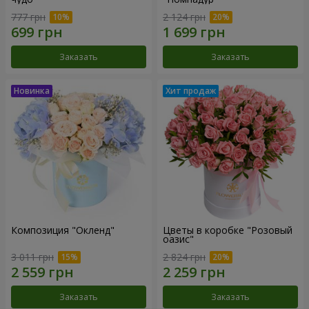
777 грн
2 124 грн
Заказать
Заказать
Композиция "Окленд"
Цветы в коробке "Розовый
оазис"
3 011 грн
2 824 грн
Заказать
Заказать