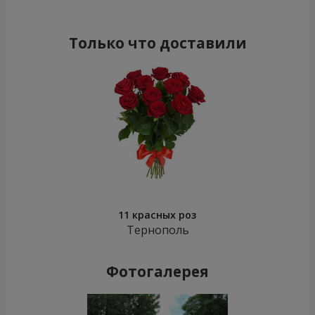
Только что доставили
11 красных роз
Тернополь
Фотогалерея