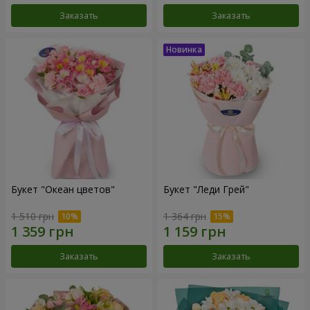
Заказать
Заказать
Букет "Океан цветов"
Букет "Леди Грей"
1 510 грн
1 364 грн
Заказать
Заказать