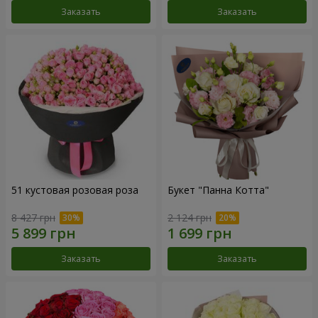
Заказать
Заказать
51 кустовая розовая роза
Букет "Панна Котта"
8 427 грн
2 124 грн
Заказать
Заказать