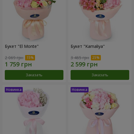
Букет "El Monte"
Букет "Kamaliya"
2 069 грн
3 465 грн
Заказать
Заказать