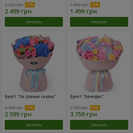
3 332 грн
1 666 грн
Заказать
Заказать
Букет "За гранью сказки"
Букет "Бенефис"
3 465 грн
5 783 грн
Заказать
Заказать