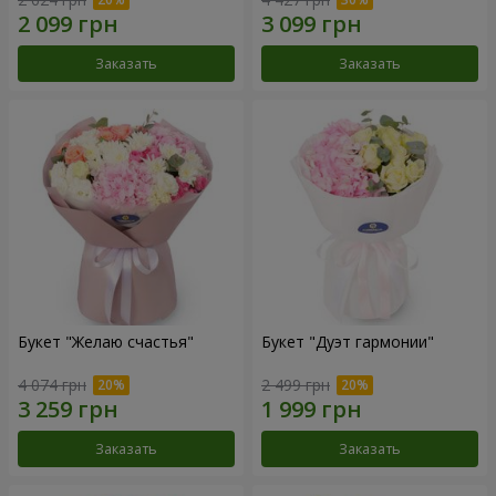
Заказать
Заказать
Букет "Желаю счастья"
Букет "Дуэт гармонии"
4 074 грн
2 499 грн
Заказать
Заказать