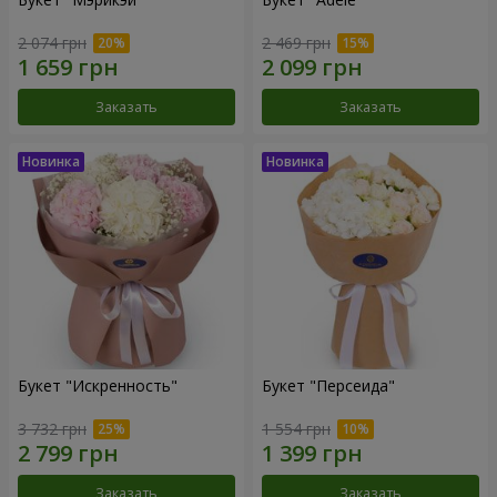
2 074 грн
2 469 грн
Заказать
Заказать
Букет "Искренность"
Букет "Персеида"
3 732 грн
1 554 грн
Заказать
Заказать