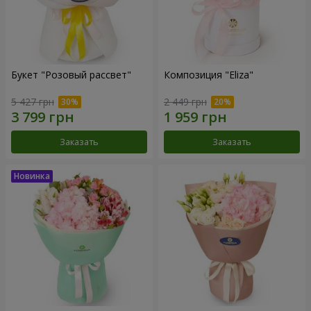
Букет "Розовый рассвет"
Композиция "Eliza"
5 427 грн
2 449 грн
Заказать
Заказать