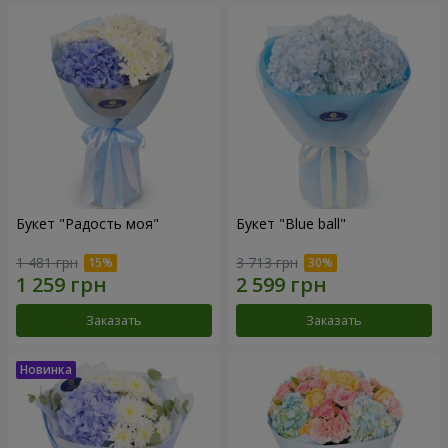
Букет "Радость моя"
Букет "Blue ball"
1 481 грн
3 713 грн
Заказать
Заказать