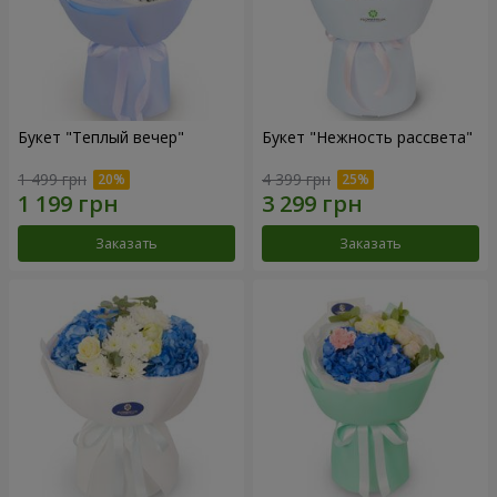
Букет "Теплый вечер"
Букет "Нежность рассвета"
1 499 грн
4 399 грн
Заказать
Заказать