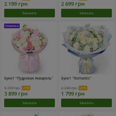
Заказать
Заказать
Букет "Пудровая Акварель"
Букет "Romantic"
5 199 грн
2 249 грн
Заказать
Заказать