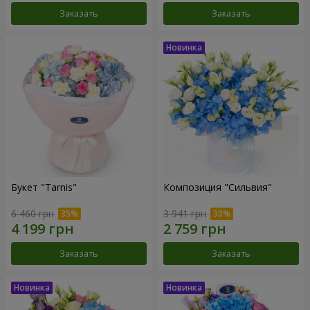
Заказать
Заказать
Букет "Tarnis"
Композиция "Сильвия"
6 460 грн
3 941 грн
Заказать
Заказать