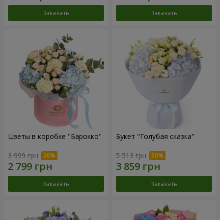
Заказать
Заказать
Цветы в коробке "Барокко"
Букет "Голубая сказка"
3 999 грн
5 513 грн
Заказать
Заказать