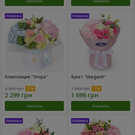
Заказать
Заказать
Композиция "Элора"
Букет "Margaret"
3 065 грн
1 888 грн
Заказать
Заказать