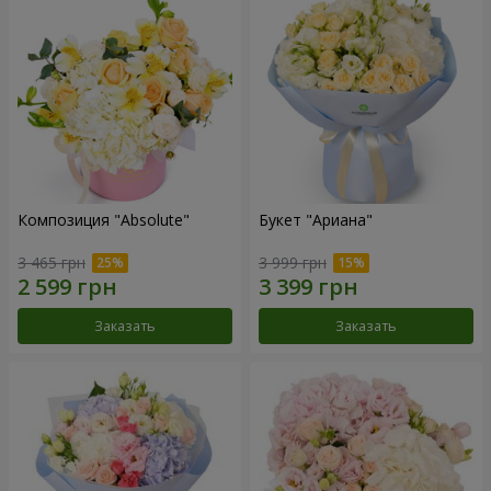
Композиция "Absolute"
Букет "Ариана"
3 465 грн
3 999 грн
Заказать
Заказать