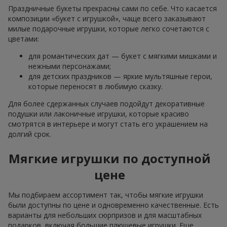
Праздничные букеты прекрасны сами по себе. Что касается
композиции «букет с игрушкой», чаще всего заказывают
милые подарочные игрушки, которые легко сочетаются с
цветами:
для романтических дат — букет с мягкими мишками и
нежными персонажами;
для детских праздников — яркие мультяшные герои,
которые переносят в любимую сказку.
Для более сдержанных случаев подойдут декоративные
подушки или лаконичные игрушки, которые красиво
смотрятся в интерьере и могут стать его украшением на
долгий срок.
Мягкие игрушки по доступной
цене
Мы подбираем ассортимент так, чтобы мягкие игрушки
были доступны по цене и одновременно качественные. Есть
варианты для небольших сюрпризов и для масштабных
подарков, включая большие плюшевые игрушки. Еще