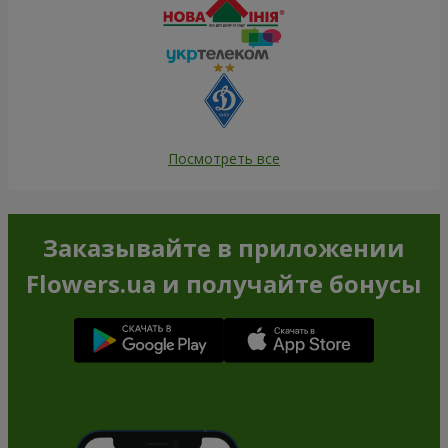
Посмотреть все
Заказывайте в приложении
Flowers.ua и получайте бонусы