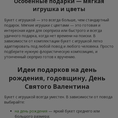
Особенные подарки — мягкая
игрушка и цветы
Букет с игрушкой — это всегда больше, чем стандартный
подарок. Мягкие игрушки с цветами — это готовая и
интересная идея для сюрприза или быстрого и всегда
удачного подарка, когда нет времени на поиски. В
зависимости от комплектации букет с игрушкой легко
адаптировать под любой повод и любого человека. Просто
подберите нужную флористическую композицию, и
утонченный сюрприз готов к вручению.
Идеи подарков на день
рождения, годовщину, День
Святого Валентина
Букет с игрушкой всегда уместен. В зависимости от повода
выбирайте:
на день рождения
— яркий букет среднего или
большого размера;