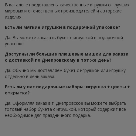
В каталоге представлены качественные игрушки от лучших
мировых и отечественных производителей и авторские
изделия.
Есть ли мягкие игрушки в подарочной упаковке?
Да. Вы можете заказать букет с игрушкой в подарочной
упаковке.
Доступны ли большие плюшевые мишки для заказа
с доставкой по Днепровскому в тот же день?
Да. Обычно мы доставляем букет с игрушкой или игрушку
отдельно в день заказа.
Есть ли у вас подарочные наборы: игрушка + цветы +
открытка?
Да. Оформляя заказ в г. Днепровское вы можете выбрать
готовый набор букета с игрушкой, который содержит все
необходимое для праздничного подарка.