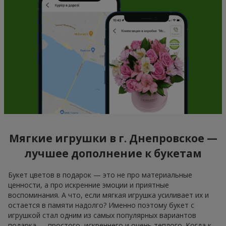
Мягкие игрушки в г. Днепровское —
лучшее дополнение к букетам
Букет цветов в подарок — это не про материальные
ценности, а про искренние эмоции и приятные
воспоминания. А что, если мягкая игрушка усиливает их и
остается в памяти надолго? Именно поэтому букет с
игрушкой стал одним из самых популярных вариантов
подарка — простого, искреннего и очень теплого. Когда к