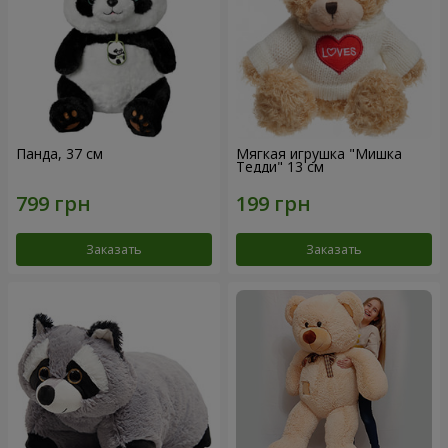
Панда, 37 см
Мягкая игрушка "Мишка
Тедди" 13 см
Заказать
Заказать