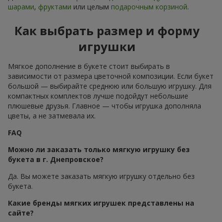
шарами
,
фруктами
или целым
подарочным корзиной
.
Как выбрать размер и форму
игрушки
Мягкое дополнение в букете стоит выбирать в
зависимости от размера цветочной композиции. Если букет
большой — выбирайте среднюю или большую игрушку. Для
компактных комплектов лучше подойдут небольшие
плюшевые друзья. Главное — чтобы игрушка дополняла
цветы, а не затмевала их.
FAQ
Можно ли заказать только мягкую игрушку без
букета в г. Днепровское?
Да. Вы можете заказать мягкую игрушку отдельно без
букета.
Какие бренды мягких игрушек представлены на
сайте?