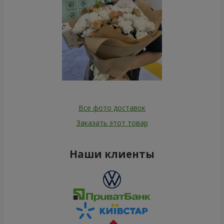
Все фото доставок
Заказать этот товар
Наши клиенты