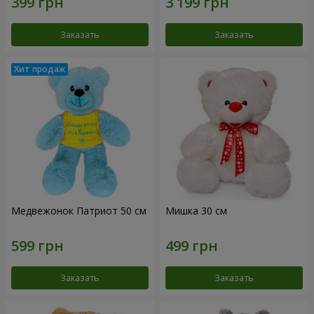
Заказать
Заказать
Медвежонок Патриот 50 см
Мишка 30 см
Заказать
Заказать