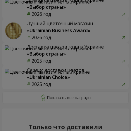
«Выбор страны»
2026 год
Лучший цветочный магазин
«Ukrainian Business Award»
2026 год
Доставка цветов года в Украине
«Выбор страны»
2025 год
Сервис доставки цветов
«Ukrainian Choice»
2025 год
Только что доставили