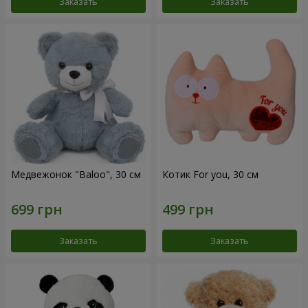
Заказать
Заказать
Медвежонок "Baloo", 30 см
Котик For you, 30 см
Заказать
Заказать