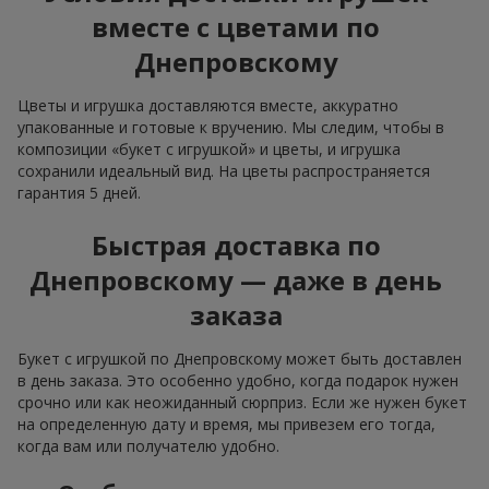
вместе с цветами по
Днепровскому
Цветы и игрушка доставляются вместе, аккуратно
упакованные и готовые к вручению. Мы следим, чтобы в
композиции «букет с игрушкой» и цветы, и игрушка
сохранили идеальный вид. На цветы распространяется
гарантия 5 дней.
Быстрая доставка по
Днепровскому — даже в день
заказа
Букет с игрушкой по Днепровскому может быть доставлен
в день заказа. Это особенно удобно, когда подарок нужен
срочно или как неожиданный сюрприз. Если же нужен букет
на определенную дату и время, мы привезем его тогда,
когда вам или получателю удобно.