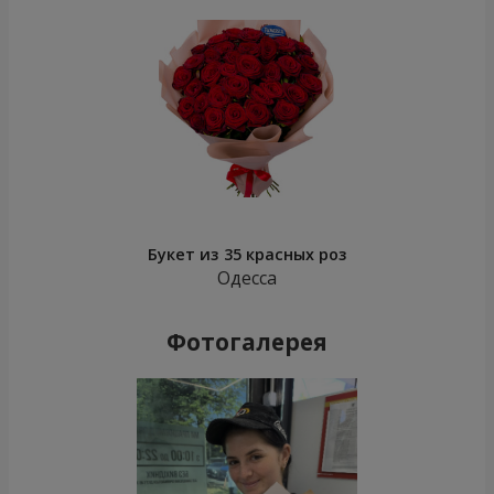
Букет из 35 красных роз
Одесса
Фотогалерея