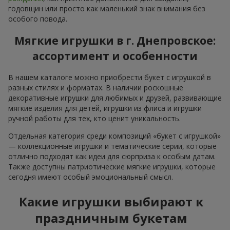
годовщин или просто как маленький знак внимания без
особого повода.
Мягкие игрушки в г. Днепровское:
ассортимент и особенности
В нашем каталоге можно приобрести букет с игрушкой в
разных стилях и форматах. В наличии роскошные
декоративные игрушки для любимых и друзей, развивающие
мягкие изделия для детей, игрушки из флиса и игрушки
ручной работы для тех, кто ценит уникальность.
Отдельная категория среди композиций «букет с игрушкой»
— коллекционные игрушки и тематические серии, которые
отлично подходят как идеи для сюрприза к особым датам.
Также доступны патриотические мягкие игрушки, которые
сегодня имеют особый эмоциональный смысл.
Какие игрушки выбирают к
праздничным букетам