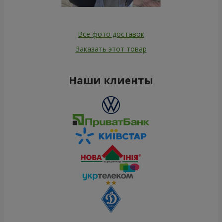
Все фото доставок
Заказать этот товар
Наши клиенты