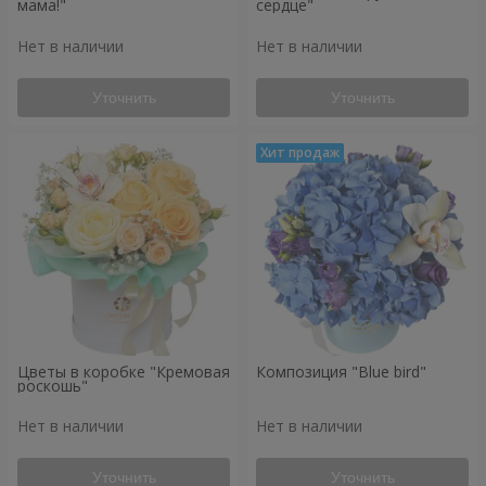
мама!"
сердце"
Нет в наличии
Нет в наличии
Уточнить
Уточнить
Цветы в коробке "Кремовая
Композиция "Blue bird"
роскошь"
Нет в наличии
Нет в наличии
Уточнить
Уточнить