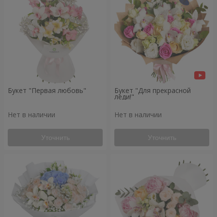
Букет "Первая любовь"
Букет "Для прекрасной
леди!"
Нет в наличии
Нет в наличии
Уточнить
Уточнить