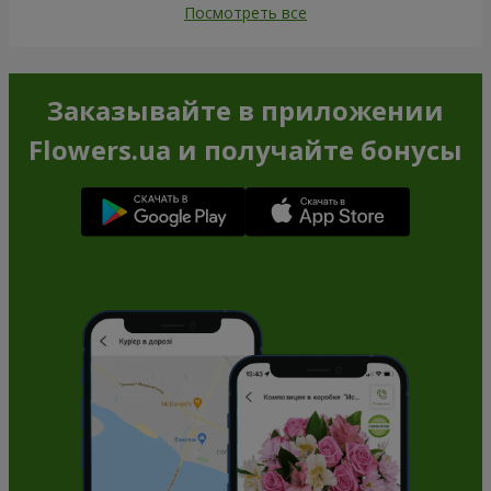
Посмотреть все
Заказывайте в приложении
Flowers.ua и получайте бонусы