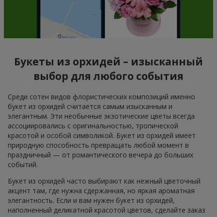
Букеты из орхидей – изысканный
выбор для любого события
Среди сотен видов флористических композиций именно
букет из орхидей считается самым изысканным и
элегантным. Эти необычные экзотические цветы всегда
ассоциировались с оригинальностью, тропической
красотой и особой символикой. Букет из орхидей имеет
природную способность превращать любой момент в
праздничный — от романтического вечера до больших
событий.
Букет из орхидей часто выбирают как нежный цветочный
акцент там, где нужна сдержанная, но яркая ароматная
элегантность. Если и вам нужен букет из орхидей,
наполненный деликатной красотой цветов, сделайте заказ