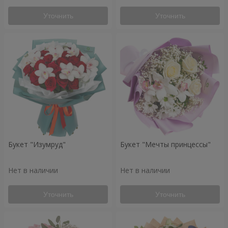
Уточнить
Уточнить
Букет "Изумруд"
Букет "Мечты принцессы"
Нет в наличии
Нет в наличии
Уточнить
Уточнить