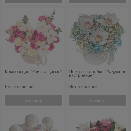
Композиция "Квитка Цисык"
Цветы в коробке "Радужное
настроение"
Нет в наличии
Нет в наличии
Уточнить
Уточнить