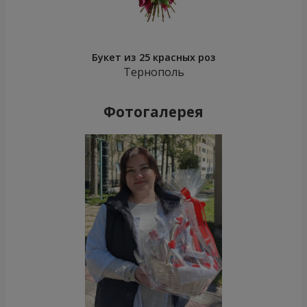
Букет из 25 красных роз
Тернополь
Фотогалерея