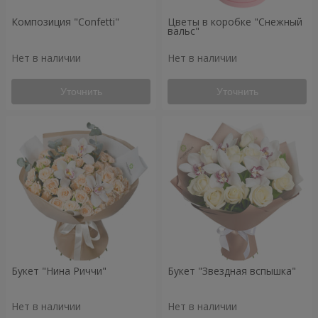
Композиция "Confetti"
Цветы в коробке "Снежный
вальс"
Нет в наличии
Нет в наличии
Уточнить
Уточнить
Букет "Нина Риччи"
Букет "Звездная вспышка"
Нет в наличии
Нет в наличии