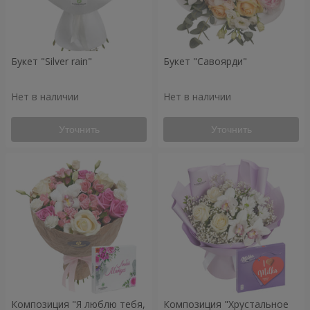
Букет "Silver rain"
Букет "Савоярди"
Нет в наличии
Нет в наличии
Уточнить
Уточнить
Композиция "Я люблю тебя,
Композиция "Хрустальное