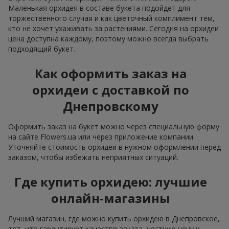
Маленькая орхидея в составе букета подойдет для
торжественного случая и как цветочный комплимент тем,
кто не хочет ухаживать за растениями. Сегодня на орхидеи
цена доступна каждому, поэтому можно всегда выбрать
подходящий букет.
Как оформить заказ на
орхидеи с доставкой по
Днепровскому
Оформить заказ на букет можно через специальную форму
на сайте Flowers.ua или через приложение компании.
Уточняйте стоимость орхидеи в нужном оформлении перед
заказом, чтобы избежать неприятных ситуаций.
Где купить орхидею: лучшие
онлайн-магазины
Лучший магазин, где можно купить орхидею в Днепровское,
тот, что гарантирует качество заказа, честную цену и