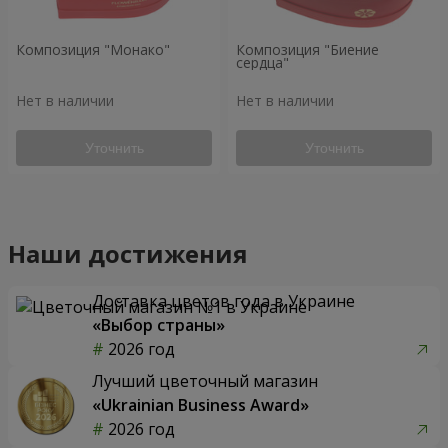
Композиция "Монако"
Композиция "Биение
сердца"
Нет в наличии
Нет в наличии
Уточнить
Уточнить
Наши достижения
Доставка цветов года в Украине
«Выбор страны»
2026 год
Лучший цветочный магазин
«Ukrainian Business Award»
2026 год