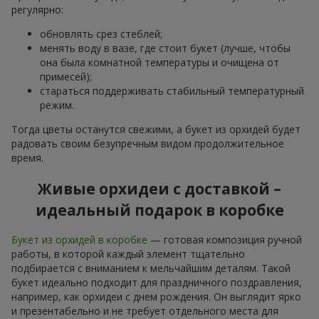
регулярно:
обновлять срез стеблей;
менять воду в вазе, где стоит букет (лучше, чтобы
она была комнатной температуры и очищена от
примесей);
стараться поддерживать стабильный температурный
режим.
Тогда цветы останутся свежими, а букет из орхидей будет
радовать своим безупречным видом продолжительное
время.
Живые орхидеи с доставкой –
идеальный подарок в коробке
Букет из орхидей в коробке
— готовая композиция ручной
работы, в которой каждый элемент тщательно
подбирается с вниманием к мельчайшим деталям. Такой
букет идеально подходит для праздничного поздравления,
например, как орхидеи с днем рождения. Он выглядит ярко
и презентабельно и не требует отдельного места для