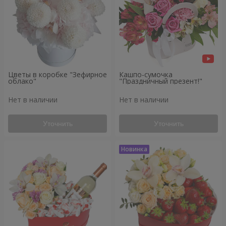
Цветы в коробке "Зефирное
Кашпо-сумочка
облако"
"Праздничный презент!"
Нет в наличии
Нет в наличии
Уточнить
Уточнить