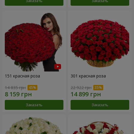
Заказать
Заказать
151 красная роза
301 красная роза
14 835 грн
22 922 грн
Заказать
Заказать