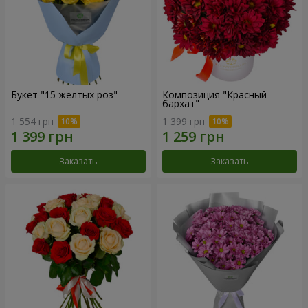
Букет "15 желтых роз"
Композиция "Красный
бархат"
1 554 грн
1 399 грн
Заказать
Заказать