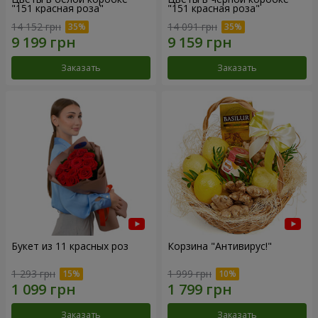
"151 красная роза"
"151 красная роза"
14 152 грн
14 091 грн
Заказать
Заказать
Букет из 11 красных роз
Корзина "Антивирус!"
1 293 грн
1 999 грн
Заказать
Заказать