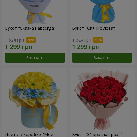
Букет "Сказка навсегда"
Букет "Сияние лета"
1 624 грн
1 624 грн
Заказать
Заказать
Цветы в коробке "Мое
Букет "31 красная роза"