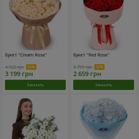
Букет "Cream Rose"
Букет "Red Rose"
4 922 грн
3 799 грн
Заказать
Заказать