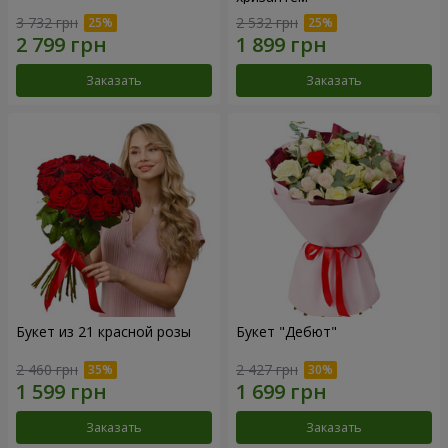
3 732 грн
2 532 грн
Заказать
Заказать
Букет из 21 красной розы
Букет "Дебют"
2 460 грн
2 427 грн
Заказать
Заказать