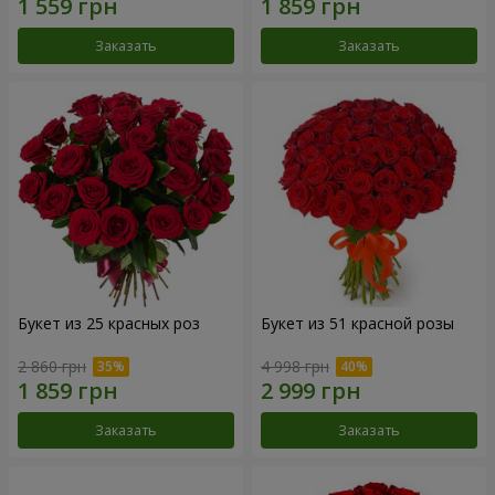
Заказать
Заказать
Букет из 25 красных роз
Букет из 51 красной розы
2 860 грн
4 998 грн
Заказать
Заказать