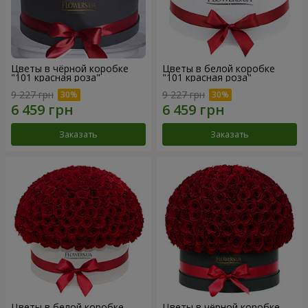
Цветы в чёрной коробке
Цветы в белой коробке
"101 красная роза"
"101 красная роза"
9 227 грн
9 227 грн
Заказать
Заказать
Цветы в белой коробке
Цветы в чёрной коробке