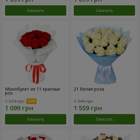
Заказать
Заказать
Монобукет из 11 красных
21 белая роза
роз
1 374 грн
1 949 грн
Заказать
Заказать