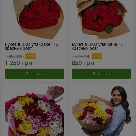
Букет в ЭКО упаковке "15
Букет в ЭКО упаковке "7
красных роз"
красных роз"
1 481 грн
1 074 грн
Заказать
Заказать