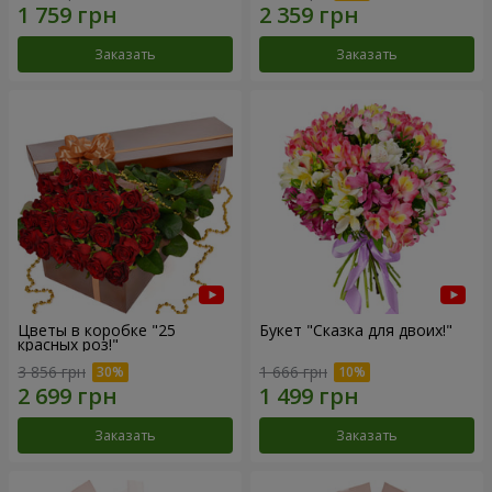
Заказать
Заказать
Цветы в коробке "25
Букет "Сказка для двоих!"
красных роз!"
3 856 грн
1 666 грн
Заказать
Заказать