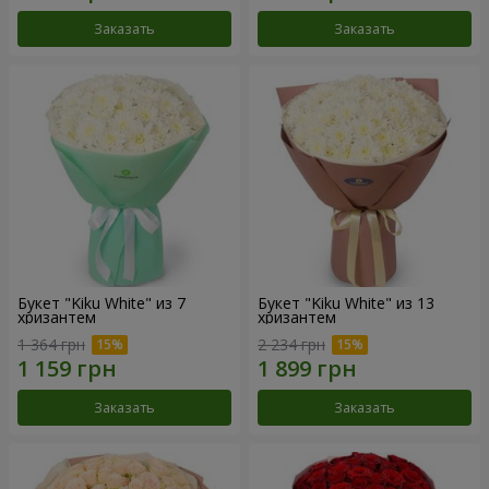
Заказать
Заказать
Букет "Kiku White" из 7
Букет "Kiku White" из 13
хризантем
хризантем
1 364 грн
2 234 грн
Заказать
Заказать