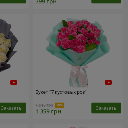
Букет "7 кустовых роз"
1 510 грн
Заказать
Заказать