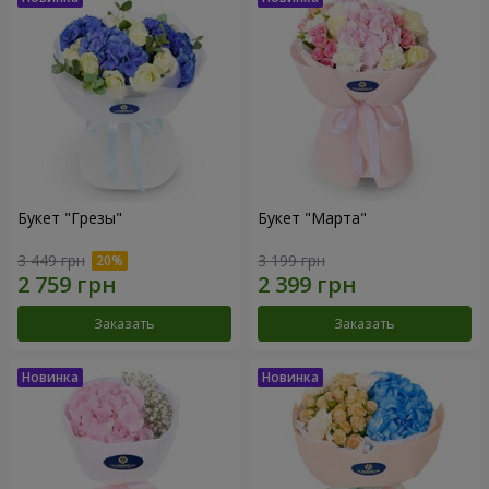
Букет "Грезы"
Букет "Марта"
3 449 грн
3 199 грн
Заказать
Заказать