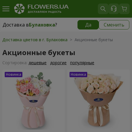
Доставка в
Булаховка
?
Да
Сменить
Доставка в
Булаховка
|
бесплатно
Доставка цветов в г. Булаховка
> Акционные букеты
Акционные букеты
Cортировка:
дешевые
дорогие
популярные