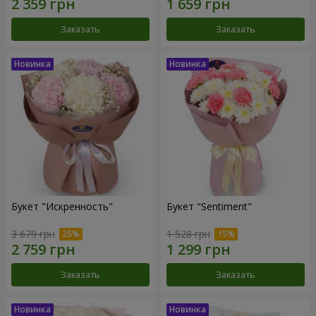
Заказать
Заказать
Букет "Искренность"
Букет "Sentiment"
3 679 грн
1 528 грн
Заказать
Заказать