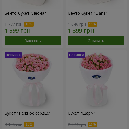
Бенто-букет "Леона"
Бенто-букет "Daria"
1 777 грн
1 646 грн
Заказать
Заказать
Букет "Нежное сердце"
Букет "Шарм"
3 145 грн
2 074 грн