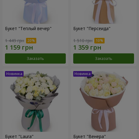
Букет "Теплый вечер"
Букет "Персеида"
1 449 грн
1 510 грн
Заказать
Заказать
Букет "Laura"
Букет "Венера"