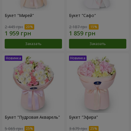
Букет "Мирей"
Букет "Сафо"
2 449 грн
2 187 грн
Заказать
Заказать
Букет "Пудровая Акварель"
Букет "Эфира"
5 065 грн
3 679 грн