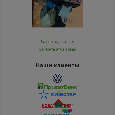
Все фото доставок
Заказать этот товар
Наши клиенты