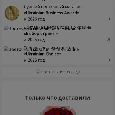
Лучший цветочный магазин
«Ukrainian Business Award»
2026 год
Доставка цветов года в Украине
«Выбор страны»
2025 год
Сервис доставки цветов
«Ukrainian Choice»
2025 год
Только что доставили