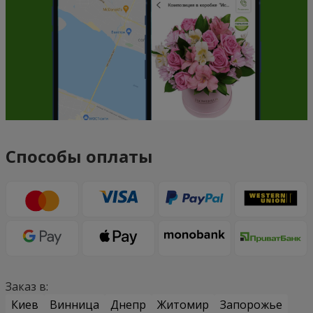
Способы оплаты
Заказ в:
Киев
Винница
Днепр
Житомир
Запорожье