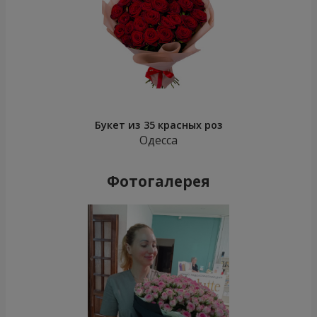
Букет из 35 красных роз
Одесса
Фотогалерея