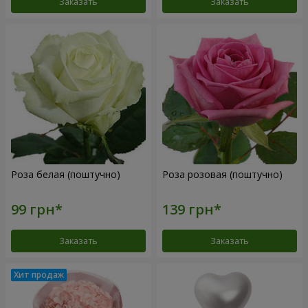
Заказать
Заказать
Роза белая (поштучно)
Роза розовая (поштучно)
Заказать
Заказать