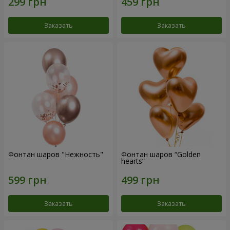
Заказать
Заказать
Фонтан шаров "Нежность"
Фонтан шаров “Golden
hearts”
Заказать
Заказать