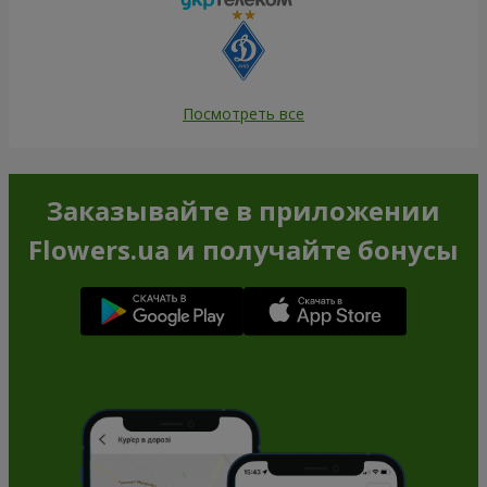
Посмотреть все
Заказывайте в приложении
Flowers.ua и получайте бонусы