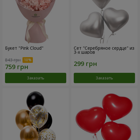
Букет "Pink Cloud"
Сет "Серебряное сердце" из
3-х шаров
843 грн
Заказать
Заказать