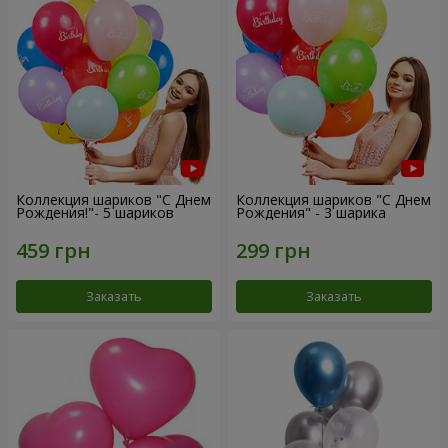
Коллекция шариков "С Днем
Коллекция шариков "С Днем
Рождения!"- 5 шариков
Рождения" - 3 шарика
Заказать
Заказать