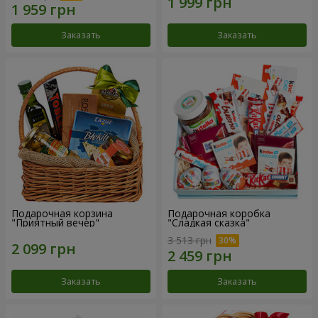
Заказать
Заказать
Подарочная корзина
Подарочная коробка
"Приятный вечер"
"Сладкая сказка"
3 513 грн
Заказать
Заказать