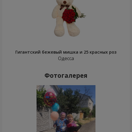
Гигантский бежевый мишка и 25 красных роз
Одесса
Фотогалерея