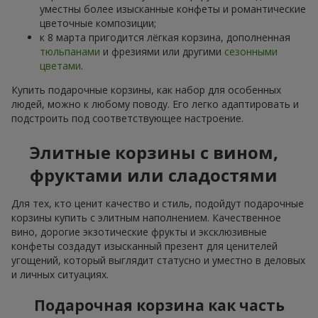
уместны более изысканные конфеты и романтические
цветочные композиции;
к 8 марта пригодится лёгкая корзина, дополненная
тюльпанами
и фрезиями или другими
сезонными
цветами
.
Купить подарочные корзины, как набор для особенных
людей, можно к любому поводу. Его легко адаптировать и
подстроить под соответствующее настроение.
Элитные корзины с вином,
фруктами или сладостями
Для тех, кто ценит качество и стиль, подойдут подарочные
корзины купить с элитным наполнением. Качественное
вино, дорогие экзотические фрукты и эксклюзивные
конфеты создадут изысканный презент для ценителей
угощений, который выглядит статусно и уместно в деловых
и личных ситуациях.
Подарочная корзина как часть