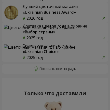
Лучший цветочный магазин
«Ukrainian Business Award»
2026 год
Доставка цветов года в Украине
«Выбор страны»
2025 год
Сервис доставки цветов
«Ukrainian Choice»
2025 год
Только что доставили