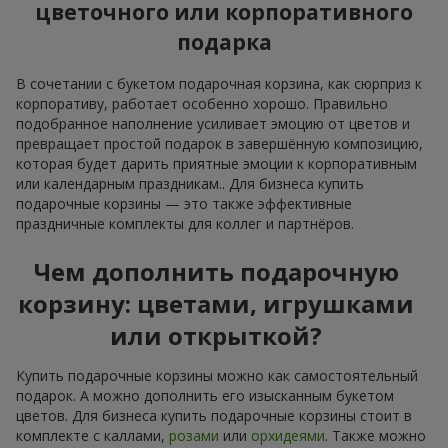
цветочного или корпоративного
подарка
В сочетании с букетом подарочная корзина, как сюрприз к
корпоративу, работает особенно хорошо. Правильно
подобранное наполнение усиливает эмоцию от цветов и
превращает простой подарок в завершённую композицию,
которая будет дарить приятные эмоции к корпоративным
или календарным праздникам.. Для бизнеса купить
подарочные корзины — это также эффективные
праздничные комплекты для коллег и партнёров.
Чем дополнить подарочную
корзину: цветами, игрушками
или открыткой?
Купить подарочные корзины можно как самостоятельный
подарок. А можно дополнить его изысканным букетом
цветов. Для бизнеса купить подарочные корзины стоит в
комплекте с каллами,
розами
или
орхидеями
. Также можно