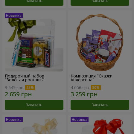
Заказать
Заказать
Подарочный набор
Композиция "Сказки
"Золотая роскошь"
Андерсона"
3 545 грн
4 656 грн
Заказать
Заказать