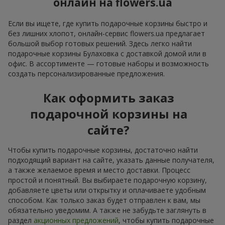
онлайн на flowers.ua
Если вы ищете, где купить подарочные корзины быстро и
без лишних хлопот, онлайн-сервис flowers.ua предлагает
большой выбор готовых решений. Здесь легко найти
подарочные корзины Булаховка с доставкой домой или в
офис. В ассортименте — готовые наборы и возможность
создать персонализированные предложения.
Как оформить заказ
подарочной корзины на
сайте?
Чтобы купить подарочные корзины, достаточно найти
подходящий вариант на сайте, указать данные получателя,
а также желаемое время и место доставки. Процесс
простой и понятный. Вы выбираете подарочную корзину,
добавляете цветы или открытку и оплачиваете удобным
способом. Как только заказ будет отправлен к вам, мы
обязательно уведомим. А также не забудьте заглянуть в
раздел
акционных предложений
, чтобы купить подарочные