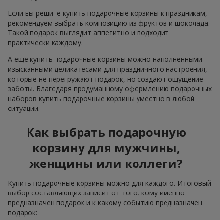
Если вы решите купить подарочные корзины к праздникам,
рекомендуем выбрать композицию из фруктов и шоколада.
Такой подарок выглядит аппетитно и подходит
практически каждому.
А ещё купить подарочные корзины можно наполненными
изысканными деликатесами для праздничного настроения,
которые не перегружают подарок, но создают ощущение
заботы. Благодаря продуманному оформлению подарочных
наборов купить подарочные корзины уместно в любой
ситуации.
Как выбрать подарочную
корзину для мужчины,
женщины или коллеги?
Купить подарочные корзины можно для каждого. Итоговый
выбор составляющих зависит от того, кому именно
предназначен подарок и к какому событию предназначен
подарок: