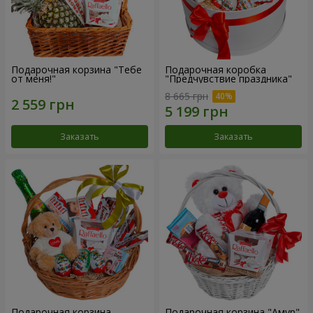
Подарочная корзина "Тебе
Подарочная коробка
от меня!"
"Предчувствие праздника"
8 665 грн
Заказать
Заказать
Подарочная корзина
Подарочная корзина "Амур"