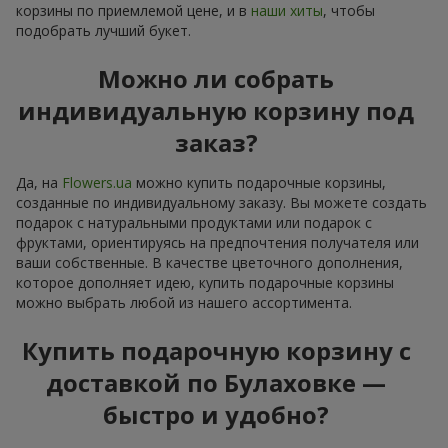
корзины по приемлемой цене, и в
наши хиты
, чтобы
подобрать лучший букет.
Можно ли собрать
индивидуальную корзину под
заказ?
Да, на
Flowers.ua
можно купить подарочные корзины,
созданные по индивидуальному заказу. Вы можете создать
подарок с натуральными продуктами или подарок с
фруктами, ориентируясь на предпочтения получателя или
ваши собственные. В качестве цветочного дополнения,
которое дополняет идею, купить подарочные корзины
можно выбрать любой из нашего ассортимента.
Купить подарочную корзину с
доставкой по Булаховке —
быстро и удобно?