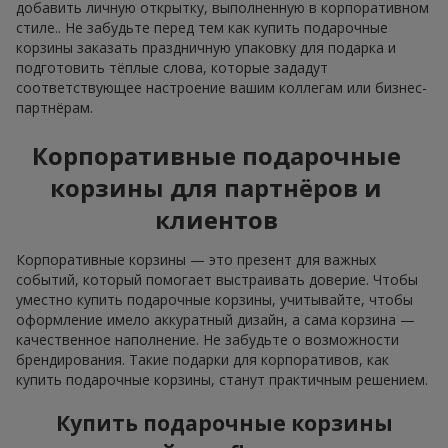
добавить личную открытку, выполненную в корпоративном
стиле.. Не забудьте перед тем как купить подарочные
корзины заказать праздничную упаковку для подарка и
подготовить тёплые слова, которые зададут
соответствующее настроение вашим коллегам или бизнес-
партнёрам.
Корпоративные подарочные
корзины для партнёров и
клиентов
Корпоративные корзины — это презент для важных
событий, который помогает выстраивать доверие. Чтобы
уместно купить подарочные корзины, учитывайте, чтобы
оформление имело аккуратный дизайн, а сама корзина —
качественное наполнение. Не забудьте о возможности
брендирования. Такие подарки для корпоративов, как
купить подарочные корзины, станут практичным решением.
Купить подарочные корзины