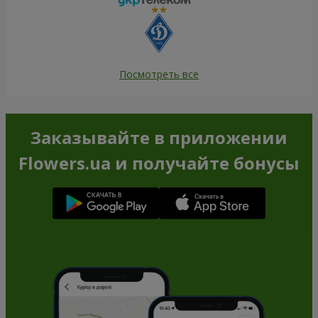
Посмотреть все
Заказывайте в приложении
Flowers.ua и получайте бонусы