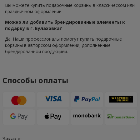
Вы можете купить подарочные корзины в классическом или
праздничном оформлении.
Можно ли добавить брендированные элементы к
подарку в г. Булаховка?
Да. Наши профессионалы помогут купить подарочные
корзины в авторском оформлении, дополненные
брендированной продукцией.
Способы оплаты
Заказ в: