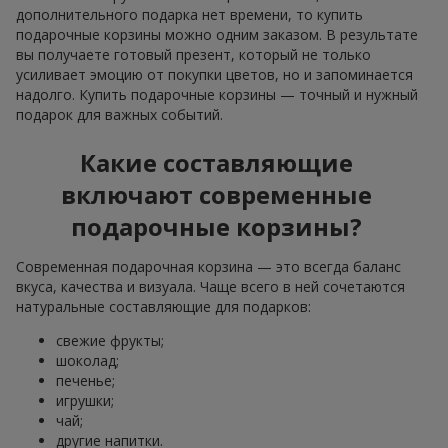
дополнительного подарка нет времени, то купить
подарочные корзины можно одним заказом. В результате
вы получаете готовый презент, который не только
усиливает эмоцию от покупки цветов, но и запоминается
надолго. Купить подарочные корзины — точный и нужный
подарок для важных событий.
Какие составляющие
включают современные
подарочные корзины?
Современная подарочная корзина — это всегда баланс
вкуса, качества и визуала. Чаще всего в ней сочетаются
натуральные составляющие для подарков:
свежие фрукты;
шоколад;
печенье;
игрушки;
чай;
другие напитки.