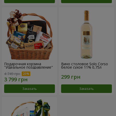
Подарочная корзина
Вино столовое Solo Corso
"Идеальное поздравление"
белое сухое 11% 0,75л
4 749 грн
Заказать
Заказать