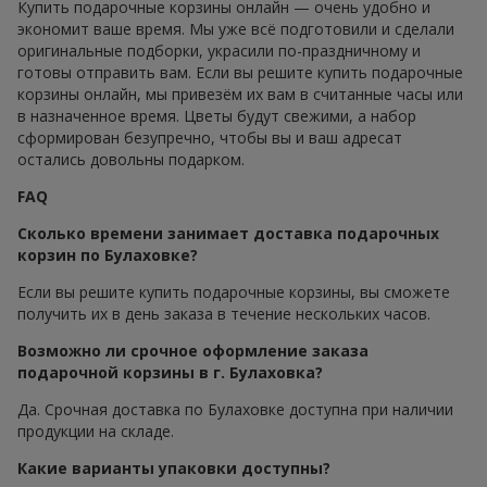
Купить подарочные корзины онлайн — очень удобно и
экономит ваше время. Мы уже всё подготовили и сделали
оригинальные подборки, украсили по-праздничному и
готовы отправить вам. Если вы решите купить подарочные
корзины онлайн, мы привезём их вам в считанные часы или
в назначенное время. Цветы будут свежими, а набор
сформирован безупречно, чтобы вы и ваш адресат
остались довольны подарком.
FAQ
Сколько времени занимает доставка подарочных
корзин по Булаховке?
Если вы решите купить подарочные корзины, вы сможете
получить их в день заказа в течение нескольких часов.
Возможно ли срочное оформление заказа
подарочной корзины в г. Булаховка?
Да. Срочная доставка по Булаховке доступна при наличии
продукции на складе.
Какие варианты упаковки доступны?