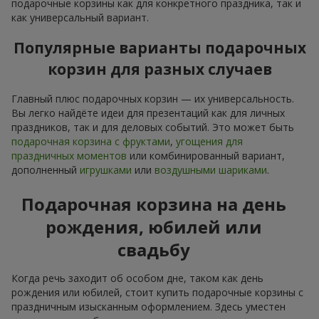
подарочные корзины как для конкретного праздника, так и
как универсальный вариант.
Популярные варианты подарочных
корзин для разных случаев
Главный плюс подарочных корзин — их универсальность.
Вы легко найдёте идеи для презентаций как для личных
праздников, так и для деловых событий. Это может быть
подарочная корзина с фруктами
,
угощения для
праздничных моментов
или комбинированный вариант,
дополненный
игрушками
или
воздушными шариками
.
Подарочная корзина на день
рождения, юбилей или
свадьбу
Когда речь заходит об особом дне, таком как день
рождения или юбилей, стоит купить подарочные корзины с
праздничным изысканным оформлением. Здесь уместен