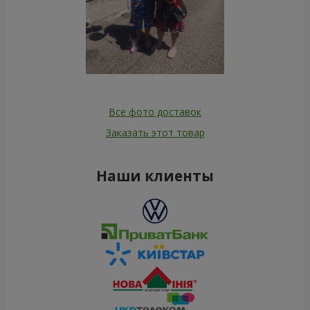
Все фото доставок
Заказать этот товар
Наши клиенты