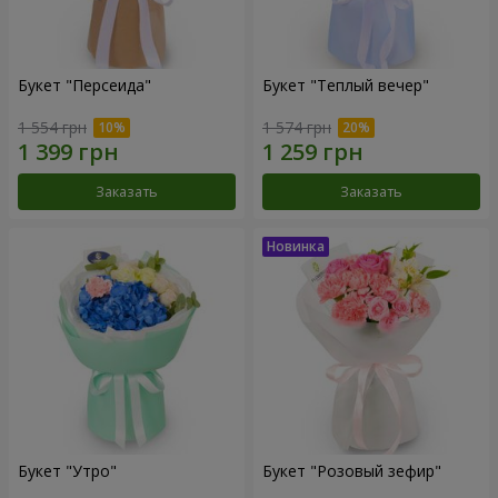
Букет "Персеида"
Букет "Теплый вечер"
1 554 грн
1 574 грн
Заказать
Заказать
Букет "Утро"
Букет "Розовый зефир"