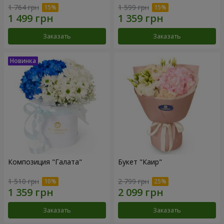
1 764 грн
1 599 грн
Заказать
Заказать
Композиция "Галата"
Букет "Каир"
1 510 грн
2 799 грн
Заказать
Заказать