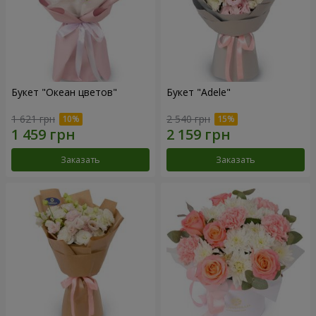
Букет "Океан цветов"
Букет "Adele"
1 621 грн
2 540 грн
Заказать
Заказать