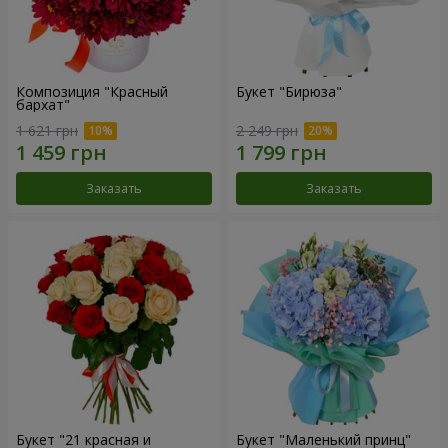
Композиция "Красный
Букет "Бирюза"
бархат"
1 621 грн
2 249 грн
Заказать
Заказать
Букет "21 красная и
Букет "Маленький принц"