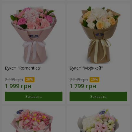
Букет "Romantica"
Букет "Мэрикэй"
2 499 грн
2 249 грн
Заказать
Заказать