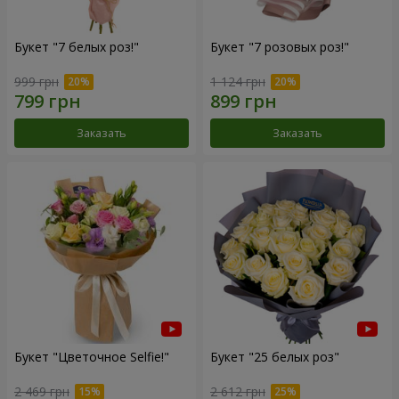
Букет "7 белых роз!"
Букет "7 розовых роз!"
999 грн
1 124 грн
Заказать
Заказать
Букет "Цветочное Selfie!"
Букет "25 белых роз"
2 469 грн
2 612 грн