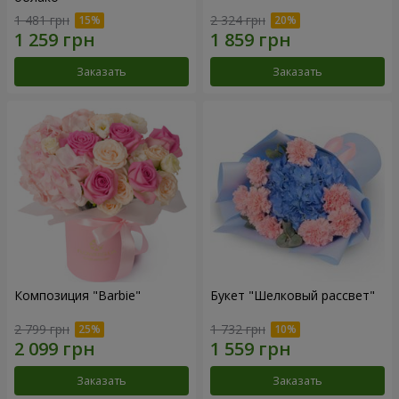
1 481 грн
2 324 грн
Заказать
Заказать
Композиция "Barbie"
Букет "Шелковый рассвет"
2 799 грн
1 732 грн
Заказать
Заказать