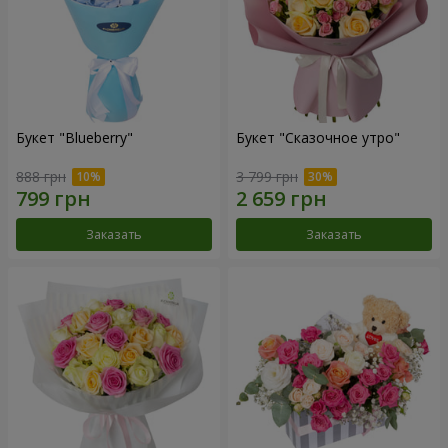
Букет "Blueberry"
Букет "Сказочное утро"
888 грн
3 799 грн
Заказать
Заказать