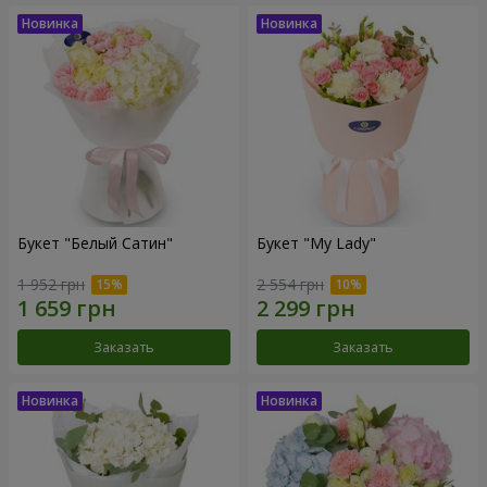
Букет "Белый Сатин"
Букет "My Lady"
1 952 грн
2 554 грн
Заказать
Заказать