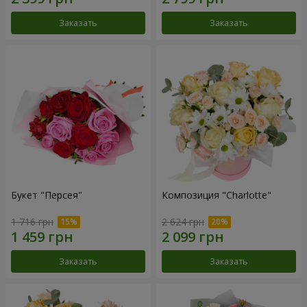
Заказать
Заказать
Букет "Персея"
Композиция "Charlotte"
1 716 грн
2 624 грн
Заказать
Заказать