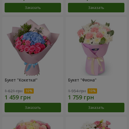
Заказать
Заказать
Букет "Кокетка!"
Букет "Фиона"
1 621 грн
1 954 грн
Заказать
Заказать