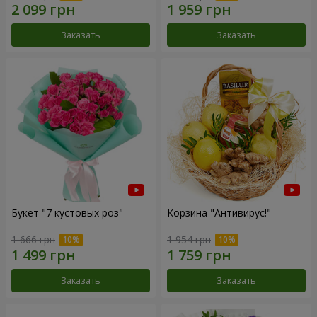
Заказать
Заказать
Букет "7 кустовых роз"
Корзина "Антивирус!"
1 666 грн
1 954 грн
Заказать
Заказать