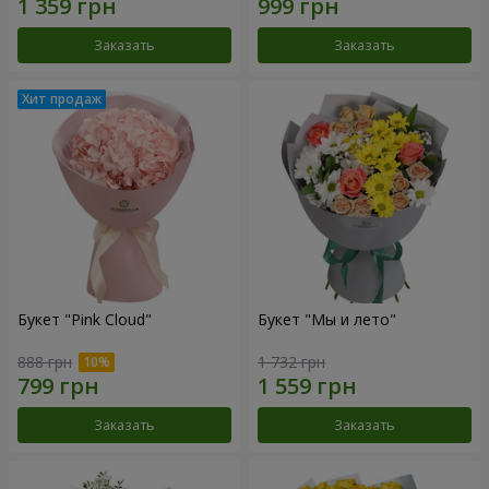
Заказать
Заказать
Букет "Pink Cloud"
Букет "Мы и лето"
888 грн
1 732 грн
Заказать
Заказать