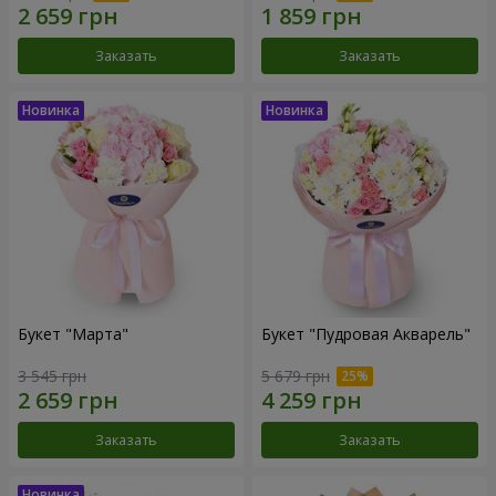
Заказать
Заказать
Букет "Марта"
Букет "Пудровая Акварель"
3 545 грн
5 679 грн
Заказать
Заказать