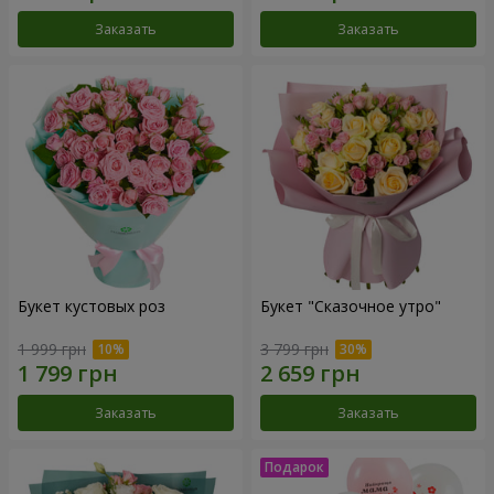
Заказать
Заказать
Букет кустовых роз
Букет "Сказочное утро"
1 999 грн
3 799 грн
Заказать
Заказать