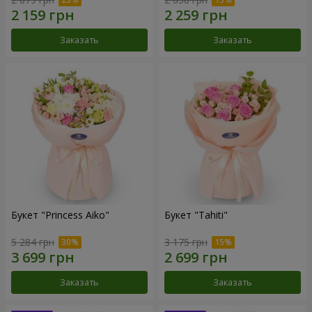
Заказать
Заказать
Букет "Princess Aiko"
Букет "Tahiti"
5 284 грн
3 175 грн
Заказать
Заказать