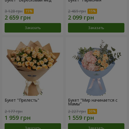
3 128 грн
2 469 грн
Заказать
Заказать
Букет "Прелесть"
Букет "Мир начинается с
Мамы"
2 177 грн
2 227 грн
Заказать
Заказать