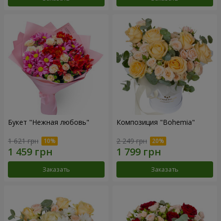
Букет "Нежная любовь"
Композиция "Bohemia"
1 621 грн
2 249 грн
Заказать
Заказать