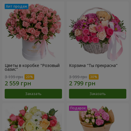
Цветы в коробке "Розовый
Корзина "Ты прекрасна"
оазис"
3 199 грн
3 999 грн
Заказать
Заказать