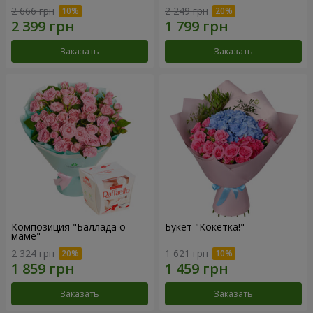
2 666 грн
2 249 грн
Заказать
Заказать
Композиция "Баллада о
Букет "Кокетка!"
маме"
2 324 грн
1 621 грн
Заказать
Заказать