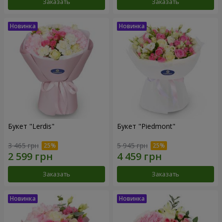
Заказать
Заказать
Букет "Lerdis"
Букет "Piedmont"
3 465 грн
5 945 грн
Заказать
Заказать