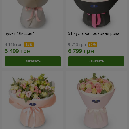
Букет "Лиссия"
51 кустовая розовая роза
4 116 грн
9 713 грн
Заказать
Заказать