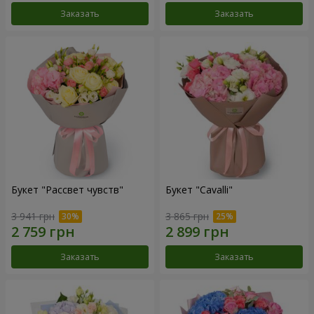
Заказать
Заказать
Букет "Рассвет чувств"
Букет "Cаvalli"
3 941 грн
3 865 грн
Заказать
Заказать