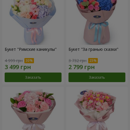
Букет "Римские каникулы"
Букет "За гранью сказки"
4 999 грн
3 732 грн
Заказать
Заказать