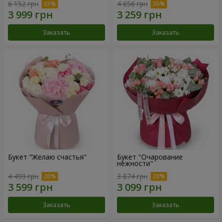
6 152 грн
4 656 грн
Заказать
Заказать
Букет "Желаю счастья"
Букет "Очарование
нежности"
4 499 грн
3 874 грн
Заказать
Заказать