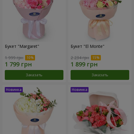
Букет "Margaret"
Букет "El Monte"
1 999 грн
2 234 грн
Заказать
Заказать