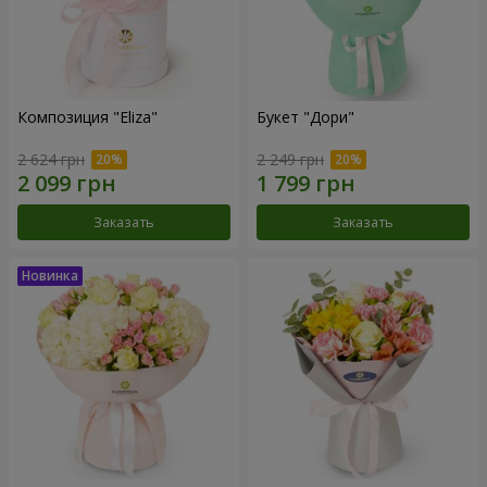
Композиция "Eliza"
Букет "Дори"
2 624 грн
2 249 грн
Заказать
Заказать