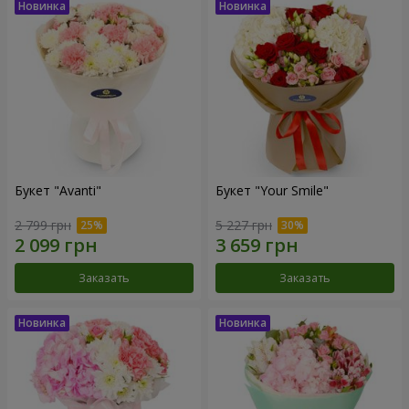
Букет "Avanti"
Букет "Your Smile"
2 799 грн
5 227 грн
Заказать
Заказать