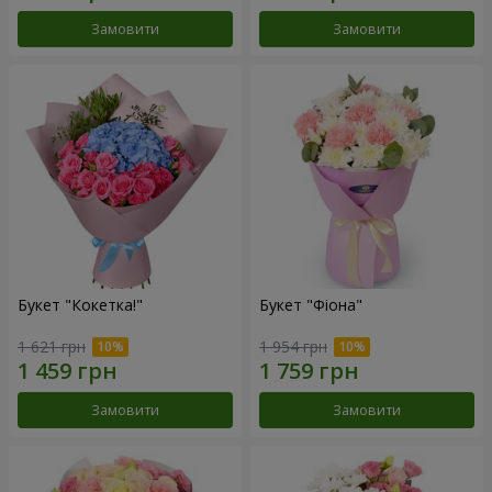
Замовити
Замовити
Букет "Кокетка!"
Букет "Фіона"
1 621 грн
1 954 грн
Замовити
Замовити