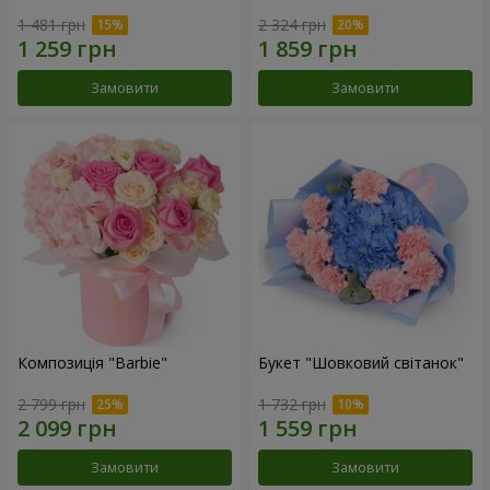
1 481 грн
2 324 грн
Замовити
Замовити
Композиція "Barbie"
Букет "Шовковий світанок"
2 799 грн
1 732 грн
Замовити
Замовити