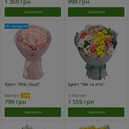
Замовити
Замовити
Букет "Pink Cloud"
Букет "Ми та літо"
888 грн
1 732 грн
Замовити
Замовити