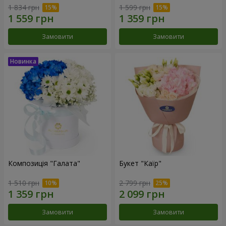
1 834 грн
1 599 грн
Замовити
Замовити
Композиція "Галата"
Букет "Каїр"
1 510 грн
2 799 грн
Замовити
Замовити